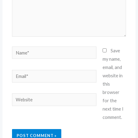
Name*
Save
my name,
email, and
Email*
website in
this
browser
Website
for the
next time I
comment.