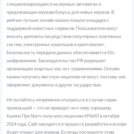
специализирующееся на игровых автоматах и
предлагающее игрокам бонусы для новых игроков. В
рейтинг лучших онлайн казино попали площадки с
поддержкой известных сервисов. Пользователи могут
вносить депозиты посредством популярных платежных
систем, электронных кошельков и криптовалют.
Безопасность передачи данных обеспечивается SSL-
шифрованием. Законодательство РФ разрешает
организацию азартных игр, но с ограничениями. Онлайн
казино получить местную лицензию не могут, поэтому они
оформляют документы в других государствах.
Не пытайтесь непременно отыграться в случае серии
проигрышей — это не приведет ни к чему хорошему.
Казино Пре Матч получило лицензию КРАИЛ в октябре
2024 года. Сайт находится в процессе разработки и вскоре
будет открыт для игроков. Если вы последуете этим