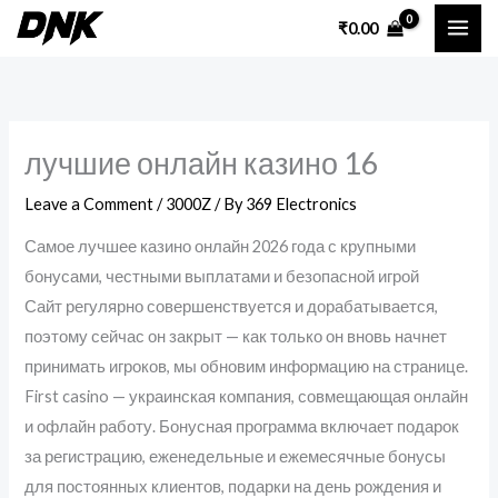
Skip
₹
0.00
to
content
лучшие онлайн казино 16
Leave a Comment
/
3000Z
/ By
369 Electronics
Самое лучшее казино онлайн 2026 года с крупными
бонусами, честными выплатами и безопасной игрой
Сайт регулярно совершенствуется и дорабатывается,
поэтому сейчас он закрыт — как только он вновь начнет
принимать игроков, мы обновим информацию на странице.
First casino — украинская компания, совмещающая онлайн
и офлайн работу. Бонусная программа включает подарок
за регистрацию, еженедельные и ежемесячные бонусы
для постоянных клиентов, подарки на день рождения и