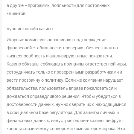
а другие – программы лояльности для постоянных
клиентов.
лучшие онлайн казино
Игорные комиссии запрашивают подтверждение
финансовой стабильности, проверяют бизнес-план на
жизнеспособность и анализируют иные показатели.
Казино обязаны соблюдать принципы ответственной игры,
сотрудничать только с проверенными разработчиками и
вести прозрачную политику. Если же компания нарушает
обязательства, пользователь вправе пожаловаться и
дождаться справедливого решения. Чтобы убедиться в
достоверности данных, нужно сверить их с находящимися
в официальной базе регулятора. Для защиты личных и
финансовых данных, индустрия онлайн-казино шифрует
каналы связи между сервером и компьютером игрока. Это