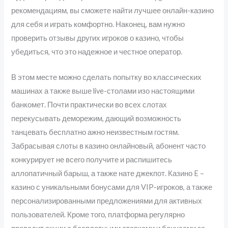
рекомендациям, вы сможете найти лучшее онлайн-казино
для себя и играть комфортно. Наконец, вам нужно
проверить отзывы других игроков о казино, чтобы
убедиться, что это надежное и честное оператор.
В этом месте можно сделать попытку во классических
машинах а также выше live-столами изо настоящими
банкомет. Почти практически во всех слотах
перекусывать деморежим, дающий возможность
танцевать бесплатно ажно неизвестным гостям.
Забрасывая слоты в казино онлайновый, абонент часто
конкурирует не всего получите и распишитесь
аллопатичный барыш, а также нате джекпот. Казино E –
казино с уникальными бонусами для VIP-игроков, а также
персонализированными предложениями для активных
пользователей. Кроме того, платформа регулярно