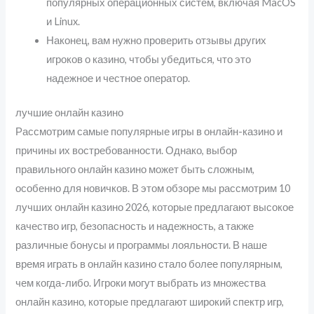
популярных операционных систем, включая MacOS
и Linux.
Наконец, вам нужно проверить отзывы других
игроков о казино, чтобы убедиться, что это
надежное и честное оператор.
лучшие онлайн казино
Рассмотрим самые популярные игры в онлайн-казино и
причины их востребованности. Однако, выбор
правильного онлайн казино может быть сложным,
особенно для новичков. В этом обзоре мы рассмотрим 10
лучших онлайн казино 2026, которые предлагают высокое
качество игр, безопасность и надежность, а также
различные бонусы и программы лояльности. В наше
время играть в онлайн казино стало более популярным,
чем когда-либо. Игроки могут выбрать из множества
онлайн казино, которые предлагают широкий спектр игр,