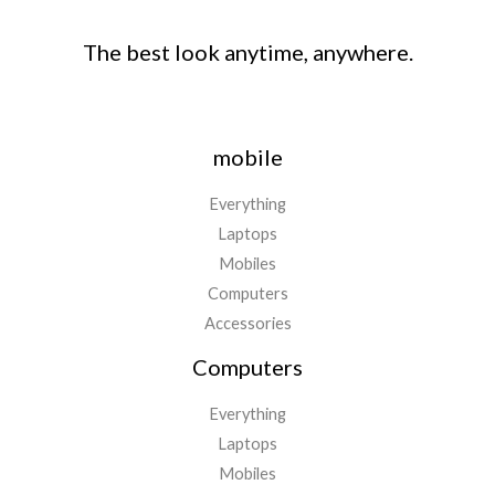
The best look anytime, anywhere.
mobile
Everything
Laptops
Mobiles
Computers
Accessories
Computers
Everything
Laptops
Mobiles