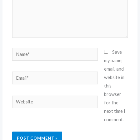
Name*
Save
my name,
email, and
Email*
website in
this
browser
Website
for the
next time I
comment.