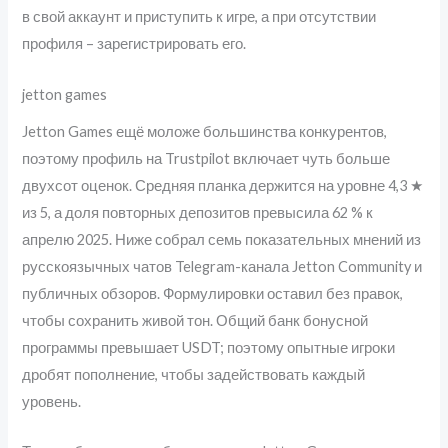
в свой аккаунт и приступить к игре, а при отсутствии
профиля – зарегистрировать его.
jetton games
Jetton Games ещё моложе большинства конкурентов,
поэтому профиль на Trustpilot включает чуть больше
двухсот оценок. Средняя планка держится на уровне 4,3 ★
из 5, а доля повторных депозитов превысила 62 % к
апрелю 2025. Ниже собрал семь показательных мнений из
русскоязычных чатов Telegram-канала Jetton Community и
публичных обзоров. Формулировки оставил без правок,
чтобы сохранить живой тон. Общий банк бонусной
программы превышает USDT; поэтому опытные игроки
дробят пополнение, чтобы задействовать каждый
уровень.