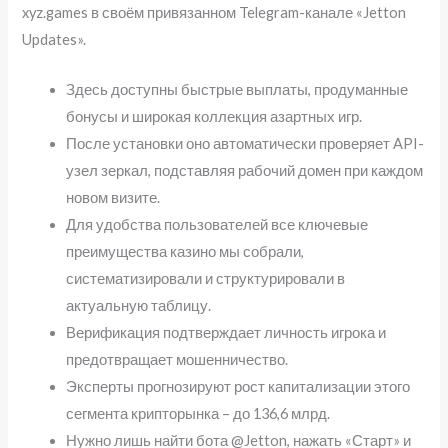
xyz.games в своём привязанном Telegram-канале «Jetton
Updates».
Здесь доступны быстрые выплаты, продуманные
бонусы и широкая коллекция азартных игр.
После установки оно автоматически проверяет API-
узел зеркал, подставляя рабочий домен при каждом
новом визите.
Для удобства пользователей все ключевые
преимущества казино мы собрали,
систематизировали и структурировали в
актуальную таблицу.
Верификация подтверждает личность игрока и
предотвращает мошенничество.
Эксперты прогнозируют рост капитализации этого
сегмента крипторынка – до 136,6 млрд.
Нужно лишь найти бота @Jetton, нажать «Старт» и