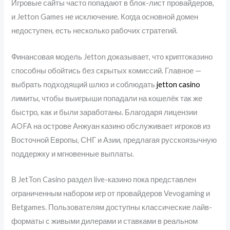
Игровые сайты часто попадают в блок-лист провайдеров,
и Jetton Games не исключение. Когда основной домен
недоступен, есть несколько рабочих стратегий.
Финансовая модель Jetton доказывает, что криптоказино
способны обойтись без скрытых комиссий. Главное —
выбрать подходящий шлюз и соблюдать
jetton casino
лимиты, чтобы выигрыши попадали на кошелёк так же
быстро, как и были заработаны. Благодаря лицензии
AOFA на острове Анжуан казино обслуживает игроков из
Восточной Европы, СНГ и Азии, предлагая русскоязычную
поддержку и мгновенные выплаты.
В JetTon Casino раздел live-казино пока представлен
ограниченным набором игр от провайдеров Vevogaming и
Betgames. Пользователям доступны классические лайв-
форматы с живыми дилерами и ставками в реальном