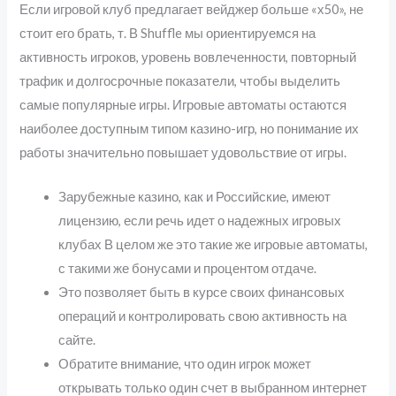
Если игровой клуб предлагает вейджер больше «х50», не
стоит его брать, т. В Shuffle мы ориентируемся на
активность игроков, уровень вовлеченности, повторный
трафик и долгосрочные показатели, чтобы выделить
самые популярные игры. Игровые автоматы остаются
наиболее доступным типом казино-игр, но понимание их
работы значительно повышает удовольствие от игры.
Зарубежные казино, как и Российские, имеют
лицензию, если речь идет о надежных игровых
клубах В целом же это такие же игровые автоматы,
с такими же бонусами и процентом отдаче.
Это позволяет быть в курсе своих финансовых
операций и контролировать свою активность на
сайте.
Обратите внимание, что один игрок может
открывать только один счет в выбранном интернет