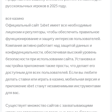
русскоязычных игроков в 2025 году.
все казино
Официальный сайт 1xbet имеет все необходимые
лицензии и регуляторы, чтобы обеспечить правильное
функционирование и защиту интересов пользователей.
Компания активно работает над защитой данных и
конфиденциальности, обеспечивая высокий уровень
безопасности при использовании сайта. Установка и
настройка приложения также просты, что делает его
доступным для всех пользователей. Если вы любите
делать ставки или играть в казино, мобильная версия и
приложение xbet станут незаменимыми инструментами
для вас.
Существует множество сайтов с захватывающими