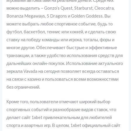
игровыми автоматами на реальные деньги. Среди них
можно выделить – Gonzo’s Quest, Starburst, Cleoсatra,
Bonanza Megaways, 5 Dragons и Golden Goddess. Вы
можете выбрать любое спортивное событие, будь то
футбол, баскетбол, теннис или хоккей, и сделать свою
ставку на победу команды или игрока, тоталы, форы и
многое другое. Обеспечивает быстрые и эффективные
транзакции, а также удобство использования средств для
дальнейших онлайн-покупок. Использование актуального
зеркала Vavada на сегодня позволяет всегда оставаться
на связи с казино и пользоваться всеми возможностями
без ограничений.
Кроме того, пользователи отмечают широкий выбор
спортивных событий и разнообразие видов ставок, что
делает сайт 1xbet привлекательным для любителей
спорта и азартных игр. В целом, 1xbet официальный сайт