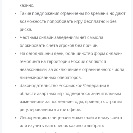
казино.
Такие предложения ограничены по времени, но дают
возможность попробовать игру бесплатно и без
риска.
Честным онлайн заведениям нет смысла
блокировать счета игроков без причин.
На сегодняшний день, большинство форм онлайн-
гемблинга на территории России являются
незаконными, за исключением ограниченного числа
лицензированных операторов.
Законодательство Российской Федерации в
области азартных игр подверглось значительным
изменениям за последние годы, приведя к строгим
регулированиям в этой сфере.
Информацию о лицензии можно найти внизу сайта
или изучить наш список казино и выбрать