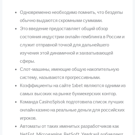
Одновременно необходимо помнить, что бездепы
обычно выдаются скромными суммами.
Это введение предоставляет общий обзор
состояния индустрии онлайн-гемблинга в России и
служит отправной точкой для дальнейшего
изучения этой динамичной и захватывающей
сферы.
Слот-машины, имеющие общую накопительную
систему, называются прогрессивными.
Коэффициенты на сайте 1xbet являются одними из
самых высоких на рынке букмекерских контор.
Команда CasinoSpisok подготовила список лучших
онлайн казино на реальные деньги для российских
игроков.
Автоматы от таких именитых разработчиков как
NetEnt, Microgaming, BetSoft, Yggdrasil добавляют