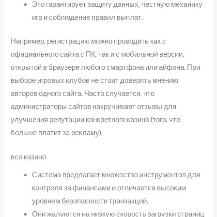
Это гарантирует защиту данных, честную механику
игр и соблюдение правил выплат.
Например, регистрацию можно проводить как с
официального сайта с ПК, так и с мобильной версии,
открытой в браузере любого смартфона или айфона. При
выборе игровых клубов не стоит доверять мнению
авторов одного сайта. Часто случается, что
администраторы сайтов накручивают отзывы для
улучшения репутации конкретного казино (того, что
больше платит за рекламу).
все казино
Система предлагает множество инструментов для
контроля за финансами и отличается высоким
уровнем безопасности транзакций.
Они жалуются на низкую скорость загрузки страниц