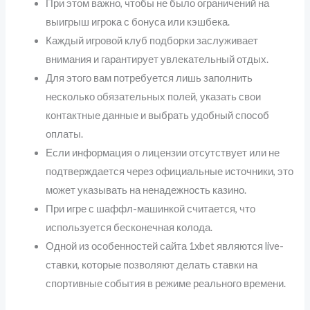
При этом важно, чтобы не было ограничений на
выигрыш игрока с бонуса или кэшбека.
Каждый игровой клуб подборки заслуживает
внимания и гарантирует увлекательный отдых.
Для этого вам потребуется лишь заполнить
несколько обязательных полей, указать свои
контактные данные и выбрать удобный способ
оплаты.
Если информация о лицензии отсутствует или не
подтверждается через официальные источники, это
может указывать на ненадежность казино.
При игре с шаффл-машинкой считается, что
используется бесконечная колода.
Одной из особенностей сайта 1xbet являются live-
ставки, которые позволяют делать ставки на
спортивные события в режиме реального времени.