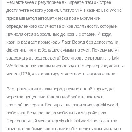
Чем активнее и регулярнее вы играете, тем быстрее
достигнете нового уровня. Статус VIP в казино Laki World
присваивается автоматически при накоплении
определенного количества очков лояльности, которые
начисляются за реальные денежные ставки. Иногда
казино раздает промокоды Лаки Ворлд без депозита на
фриспины или небольшие суммы на счет. Почему могут
задержать вывод средств? Все игровые автоматы в Laki
World лицензированы и используют генератор случайных
чисел (ГСЧ), что гарантирует честность каждого спина.
Все транзакции в лаки ворлд казино онлайн проходят
через защищенные каналы и обрабатываются в
кратчайшие сроки. Все игры, включая авиатор laki world,
работают безупречно на мобильных устройствах.
Персональный менеджер vip club laki world всегда готов
помочь с любыми вопросами и обеспечить максимально