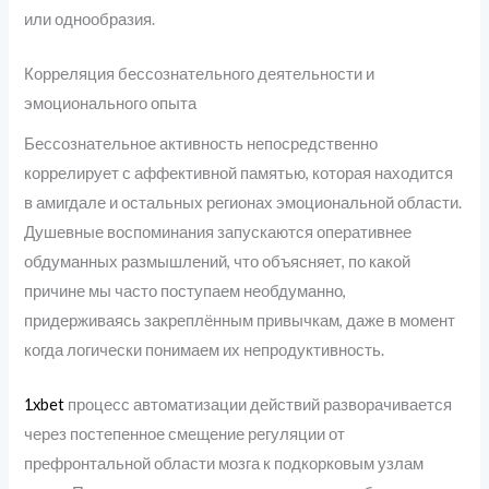
или однообразия.
Корреляция бессознательного деятельности и
эмоционального опыта
Бессознательное активность непосредственно
коррелирует с аффективной памятью, которая находится
в амигдале и остальных регионах эмоциональной области.
Душевные воспоминания запускаются оперативнее
обдуманных размышлений, что объясняет, по какой
причине мы часто поступаем необдуманно,
придерживаясь закреплённым привычкам, даже в момент
когда логически понимаем их непродуктивность.
1xbet
процесс автоматизации действий разворачивается
через постепенное смещение регуляции от
префронтальной области мозга к подкорковым узлам