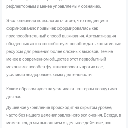
рефлекторным и менее управляемым сознанию.
Эволюционная психология считает, что тенденция к
формированию привычек сформировалась как
приспособительный способ выживания. Автоматизация
обыденных актов способствует освобождать когнитивные
ресурсы для решения более сложных вызовов. Тем не
менее в современном обществе этот первобытный
механизм способен функционировать против нас,
усиливая нездоровые схемы деятельности.
Каким образом чувства усиливают паттерны неощутимо
для нас
Душевное укрепление происходит на скрытом уровне,
часто без нашего целенаправленного включения. Всегда, в
момент когда мы выполняем отдельное действие, наш