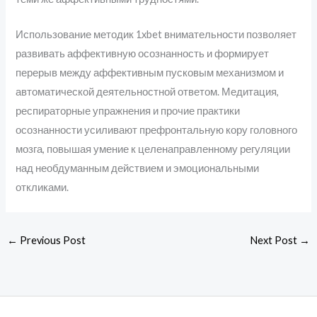
Использование методик 1xbet внимательности позволяет
развивать аффективную осознанность и формирует
перерыв между аффективным пусковым механизмом и
автоматической деятельностной ответом. Медитация,
респираторные упражнения и прочие практики
осознанности усиливают префронтальную кору головного
мозга, повышая умение к целенаправленному регуляции
над необдуманным действием и эмоциональными
откликами.
←
Previous Post
Next Post
→