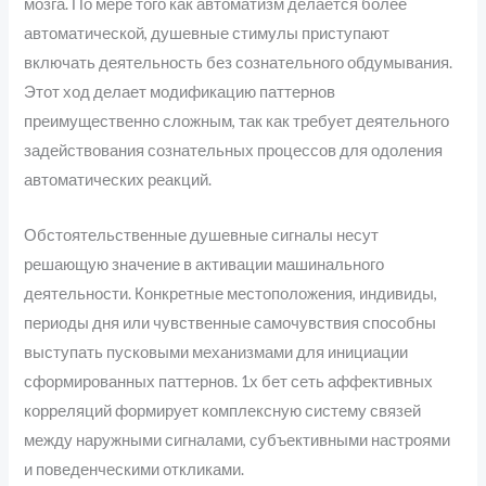
мозга. По мере того как автоматизм делается более
автоматической, душевные стимулы приступают
включать деятельность без сознательного обдумывания.
Этот ход делает модификацию паттернов
преимущественно сложным, так как требует деятельного
задействования сознательных процессов для одоления
автоматических реакций.
Обстоятельственные душевные сигналы несут
решающую значение в активации машинального
деятельности. Конкретные местоположения, индивиды,
периоды дня или чувственные самочувствия способны
выступать пусковыми механизмами для инициации
сформированных паттернов. 1х бет сеть аффективных
корреляций формирует комплексную систему связей
между наружными сигналами, субъективными настроями
и поведенческими откликами.