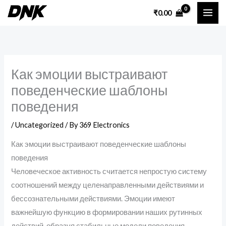
Skip
₹
0.00
to
content
Как эмоции выстраивают
поведенческие шаблоны
поведения
/
Uncategorized
/ By
369 Electronics
Как эмоции выстраивают поведенческие шаблоны
поведения
Человеческое активность считается непростую систему
соотношений между целенаправленными действиями и
бессознательными действиями. Эмоции имеют
важнейшую функцию в формировании наших рутинных
действий, образуя стабильные модели поведения,