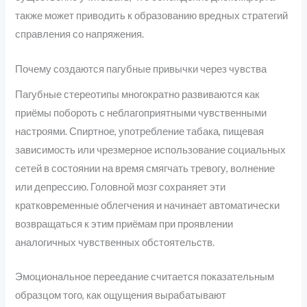
также может приводить к образованию вредных стратегий
справления со напряжения.
Почему создаются пагубные привычки через чувства
Пагубные стереотипы многократно развиваются как
приёмы побороть с неблагоприятными чувственными
настроями. Спиртное, употребление табака, пищевая
зависимость или чрезмерное использование социальных
сетей в состоянии на время смягчать тревогу, волнение
или депрессию. Головной мозг сохраняет эти
кратковременные облегчения и начинает автоматически
возвращаться к этим приёмам при проявлении
аналогичных чувственных обстоятельств.
Эмоциональное переедание считается показательным
образцом того, как ощущения вырабатывают