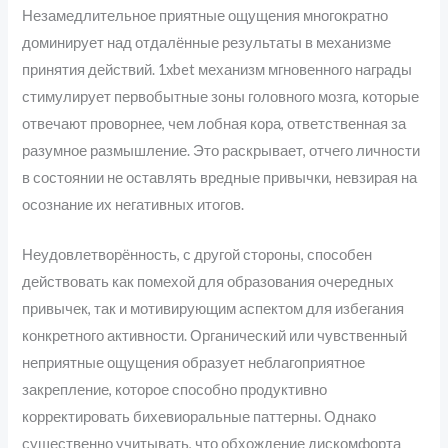
Незамедлительное приятные ощущения многократно
доминирует над отдалённые результаты в механизме
принятия действий. 1xbet механизм мгновенного награды
стимулирует первобытные зоны головного мозга, которые
отвечают проворнее, чем лобная кора, ответственная за
разумное размышление. Это раскрывает, отчего личности
в состоянии не оставлять вредные привычки, невзирая на
осознание их негативных итогов.
Неудовлетворённость, с другой стороны, способен
действовать как помехой для образования очередных
привычек, так и мотивирующим аспектом для избегания
конкретного активности. Органический или чувственный
неприятные ощущения образует неблагоприятное
закрепление, которое способно продуктивно
корректировать бихевиоральные паттерны. Однако
существенно учитывать, что обхождение дискомфорта