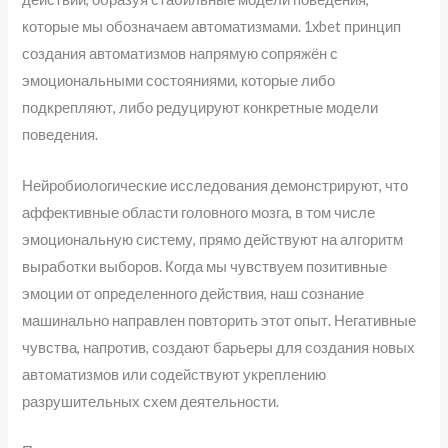
которые мы обозначаем автоматизмами. 1xbet принцип
создания автоматизмов напрямую сопряжён с
эмоциональными состояниями, которые либо
подкрепляют, либо редуцируют конкретные модели
поведения.
Нейробиологические исследования демонстрируют, что
аффективные области головного мозга, в том числе
эмоциональную систему, прямо действуют на алгоритм
выработки выборов. Когда мы чувствуем позитивные
эмоции от определенного действия, наш сознание
машинально направлен повторить этот опыт. Негативные
чувства, напротив, создают барьеры для создания новых
автоматизмов или содействуют укреплению
разрушительных схем деятельности.