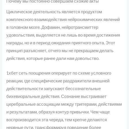
Почему мы постоянно совершаем схожие акты
Циклическое деятельность является продуктом
комплексного взаимодействия нейрохимических явлений
в головном мозге. Дофамин, нейротрансмиттер
удовольствия, выделяется не лишь во время достижения
награды, но и в период ожидания приятного опыта. Этот
принцип разъясняет, отчего мы не прекращаем делать
действия, которые ранее дали нам довольство.
1хбет сеть поощрения оперирует по схеме условного
реакции, где специфические раздражители внешней
действительности запускают бессознательные
бихевиоральные действия. Сознание выстраивает
церебральные ассоциации между триггерами, действиями
и результатами, образуя контур привычки. Чем чаще
воспроизводится эта череда, тем крепче делаются
нервные пути, трансформируя поведение более