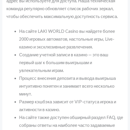
адрес вы используете для доступа. Наша техническая
команда регулярно обновляет список рабочих зеркал,
чтобы обеспечить максимальную доступность сервиса.
На сайте LAKI WORLD Casino вы найдете более
2000 игровых автоматов, настольные игры, Live-
казино и эксклюзивные развлечения.
Создание учетной записи в казино — это ваш
первый шаг к большим выигрышам и
увлекательным играм.
Процесс внесения депозита и вывода выигрыша
интуитивно понятен и занимает всего несколько
минут.
Размер кэшбэка зависит от VIP-статуса игрока и
активности в казино.
На сайте также доступен обширный раздел FAQ, где
собраны ответы на наиболее часто задаваемые