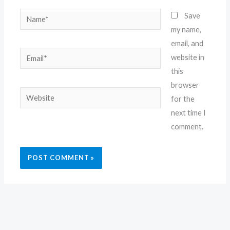
Name*
Save
my name,
email, and
Email*
website in
this
browser
Website
for the
next time I
comment.