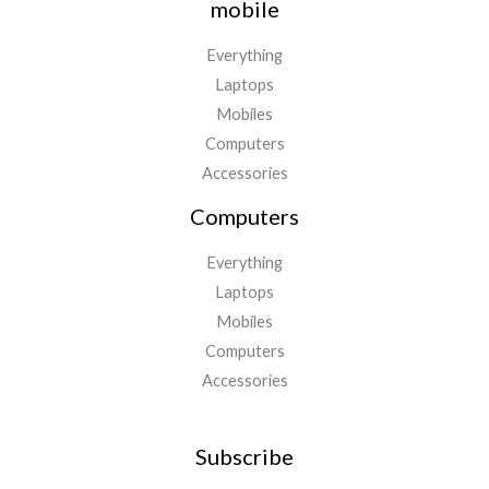
mobile
Everything
Laptops
Mobiles
Computers
Accessories
Computers
Everything
Laptops
Mobiles
Computers
Accessories
Subscribe