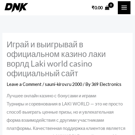
Skip
₹
0.00
to
content
Играй и выигрывай в
официальном казино лаки
ворлд Laki world casino
официальный сайт
Leave a Comment
/
sauni-kirov.ru 2000
/ By
369 Electronics
Лучшее онлайн казино с бонусами и играми
Турниры и соревнования в LAKI WORLD — это не просто
способ выиграть ценные призы, но и увлекательная
форма взаимодействия с другими участниками
платформы. Качественная поддержка клиентов является