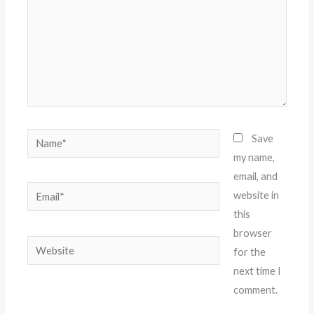
Name*
Save
my name,
email, and
Email*
website in
this
browser
Website
for the
next time I
comment.