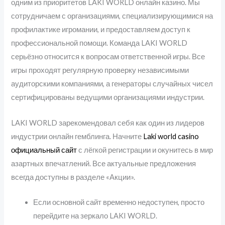
одним из приоритетов LAKI WORLD онлайн казино. Мы
сотрудничаем с организациями, специализирующимися на
профилактике игромании, и предоставляем доступ к
профессиональной помощи. Команда LAKI WORLD
серьёзно относится к вопросам ответственной игры. Все
игры проходят регулярную проверку независимыми
аудиторскими компаниями, а генераторы случайных чисел
сертифицированы ведущими организациями индустрии.
LAKI WORLD зарекомендовал себя как один из лидеров
индустрии онлайн гемблинга. Начните
Laki world casino
официальный сайт
с лёгкой регистрации и окунитесь в мир
азартных впечатлений. Все актуальные предложения
всегда доступны в разделе «Акции».
Если основной сайт временно недоступен, просто
перейдите на зеркало LAKI WORLD.