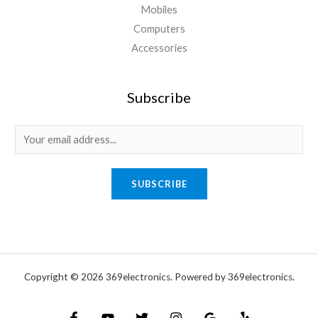
Mobiles
Computers
Accessories
Subscribe
E
m
a
SUBSCRIBE
i
l
*
Copyright © 2026 369electronics. Powered by 369electronics.