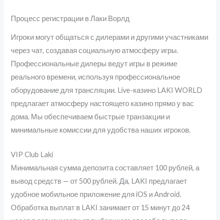
Процесс регистрации в Лаки Ворлд
Игроки могут общаться с дилерами и другими участниками
через чат, создавая социальную атмосферу игры.
Профессиональные дилеры ведут игры в режиме
реального времени, используя профессиональное
оборудование для трансляции. Live-казино LAKI WORLD
предлагает атмосферу настоящего казино прямо у вас
дома. Мы обеспечиваем быстрые транзакции и
минимальные комиссии для удобства наших игроков.
VIP Club Laki
Минимальная сумма депозита составляет 100 рублей, а
вывод средств — от 500 рублей. Да, LAKI предлагает
удобное мобильное приложение для iOS и Android.
Обработка выплат в LAKI занимает от 15 минут до 24