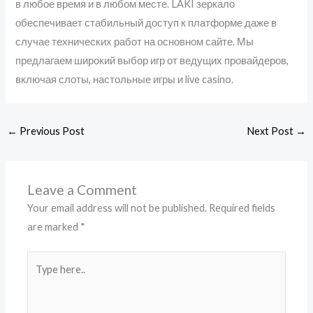
в любое время и в любом месте. LAKI зеркало
обеспечивает стабильный доступ к платформе даже в
случае технических работ на основном сайте. Мы
предлагаем широкий выбор игр от ведущих провайдеров,
включая слоты, настольные игры и live casino.
←
Previous Post
Next Post
→
Leave a Comment
Your email address will not be published.
Required fields
are marked
*
Type
here..