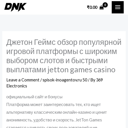
Skip
₹
0.00
to
content
Джетон Геймс обзор популярной
игровой платформы с широким
выбором слотов и быстрыми
выплатами jetton games casino
Leave a Comment
/
spisok-inoagentov.ru 50
/ By
369
Electronics
официальный сайт и бонусы
Платформа может заинтересовать тех, кто ищет
альтернативу классическим онлайн-казино и ценит
анонимность, удобство и скорость. JetTon Games
старается удивлять своих пользователей и не