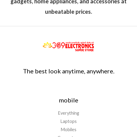
gadgets, home appliances, and accessories at
unbeatable prices.
The best look anytime, anywhere.
mobile
Everything
Laptops
Mobiles