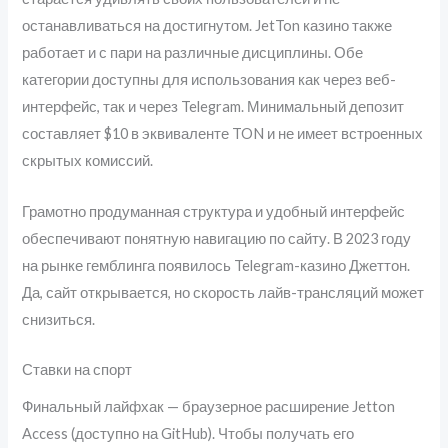
останавливаться на достигнутом. JetTon казино также
работает и с пари на различные дисциплины. Обе
категории доступны для использования как через веб-
интерфейс, так и через Telegram. Минимальный депозит
составляет $10 в эквиваленте TON и не имеет встроенных
скрытых комиссий.
Грамотно продуманная структура и удобный интерфейс
обеспечивают понятную навигацию по сайту. В 2023 году
на рынке гемблинга появилось Telegram-казино Джеттон.
Да, сайт открывается, но скорость лайв-трансляций может
снизиться.
Ставки на спорт
Финальный лайфхак — браузерное расширение Jetton
Access (доступно на GitHub). Чтобы получать его