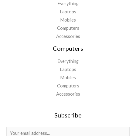
Everything
Laptops
Mobiles
Computers
Accessories
Computers
Everything
Laptops
Mobiles
Computers
Accessories
Subscribe
E