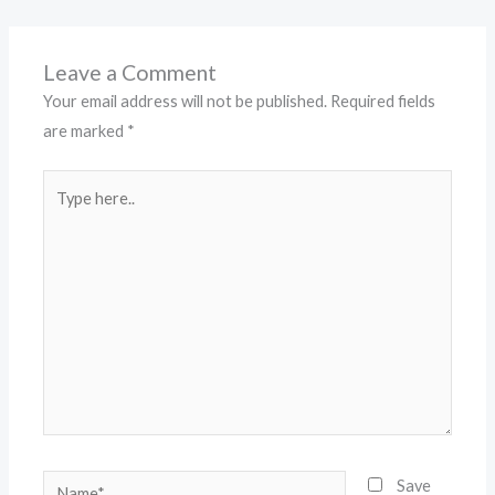
Leave a Comment
Your email address will not be published.
Required fields
are marked
*
Type
here..
Name*
Save