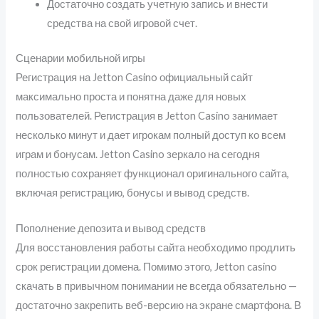
Достаточно создать учетную запись и внести
средства на свой игровой счет.
Сценарии мобильной игры
Регистрация на Jetton Casino официальный сайт
максимально проста и понятна даже для новых
пользователей. Регистрация в Jetton Casino занимает
несколько минут и дает игрокам полный доступ ко всем
играм и бонусам. Jetton Casino зеркало на сегодня
полностью сохраняет функционал оригинального сайта,
включая регистрацию, бонусы и вывод средств.
Пополнение депозита и вывод средств
Для восстановления работы сайта необходимо продлить
срок регистрации домена. Помимо этого, Jetton casino
скачать в привычном понимании не всегда обязательно —
достаточно закрепить веб-версию на экране смартфона. В