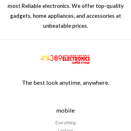
most Reliable electronics. We offer top-quality
gadgets, home appliances, and accessories at
unbeatable prices.
The best look anytime, anywhere.
mobile
Everything
Laptops