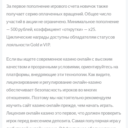
За первое пополнение игрового счета новичок также
получает серию оплаченных вращений. Общее число
участий в акции не ограничено. Минимальное пополнение
— 500 рублей, коэффициент «открутки» — х25.
Циклические награды доступны обладателям статусов
лояльности Gold и VIP.
Если вы ищете современное казино онлайн с высоким
качеством и прозрачными условиями, ориентируйтесь на
платформы, внедряющие эти технологии. Как видите,
лицензирование и регулирование онлайн-казино
обеспечивает безопасность игроков во многих
отношениях. Поэтому мы настоятельно рекомендуем
изучить сайт казино онлайн прежде, чем начать играть.
Лицензия онлайн казино это первое, что должен проверить
игрок перед внесением депозита. Самая популярная игра у