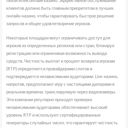
любителей онлайн казино. Эффективное обслуживание
клиентов должно быть главным приоритетом в лучших
онлайн-казино, чтобы гарантировать быстрое решение
запросов и общее удовлетворение игроков.
Некоторые площадки могут ограничивать доступ для
игроков из определенных регионов или стран, блокируя
регистрацию или ограничивая возможность вывода
средств. Честность выплат и процент возврата игрокам
(RTP) определяется провайдерами слотов и
подтверждается независимыми аудиторами. Live-казино,
напротив, предполагают игру с настоящими дилерами в
реальном времени, транслируемую через видеокамеры.
Эти компании регулярно проходят проверки
независимыми аудиторами, обеспечивают высокий
уровень RTP и используют сертифицированные
генераторы случайных чисел, что гарантирует честность