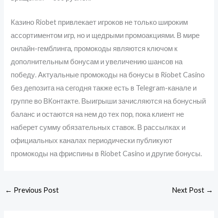
Казино Riobet привлекает игроков не только широким
ассортиментом игр, но и щедрыми промоакциями. В мире
онлайн-гемблинга, промокоды являются ключом к
дополнительным бонусам и увеличению шансов на
победу. Актуальные промокоды на бонусы в Riobet Casino
без депозита на сегодня также есть в Telegram-канале и
группе во ВКонтакте. Выигрыши зачисляются на бонусный
баланс и остаются на нем до тех пор, пока клиент не
наберет сумму обязательных ставок. В рассылках и
официальных каналах периодически публикуют
промокоды на фриспины в Riobet Casino и другие бонусы.
←
Previous Post
Next Post
→