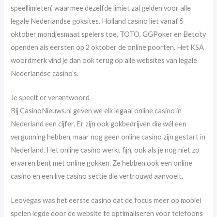
speellimieten’, waarmee dezelfde limiet zal gelden voor alle
legale Nederlandse goksites. Holland casino liet vanaf 5
oktober mondjesmaat spelers toe. TOTO, GGPoker en Betcity
openden als eersten op 2 oktober de online poorten. Het KSA
woordmerk vind je dan ook terug op alle websites van legale
Nederlandse casino’s.
Je speelt er verantwoord
Bij CasinoNieuws.nl geven we elk legaal online casino in
Nederland een cijfer. Er zijn ook gokbedrijven die wél een
vergunning hebben, maar nog geen online casino zijn gestart in
Nederland. Het online casino werkt fijn, ook als je nog niet zo
ervaren bent met online gokken. Ze hebben ook een online
casino en een live casino sectie die vertrouwd aanvoelt.
Leovegas was het eerste casino dat de focus meer op mobiel
spelen legde door de website te optimaliseren voor telefoons