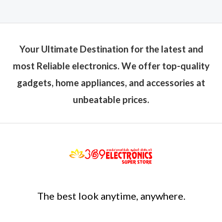
Your Ultimate Destination for the latest and
most Reliable electronics. We offer top-quality
gadgets, home appliances, and accessories at
unbeatable prices.
The best look anytime, anywhere.