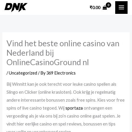
Skip
₹
0.00
to
content
Vind het beste online casino van
Nederland bij
OnlineCasinoGround nl
/
Uncategorized
/ By
369 Electronics
Bij Winnitt kan je ook terecht voor leuke casino spellen als
Slingo en Clicker (online krasloten). Ook krijg je regelmatig
andere interessante bonussen zoals free spins. Kies voor free
spins of live casino tegoed. Wij
sportaza
ontvangen een
vergoeding als je via ons bij zo’n casino online gaat spelen. Je
vindt hier eerlijke casino en spel reviews, bonussen en tips
voor veilig en verantwoord spelen.