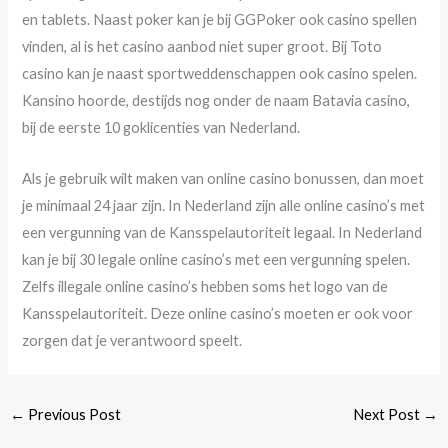
en tablets. Naast poker kan je bij GGPoker ook casino spellen
vinden, al is het casino aanbod niet super groot. Bij Toto
casino kan je naast sportweddenschappen ook casino spelen.
Kansino hoorde, destijds nog onder de naam Batavia casino,
bij de eerste 10 goklicenties van Nederland.
Als je gebruik wilt maken van online casino bonussen, dan moet
je minimaal 24 jaar zijn. In Nederland zijn alle online casino’s met
een vergunning van de Kansspelautoriteit legaal. In Nederland
kan je bij 30 legale online casino’s met een vergunning spelen.
Zelfs illegale online casino’s hebben soms het logo van de
Kansspelautoriteit. Deze online casino’s moeten er ook voor
zorgen dat je verantwoord speelt.
←
Previous Post
Next Post
→