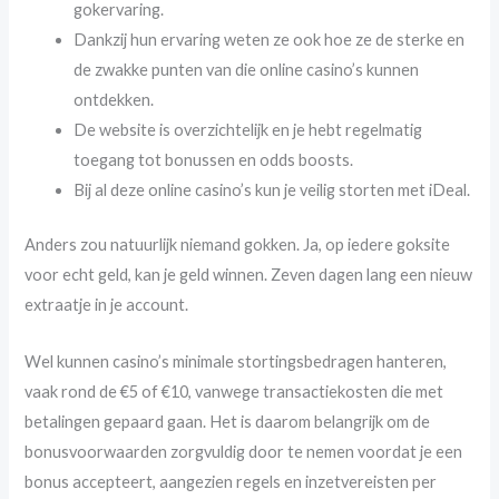
gokervaring.
Dankzij hun ervaring weten ze ook hoe ze de sterke en
de zwakke punten van die online casino’s kunnen
ontdekken.
De website is overzichtelijk en je hebt regelmatig
toegang tot bonussen en odds boosts.
Bij al deze online casino’s kun je veilig storten met iDeal.
Anders zou natuurlijk niemand gokken. Ja, op iedere goksite
voor echt geld, kan je geld winnen. Zeven dagen lang een nieuw
extraatje in je account.
Wel kunnen casino’s minimale stortingsbedragen hanteren,
vaak rond de €5 of €10, vanwege transactiekosten die met
betalingen gepaard gaan. Het is daarom belangrijk om de
bonusvoorwaarden zorgvuldig door te nemen voordat je een
bonus accepteert, aangezien regels en inzetvereisten per