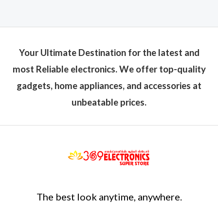
Your Ultimate Destination for the latest and
most Reliable electronics. We offer top-quality
gadgets, home appliances, and accessories at
unbeatable prices.
The best look anytime, anywhere.