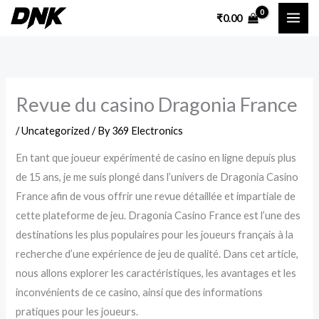
Skip
₹
0.00
to
content
Revue du casino Dragonia France
/
Uncategorized
/ By
369 Electronics
En tant que joueur expérimenté de casino en ligne depuis plus
de 15 ans, je me suis plongé dans l’univers de Dragonia Casino
France afin de vous offrir une revue détaillée et impartiale de
cette plateforme de jeu. Dragonia Casino France est l’une des
destinations les plus populaires pour les joueurs français à la
recherche d’une expérience de jeu
de qualité. Dans cet article,
nous allons explorer les caractéristiques, les avantages et les
inconvénients de ce casino, ainsi que des informations
pratiques pour les joueurs.