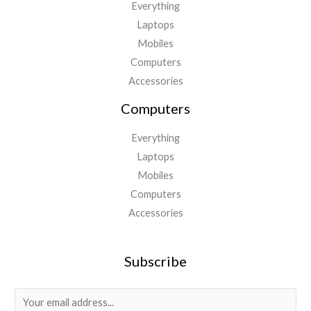
Everything
Laptops
Mobiles
Computers
Accessories
Computers
Everything
Laptops
Mobiles
Computers
Accessories
Subscribe
E