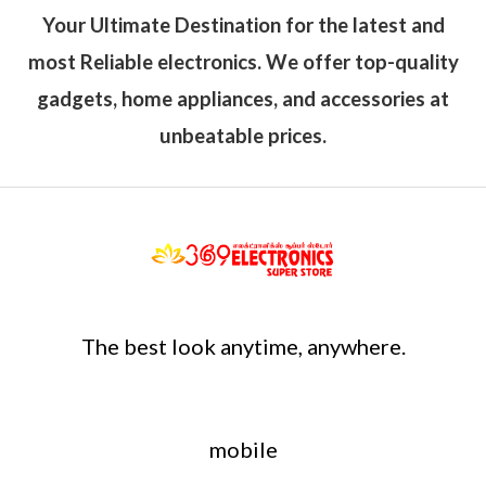
Your Ultimate Destination for the latest and
most Reliable electronics. We offer top-quality
gadgets, home appliances, and accessories at
unbeatable prices.
The best look anytime, anywhere.
mobile