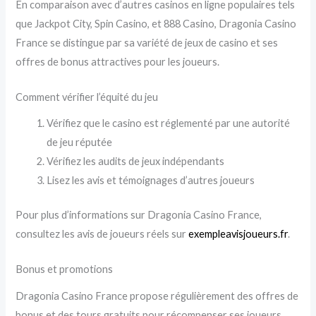
En comparaison avec d’autres casinos en ligne populaires tels
que Jackpot City, Spin Casino, et 888 Casino, Dragonia Casino
France se distingue par sa variété de jeux de casino et ses
offres de bonus attractives pour les joueurs.
Comment vérifier l’équité du jeu
Vérifiez que le casino est réglementé par une autorité
de jeu réputée
Vérifiez les audits de jeux indépendants
Lisez les avis et témoignages d’autres joueurs
Pour plus d’informations sur Dragonia Casino France,
consultez les avis de joueurs réels sur
exempleavisjoueurs.fr
.
Bonus et promotions
Dragonia Casino France propose régulièrement des offres de
bonus et des tours gratuits pour récompenser ses joueurs