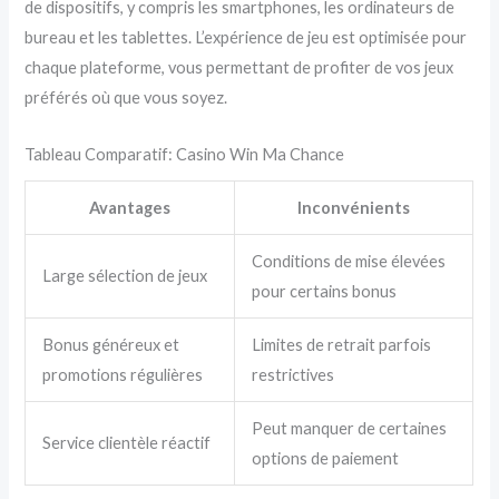
de dispositifs, y compris les smartphones, les ordinateurs de
bureau et les tablettes. L’expérience de jeu est optimisée pour
chaque plateforme, vous permettant de profiter de vos jeux
préférés où que vous soyez.
Tableau Comparatif: Casino Win Ma Chance
Avantages
Inconvénients
Conditions de mise élevées
Large sélection de jeux
pour certains bonus
Bonus généreux et
Limites de retrait parfois
promotions régulières
restrictives
Peut manquer de certaines
Service clientèle réactif
options de paiement