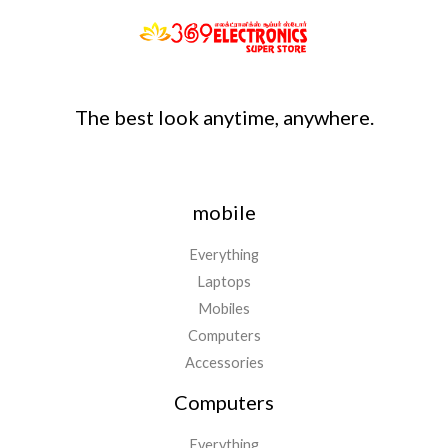
The best look anytime, anywhere.
mobile
Everything
Laptops
Mobiles
Computers
Accessories
Computers
Everything