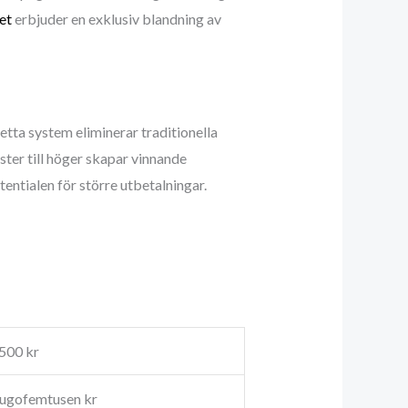
et
erbjuder en exklusiv blandning av
etta system eliminerar traditionella
ter till höger skapar vinnande
entialen för större utbetalningar.
500 kr
jugofemtusen kr