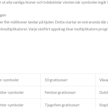
 ut alla vanliga ikoner och tvådubblar vinsten när symbolen ingår
ngen
er fler målikoner landar på hjulen. Detta startar en extrarunda där
tmultiplikatorer. Varje slutfört uppdrag ökar multiplikatorn progre
er-symboler
10 gratissnurr
Växa
atter-symboler
Femton gratissnurr
Dubbl
tter-symboler
Tjugofem gratissnurr
Stapl