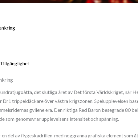
ankring
Tillgänglighet
nkring
onhundratjugoåtta, det slutliga året av Det första Världskriget, nä
 Dr1 trippeldäckare över västra krigszonen. Spelupplevelsen baser
himmelsridernas gyllene era. Den riktiga Red Baron besegrade 80 be
nde som genomsyrar upplevelsens intensitet och spänning.
ir en del av flygeskadrillen, med noggranna grafiska element som å