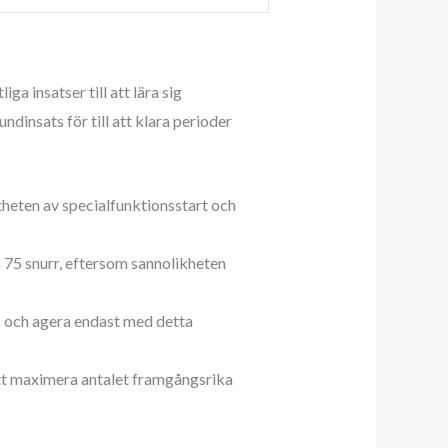
a insatser till att lära sig
ndinsats för till att klara perioder
ätheten av specialfunktionsstart och
 75 snurr, eftersom sannolikheten
% och agera endast med detta
att maximera antalet framgångsrika