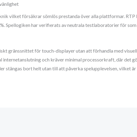
vänlighet
k vilket försäkrar sömlös prestanda över alla plattformar. RTP li
 Spellogiken har verifierats av neutrala testlaboratorier för som
t gränssnittet för touch-displayer utan att förhandla med visuell 
 internetanslutning och kräver minimal processorkraft, där det gö
r stängas bort helt utan till att påverka spelupplevelsen, vilket är