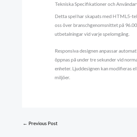
Tekniska Specifikationer och Användar
Detta spel har skapats med HTML5-tekni
oss över branschgenomsnittet på 96.00%.
utbetalningar vid varje spelomgång.
Responsiva designen anpassar automatisk
öppnas på under tre sekunder vid normal
enheter. Ljuddesignen kan modifieras elle
miljöer.
←
Previous Post