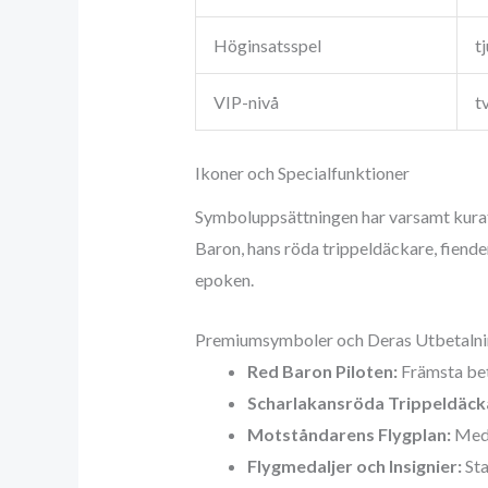
Höginsatsspel
t
VIP-nivå
t
Ikoner och Specialfunktioner
Symboluppsättningen har varsamt kurate
Baron, hans röda trippeldäckare, fiend
epoken.
Premiumsymboler och Deras Utbetalni
Red Baron Piloten:
Främsta bet
Scharlakansröda Trippeldäck
Motståndarens Flygplan:
Mede
Flygmedaljer och Insignier:
Sta