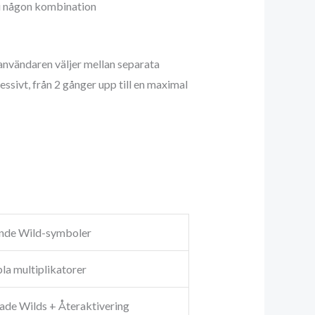
 i någon kombination
 användaren väljer mellan separata
ssivt, från 2 gånger upp till en maximal
nde Wild-symboler
a multiplikatorer
ade Wilds + Återaktivering