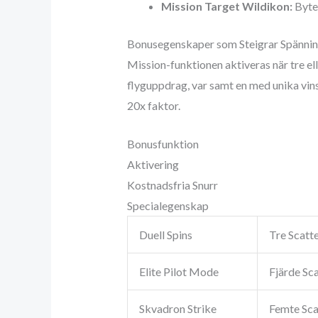
Mission Target Wildikon:
Byter
Bonusegenskaper som Steigrar Spänni
Mission-funktionen aktiveras när tre ell
flyguppdrag, var samt en med unika vins
20x faktor.
Bonusfunktion
Aktivering
Kostnadsfria Snurr
Specialegenskap
Duell Spins
Tre Scatt
Elite Pilot Mode
Fjärde Sc
Skvadron Strike
Femte Sca