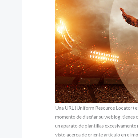
Una URL (Uniform Resource Locator) es l
momento de diseñar su weblog, tienes cu
un aparato de plantillas excesivamente 
visto acerca de oriente artículo en el