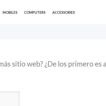
MOBILES
COMPUTERS
ACCESSORIES
ás sitio web? ¿De los primero es a