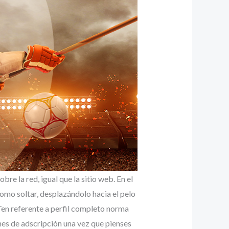
e la red, igual que la sitio web. En el
omo soltar, desplazándolo hacia el pelo
Ten referente a perfil completo norma
nes de adscripción una vez que pienses