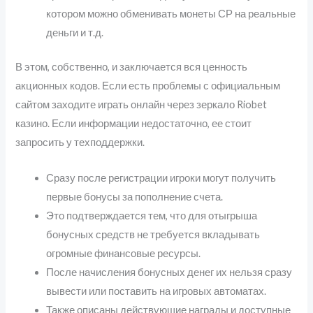
котором можно обменивать монеты СР на реальные
деньги и т.д.
В этом, собственно, и заключается вся ценность
акционных кодов. Если есть проблемы с официальным
сайтом заходите играть онлайн через зеркало Riobet
казино. Если информации недостаточно, ее стоит
запросить у техподдержки.
Сразу после регистрации игроки могут получить
первые бонусы за пополнение счета.
Это подтверждается тем, что для отыгрыша
бонусных средств не требуется вкладывать
огромные финансовые ресурсы.
После начисления бонусных денег их нельзя сразу
вывести или поставить на игровых автоматах.
Также описаны действующие награды и доступные