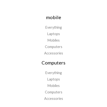
mobile
Everything
Laptops
Mobiles
Computers
Accessories
Computers
Everything
Laptops
Mobiles
Computers
Accessories