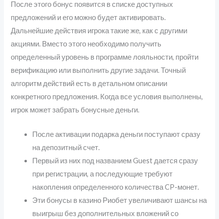
После этого бонус появится в списке доступных
предложений и его можно будет активировать.
Дальнейшие действия игрока такие же, как с другими
акциями. Вместо этого необходимо получить
определенный уровень в программе лояльности, пройти
верификацию или выполнить другие задачи. Точный
алгоритм действий есть в детальном описании
конкретного предложения. Когда все условия выполнены,
игрок может забрать бонусные деньги.
После активации подарка деньги поступают сразу
на депозитный счет.
Первый из них под названием Guest дается сразу
при регистрации, а последующие требуют
накопления определенного количества CP-монет.
Эти бонусы в казино Риобет увеличивают шансы на
выигрыш без дополнительных вложений со