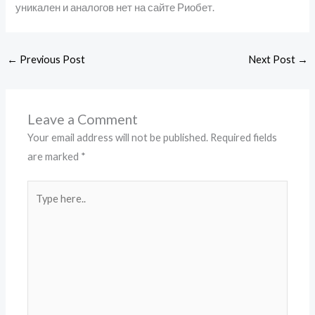
уникален и аналогов нет на сайте Риобет.
←
Previous Post
Next Post
→
Leave a Comment
Your email address will not be published.
Required fields
are marked
*
Type
here..