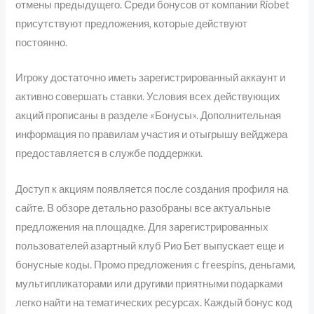
отмены предыдущего. Среди бонусов от компании Riobet
присутствуют предложения, которые действуют
постоянно.
Игроку достаточно иметь зарегистрированный аккаунт и
активно совершать ставки. Условия всех действующих
акций прописаны в разделе «Бонусы». Дополнительная
информация по правилам участия и отыгрышу вейджера
предоставляется в службе поддержки.
Доступ к акциям появляется после создания профиля на
сайте. В обзоре детально разобраны все актуальные
предложения на площадке. Для зарегистрированных
пользователей азартный клуб Рио Бет выпускает еще и
бонусные коды. Промо предложения с freespins, деньгами,
мультипликаторами или другими приятными подарками
легко найти на тематических ресурсах. Каждый бонус код