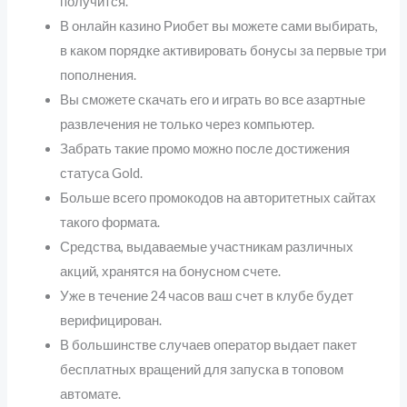
получится.
В онлайн казино Риобет вы можете сами выбирать,
в каком порядке активировать бонусы за первые три
пополнения.
Вы сможете скачать его и играть во все азартные
развлечения не только через компьютер.
Забрать такие промо можно после достижения
статуса Gold.
Больше всего промокодов на авторитетных сайтах
такого формата.
Средства, выдаваемые участникам различных
акций, хранятся на бонусном счете.
Уже в течение 24 часов ваш счет в клубе будет
верифицирован.
В большинстве случаев оператор выдает пакет
бесплатных вращений для запуска в топовом
автомате.