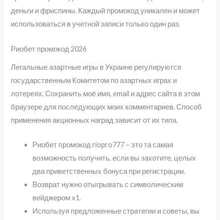
деньги и фриспины. Каждый промокод уникален и может
использоваться в учетной записи только один раз.
Риобет промокод 2026
Легальные азартные игры в Украине регулируются
государственным Комитетом по азартных играх и
лотереях. Сохранить моё имя, email и адрес сайта в этом
браузере для последующих моих комментариев. Способ
применения акционных наград зависит от их типа.
Риобет промокод riopro777 – это та самая
возможность получить, если вы захотите, целых
два приветственных бонуса при регистрации.
Возврат нужно отыгрывать с символическим
вейджером х1.
Используя предложенные стратегии и советы, вы