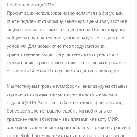
Риобет промокод 2026
Профит за их использование начисляется на бонусный
счет и подлежит отыгрышу вейджера. Деньги за участие в
акции начисляются вместе с депозитом. После открутки
вейджера появляется доступ к кешауту на стандартных
условиях. Для новых клиентов предусмотрена
приветственная акция. Ее участники могут увеличить
сумму своих первых пополнений. Постоянным игрокам со
статусами Gold и VIP открывается доступ к релоадам.
Мы тестируем игровые платформы, анализируем отзывы
игроков и отбираем только топовые сайты с высокой
отдачей (RTP). Здесь вы найдете казино с фриспинами,
бонусами за регистрацию, удобными мобильными
приложениями и быстрыми выплатами на карту МИР,
электронные кошельки и криптовалюту. При регистрации в
casino Riobet вы можете указать промо код, если он у вас