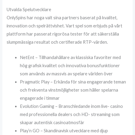
Utvalda Spelutvecklare
OnlySpins har noga valt sina partners baserat på kvalitet,
innovation och spelrättvishet. Vart spel som erbjuds på vårt
plattform har passerat rigorösa tester för att säkerställa
slumpmässiga resultat och certifierade RTP-värden.
NetEnt – Tillhandahållare av klassiska favoriter med
hög grafisk kvalitet och innovativa bonusfunktioner
som används av massvis av spelare världen över
Pragmatic Play – Erkända för sina engagerande teman
och frekventa vinstmöjligheter som håller spelarna
engagerade i timmar
Evolution Gaming – Branschledande inom live- casino
med professionella dealers och HD- streaming som
skapar autentisk casinoatmosfär
Play’n GO – Skandinavisk utvecklare med djup