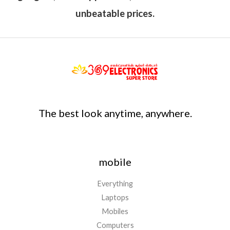
unbeatable prices.
The best look anytime, anywhere.
mobile
Everything
Laptops
Mobiles
Computers