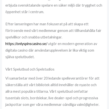
erbjuda svensktalande spelare en säker miljö där trygghet och
öppenhet står i centrum.
Efter lanseringen har man fokuserat på att skapa ett
förtroende med vårt medlemmar genom att tillhandahålla fair
spelvillkor och snabba utbetalningar.
https://onlyspinscasino.se/
utgör en modern generation av
digitala casino där användarupplevelsen är lika viktig som
själva spelutbudet.
Vårt Spelutbud och Spelstudios
Vi samarbetar med över 20 ledande spelleverantörer för att
säkerställa att vårt bibliotek alltid innehåller de nyaste och
allra mest populära titlarna. Vårt spelutbud omfattar
tusentals slots, bordslekar, live dealer-spel och progressiva
jackpottar som ger våra medlemmar oändliga valmöjligheter.