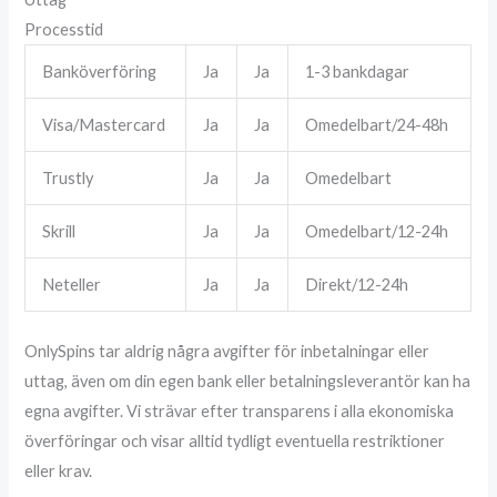
Processtid
Banköverföring
Ja
Ja
1-3 bankdagar
Visa/Mastercard
Ja
Ja
Omedelbart/24-48h
Trustly
Ja
Ja
Omedelbart
Skrill
Ja
Ja
Omedelbart/12-24h
Neteller
Ja
Ja
Direkt/12-24h
OnlySpins tar aldrig några avgifter för inbetalningar eller
uttag, även om din egen bank eller betalningsleverantör kan ha
egna avgifter. Vi strävar efter transparens i alla ekonomiska
överföringar och visar alltid tydligt eventuella restriktioner
eller krav.