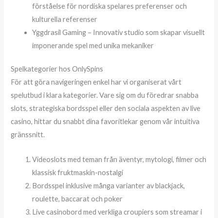
förståelse för nordiska spelares preferenser och
kulturella referenser
Yggdrasil Gaming – Innovativ studio som skapar visuellt
imponerande spel med unika mekaniker
Spelkategorier hos OnlySpins
För att göra navigeringen enkel har vi organiserat vårt
spelutbud i klara kategorier. Vare sig om du föredrar snabba
slots, strategiska bordsspel eller den sociala aspekten av live
casino, hittar du snabbt dina favoritlekar genom vår intuitiva
gränssnitt.
Videoslots med teman från äventyr, mytologi, filmer och
klassisk fruktmaskin-nostalgi
Bordsspel inklusive många varianter av blackjack,
roulette, baccarat och poker
Live casinobord med verkliga croupiers som streamar i