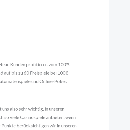
. Neue Kunden profitieren vom 100%
auf bis zu 60 Freispiele bei 100€
Automatenspiele und Online-Poker.
uns also sehr wichtig, in unseren
h so viele Casinospiele anbieten, wenn
e Punkte berücksichtigen wir in unseren