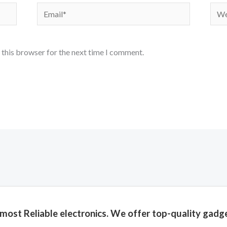
Email*
Webs
 this browser for the next time I comment.
 most Reliable electronics. We offer top-quality gadg