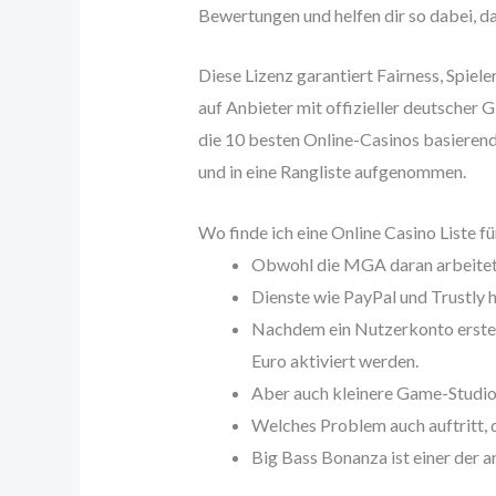
Bewertungen und helfen dir so dabei, da
Diese Lizenz garantiert Fairness, Spiel
auf Anbieter mit offizieller deutscher
die 10 besten Online-Casinos basierend
und in eine Rangliste aufgenommen.
Wo finde ich eine Online Casino Liste f
Obwohl die MGA daran arbeitet,
Dienste wie PayPal und Trustly h
Nachdem ein Nutzerkonto erstel
Euro aktiviert werden.
Aber auch kleinere Game-Studio
Welches Problem auch auftritt, d
Big Bass Bonanza ist einer der 