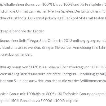
Spielhalle einen Bonus von 100 % bis zu 100 € und 75 Freispielen fü
d um die Uhr mit zahlreichen Merkur Spielen. Der Entwickler mit d
hland zuständig. Du kannst jedoch legal Jackpot Slots mit festen
ksspielbehörde der Länder
nus einer Seite? VegasSlotsOnline ist 2013 online gegangen, mit 
Spielautomaten zu werden. Bringen Sie vor der Anmeldung in Erfa
hlungsbonus handelt.
nzahlungsbonus von 100% bis zu einem Höchstbetrag von 500 EUR a
 Website registriert und dort ihre erste Echtgeld-Einzahlung getät
 einen von 5 Helden auswählt, von denen die Art des Willkommensb
piele Bonus mit 100%bis zu 300€+ 30 Freispiele Bonuspacket mit
spiele 150% Bonusbis zu 5.000€+ 100 Freispiele