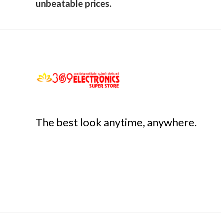
unbeatable prices.
The best look anytime, anywhere.