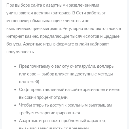
При выборе сайта с азартными развлечениями
учитываются десятки критериев. В Сети работают
мошенники, обманывающие клиентов и не
выплачивающие выигрыши. Регулярно появляются новые
интернет казино, предлагающие тысячи слотов и щедрые
бонусы. Азартные игры в формате онлайн набирают
популярность.
Предпочитаемую валюту счета (рубли, доллары
или евро — выбор влияет на доступные методы
платежей).
Софт представленный на сайте оригинален и имеет
высокий процент отдачи.
Чтобы открыть доступ к реальным выигрышам,
требуется зарегистрироваться.
Азартные игры носят проблемный характер,
вызывая зависимость со временем.