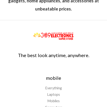
gadgets, home appliances, and accessories at
unbeatable prices.
The best look anytime, anywhere.
mobile
Everything
Laptops
Mobiles