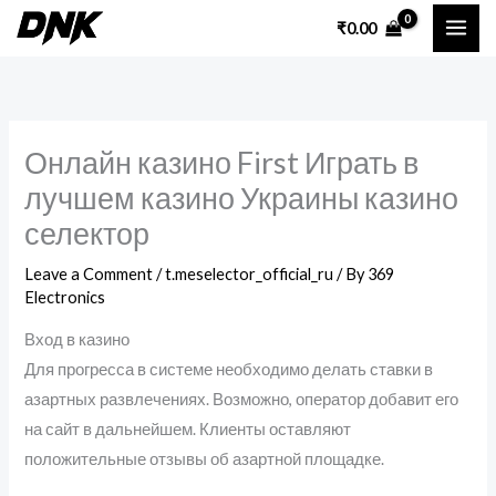
Skip
₹
0.00
to
content
Онлайн казино First Играть в
лучшем казино Украины казино
селектор
Leave a Comment
/
t.meselector_official_ru
/ By
369
Electronics
Вход в казино
Для прогресса в системе необходимо делать ставки в
азартных развлечениях. Возможно, оператор добавит его
на сайт в дальнейшем. Клиенты оставляют
положительные отзывы об азартной площадке.