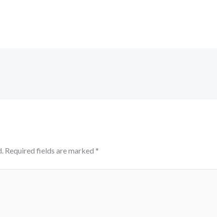
.
Required fields are marked
*