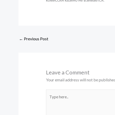
←
Previous Post
Leave a Comment
Your email address will not be published
Type
here..