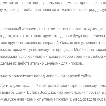
ерами, где игра проходит в реальном времени с профессиона
 коллекцию, добавляя новинки и эксклюзивные игры, доступ
— реальный человек и не пытаетесь использовать чужие данн
ств, так как это гарантирует, что деньги будут переведены 
или других незаконных операций. Однако для успешного вы
нсы, которые могут возникнуть в процессе. Мобильная верси
 наслаждаться любимыми играми в любое время и в любом м
делает их действительно ценными для игроков.
ьного приложения перед мобильной версией сайта
олучить долгожданный выигрыш. Зарегистрированному польз
за выигрышами. В Лаки Ворлд казино регистрация простая, и с
комым уже новичкам и опытным игрокам. Вывод средств обра