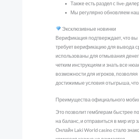
Также есть раздел с live-дил
Мы регулярно обновляем нашу
Эксклюзивные новинки
Верификация подтверждает, что вы 
требует верификацию для вывода сред
использованы для отмывания денег 
четким инструкциям и знать все нюа
возможности для игроков, позволяя
достижимые условия отыгрыша, что 
Преимущества официального мобил
Это позволит гемблерам быстрее п
на баланс, и отправиться в мир игр 
Онлайн Laki World casino стало зна
комиссия казино не взимается.