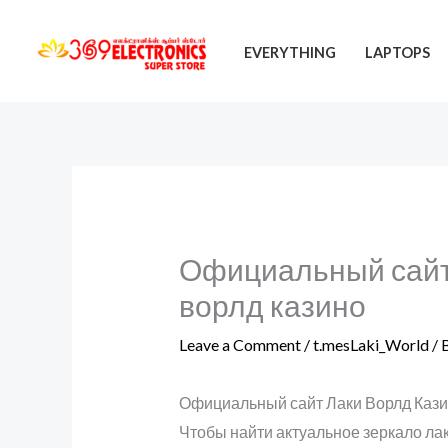
Skip
to
EVERYTHING
LAPTOPS
content
Официальный сайт 
ворлд казино
Leave a Comment
/
t.mesLaki_World
/ 
Официальный сайт Лаки Ворлд Каз
Чтобы найти актуальное зеркало ла