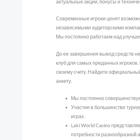
актуальные акции, бонусы и техниче
Современные игроки ценят возможно
независимыми аудиторскими компан
Мы постоянно работаем над улучше
До ее завершения вывод средств нед
клуб для самых преданных игроков. 
своему счету. Найдите официальный 
анкету.
Мы постоянно совершенствуем
Участие в большинстве турни
играх.
Laki World Casino представл
потребности разнообразной а