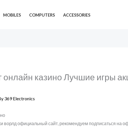
MOBILES
COMPUTERS
ACCESSORIES
онлайн казино Лучшие игры акц
By
369 Electronics
ино
ки ворлд официальный сайт, рекомендуем подписаться на о