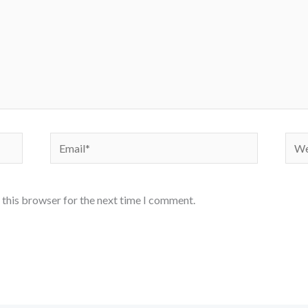
Email*
Webs
 this browser for the next time I comment.