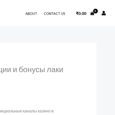
₹
0.00
ABOUT
CONTACT US
ии и бонусы лаки
фициальные каналы казино в