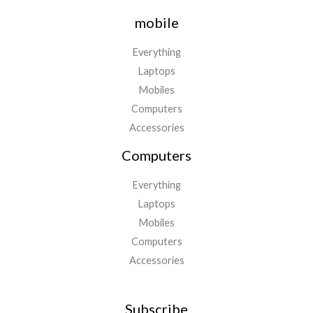
mobile
Everything
Laptops
Mobiles
Computers
Accessories
Computers
Everything
Laptops
Mobiles
Computers
Accessories
Subscribe