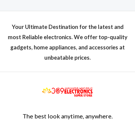
Your Ultimate Destination for the latest and
most Reliable electronics. We offer top-quality
gadgets, home appliances, and accessories at
unbeatable prices.
The best look anytime, anywhere.