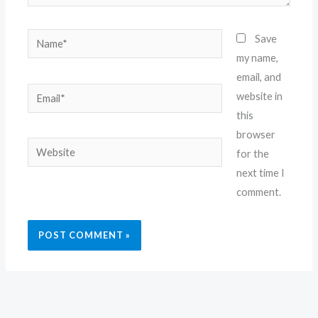
Name*
Save
my name,
email, and
Email*
website in
this
browser
Website
for the
next time I
comment.