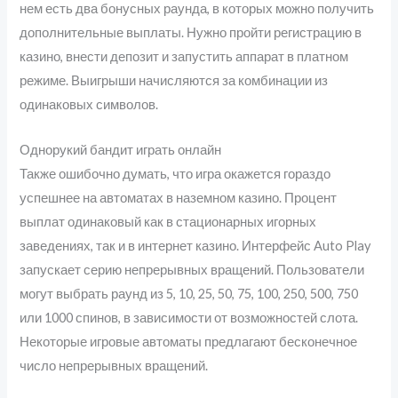
нем есть два бонусных раунда, в которых можно получить
дополнительные выплаты. Нужно пройти регистрацию в
казино, внести депозит и запустить аппарат в платном
режиме. Выигрыши начисляются за комбинации из
одинаковых символов.
Однорукий бандит играть онлайн
Также ошибочно думать, что игра окажется гораздо
успешнее на автоматах в наземном казино. Процент
выплат одинаковый как в стационарных игорных
заведениях, так и в интернет казино. Интерфейс Auto Play
запускает серию непрерывных вращений. Пользователи
могут выбрать раунд из 5, 10, 25, 50, 75, 100, 250, 500, 750
или 1000 спинов, в зависимости от возможностей слота.
Некоторые игровые автоматы предлагают бесконечное
число непрерывных вращений.