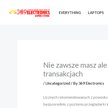
Skip
to
EVERYTHING
LAPTOPS
content
Nie zawsze masz ale
transakcjach
/
Uncategorized
/ By
369 Electronics
Licznych rekomendowanych z powodu my 
bezposrednio z poziomu przegladarki i