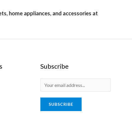
ets, home appliances, and accessories at
s
Subscribe
E
m
a
SUBSCRIBE
i
l
*