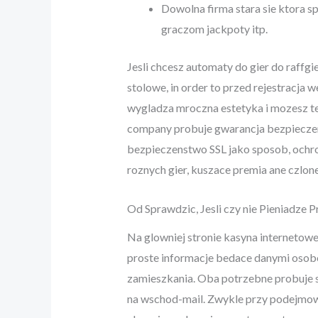
Dowolna firma stara sie ktora s
graczom jackpoty itp.
Jesli chcesz automaty do gier do raffgie
stolowe, in order to przed rejestracja w
wygladza mroczna estetyka i mozesz t
company probuje gwarancja bezpieczen
bezpieczenstwo SSL jako sposob, ochro
roznych gier, kuszace premia ane czlon
Od Sprawdzic, Jesli czy nie Pieniadze
Na glowniej stronie kasyna internetowe
proste informacje bedace danymi osobo
zamieszkania. Oba potrzebne probuje 
na wschod-mail. Zwykle przy podejmow