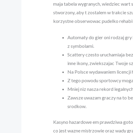
maja tabela wygranych, wiedziec wart s
stworzony, aby t zostalem w trakcie sz
korzystne obserwowac pudelko rehabili
Automaty do gier oni rodzaj gr
z symbolami.
Scattery czesto uruchamiaja bez
inne ikony, zwiekszajac Twoje s
Na Polsce wydawaniem licencji 
Z tego powodu sportowcy moga c
Mniej niz nasza rekord legalnych
Zawsze uwazam graczy na to be 
srodkow.
Kasyno hazardowe em prawdziwa gotowk
co jest wazne mistrzowie oraz wady gr