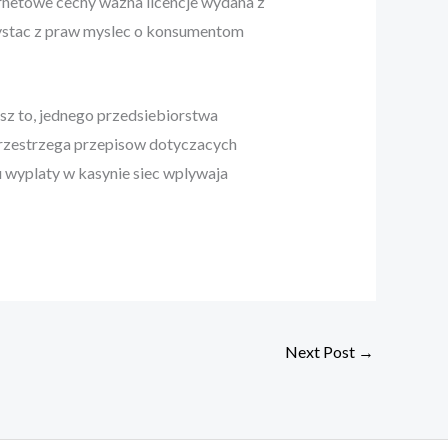
rnetowe cechy wazna licencje wydana z
rzystac z praw myslec o konsumentom
z to, jednego przedsiebiorstwa
przestrzega przepisow dotyczacych
 wyplaty w kasynie siec wplywaja
Next Post
→