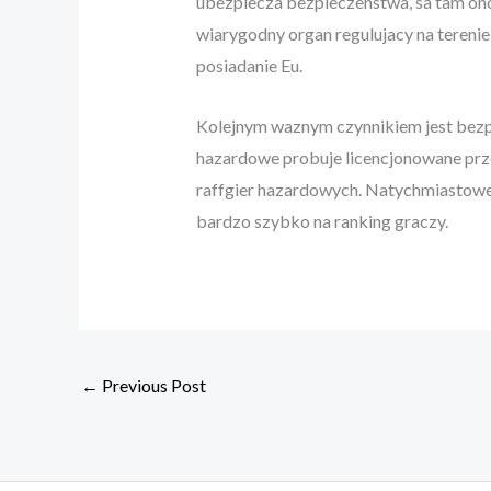
ubezpiecza bezpieczenstwa, sa tam ono
wiarygodny organ regulujacy na terenie
posiadanie Eu.
Kolejnym waznym czynnikiem jest bezp
hazardowe probuje licencjonowane prz
raffgier hazardowych. Natychmiastowe 
bardzo szybko na ranking graczy.
←
Previous Post