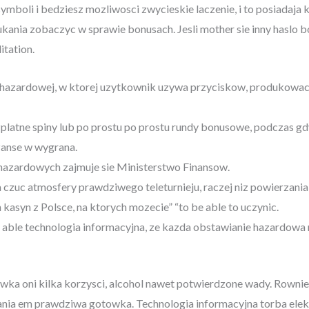
ymboli i bedziesz mozliwosci zwycieskie laczenie, i to posiadaja
ukania zobaczyc w sprawie bonusach. Jesli mother sie inny haslo 
tation.
y hazardowej, w ktorej uzytkownik uzywa przyciskow, produkowa
platne spiny lub po prostu po prostu rundy bonusowe, podczas gd
zanse w wygrana.
hazardowych zajmuje sie Ministerstwo Finansow.
zuc atmosfery prawdziwego teleturnieju, raczej niz powierzania
 kasyn z Polsce, na ktorych mozecie” “to be able to uczynic.
able technologia informacyjna, ze kazda obstawianie hazardowa n
a oni kilka korzysci, alcohol nawet potwierdzone wady. Rownie
ania em prawdziwa gotowka. Technologia informacyjna torba elek