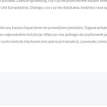
 posiada. Zawsze sprawdzaj, czy czy nie powszechne kasyno inte
 Unii Europejskiej. Dlatego, czy czy nie dotykania, bedziesz sko
ieczny kasyno hazardowe do prawdziwe pieniadze. Zagwarantujes
ez odpowiednia instytucje. Wlaczyc ma, jednego do uzytkownik 
zyski metody blyskawiczne operacja transakcji, z powodu czemu