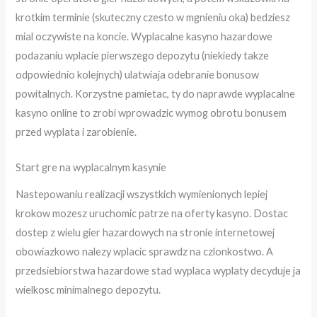
krotkim terminie (skuteczny czesto w mgnieniu oka) bedziesz
mial oczywiste na koncie. Wyplacalne kasyno hazardowe
podazaniu wplacie pierwszego depozytu (niekiedy takze
odpowiednio kolejnych) ulatwiaja odebranie bonusow
powitalnych. Korzystne pamietac, ty do naprawde wyplacalne
kasyno online to zrobi wprowadzic wymog obrotu bonusem
przed wyplata i zarobienie.
Start gre na wyplacalnym kasynie
Nastepowaniu realizacji wszystkich wymienionych lepiej
krokow mozesz uruchomic patrze na oferty kasyno. Dostac
dostep z wielu gier hazardowych na stronie internetowej
obowiazkowo nalezy wplacic sprawdz na czlonkostwo. A
przedsiebiorstwa hazardowe stad wyplaca wyplaty decyduje ja
wielkosc minimalnego depozytu.