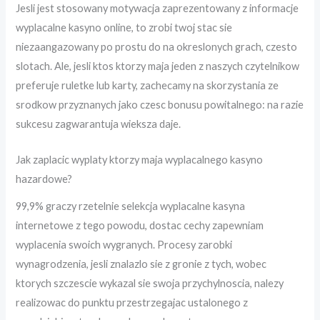
Jesli jest stosowany motywacja zaprezentowany z informacje
wyplacalne kasyno online, to zrobi twoj stac sie
niezaangazowany po prostu do na okreslonych grach, czesto
slotach. Ale, jesli ktos ktorzy maja jeden z naszych czytelnikow
preferuje ruletke lub karty, zachecamy na skorzystania ze
srodkow przyznanych jako czesc bonusu powitalnego: na razie
sukcesu zagwarantuja wieksza daje.
Jak zaplacic wyplaty ktorzy maja wyplacalnego kasyno
hazardowe?
99,9% graczy rzetelnie selekcja wyplacalne kasyna
internetowe z tego powodu, dostac cechy zapewniam
wyplacenia swoich wygranych. Procesy zarobki
wynagrodzenia, jesli znalazlo sie z gronie z tych, wobec
ktorych szczescie wykazal sie swoja przychylnoscia, nalezy
realizowac do punktu przestrzegajac ustalonego z