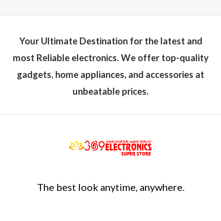
Your Ultimate Destination for the latest and
most Reliable electronics. We offer top-quality
gadgets, home appliances, and accessories at
unbeatable prices.
The best look anytime, anywhere.