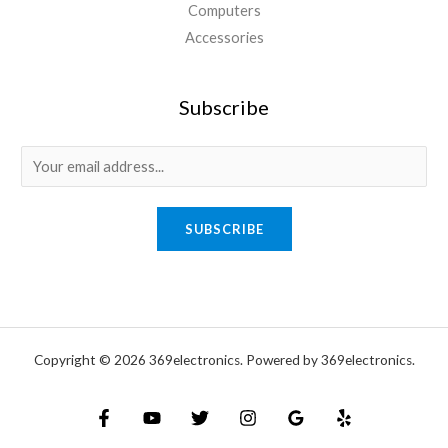
Computers
Accessories
Subscribe
E
m
a
SUBSCRIBE
i
l
*
Copyright © 2026 369electronics. Powered by 369electronics.