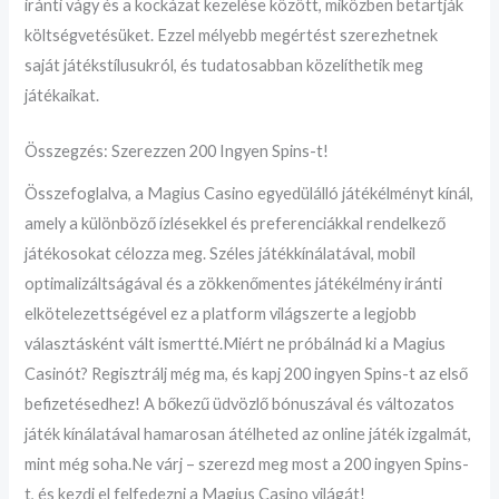
iránti vágy és a kockázat kezelése között, miközben betartják
költségvetésüket. Ezzel mélyebb megértést szerezhetnek
saját játékstílusukról, és tudatosabban közelíthetik meg
játékaikat.
Összegzés: Szerezzen 200 Ingyen Spins-t!
Összefoglalva, a Magius Casino egyedülálló játékélményt kínál,
amely a különböző ízlésekkel és preferenciákkal rendelkező
játékosokat célozza meg. Széles játékkínálatával, mobil
optimalizáltságával és a zökkenőmentes játékélmény iránti
elkötelezettségével ez a platform világszerte a legjobb
választásként vált ismertté.Miért ne próbálnád ki a Magius
Casinót? Regisztrálj még ma, és kapj 200 ingyen Spins-t az első
befizetésedhez! A bőkezű üdvözlő bónuszával és változatos
játék kínálatával hamarosan átélheted az online játék izgalmát,
mint még soha.Ne várj – szerezd meg most a 200 ingyen Spins-
t, és kezdj el felfedezni a Magius Casino világát!