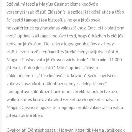
Szóval, mi teszi a Magius Casinót kiemelkedővé a
versenytársak közül? Először is, a széles játékkínálat és a több
fejlesztő támogatása biztosítja, hogy a játékosok
hozzáférjenek egy hatalmas választékhoz. Emellett a platform
mobil optimalizáltsága lehetővé teszi, hogy útközben is elérjék
kedvenc játékaikat. De talán a legnagyobb előny az, hogy
elkötelezett a zökkenőmentes játékélmény nyújtása iránt.A
Magius Casino-val a játékosok várhatnak:* Több mint 11 000
játékot, több fejlesztőtől* Mobil optimalizálást a
zökkenőmentes játékélményért útközben* Széles nyelvi és
valutaválasztékot a különböző igények kielégítésére*
Támogatást különböző banki módszerekhez, beleértve az e-
walletokat és kriptovalutákatEzeket az előnyöket kínálva a
Magius Casino világszerte a legnépszerűbb választássá vált a
játékosok körében.
Gyakorlati Döntéshozatal: Hogyan Közelítik Meg a Játékosok