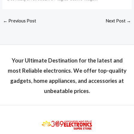
←
Previous Post
Next Post
→
Your Ultimate Destination for the latest and
most Reliable electronics. We offer top-quality
gadgets, home appliances, and accessories at
unbeatable prices.