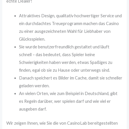
echte Dealer!
Attraktives Design, qualitativ hochwertiger Service und
ein durchdachtes Treueprogramm machen das Casino
zu einer ausgezeichneten Wahl für Liebhaber von
Glücksspielen.
Sie wurde benutzerfreundlich gestaltet und läuft
schnell – das bedeutet, dass Spieler keine
Schwierigkeiten haben werden, etwas Spaßiges zu
finden, egal ob sie zu Hause oder unterwegs sind.
Danach speichert es Bilder im Cache, damit sie schneller
geladen werden.
An vielen Orten, wie zum Beispiel in Deutschland, gibt
es Regeln darüber, wer spielen darf und wie viel er
ausgeben darf.
Wir zeigen Ihnen, wie Sie die von CasinoLab bereitgestellten