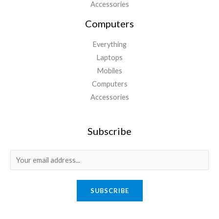
Accessories
Computers
Everything
Laptops
Mobiles
Computers
Accessories
Subscribe
E
m
a
SUBSCRIBE
i
l