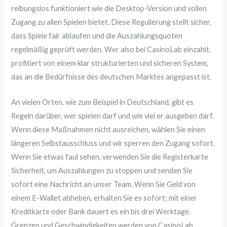
reibungslos funktioniert wie die Desktop-Version und vollen
Zugang zu allen Spielen bietet. Diese Regulierung stellt sicher,
dass Spiele fair ablaufen und die Auszahlungsquoten
regelmäßig geprüft werden. Wer also bei CasinoLab einzahlt,
profitiert von einem klar strukturierten und sicheren System,
das an die Bedürfnisse des deutschen Marktes angepasst ist.
An vielen Orten, wie zum Beispiel in Deutschland, gibt es
Regeln darüber, wer spielen darf und wie viel er ausgeben darf.
Wenn diese Maßnahmen nicht ausreichen, wählen Sie einen
längeren Selbstausschluss und wir sperren den Zugang sofort.
Wenn Sie etwas faul sehen, verwenden Sie die Registerkarte
Sicherheit, um Auszahlungen zu stoppen und senden Sie
sofort eine Nachricht an unser Team. Wenn Sie Geld von
einem E-Wallet abheben, erhalten Sie es sofort; mit einer
Kreditkarte oder Bank dauert es ein bis drei Werktage.
Grenzen und Geschwindigkeiten werden von CasinoLab