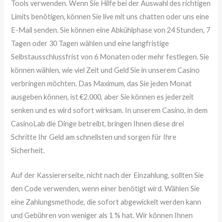
Tools verwenden. Wenn Sie Hilfe bei der Auswahl des richtigen
Limits benötigen, können Sie live mit uns chatten oder uns eine
E-Mail senden. Sie können eine Abkühlphase von 24 Stunden, 7
Tagen oder 30 Tagen wählen und eine langfristige
Selbstausschlussfrist von 6 Monaten oder mehr festlegen. Sie
können wählen, wie viel Zeit und Geld Sie in unserem Casino
verbringen möchten. Das Maximum, das Sie jeden Monat
ausgeben können, ist €2.000, aber Sie können es jederzeit
senken und es wird sofort wirksam. In unserem Casino, in dem
CasinoLab die Dinge betreibt, bringen Ihnen diese drei
Schritte Ihr Geld am schnellsten und sorgen für Ihre
Sicherheit.
Auf der Kassiererseite, nicht nach der Einzahlung, sollten Sie
den Code verwenden, wenn einer benötigt wird. Wählen Sie
eine Zahlungsmethode, die sofort abgewickelt werden kann
und Gebühren von weniger als 1 % hat. Wir können Ihnen