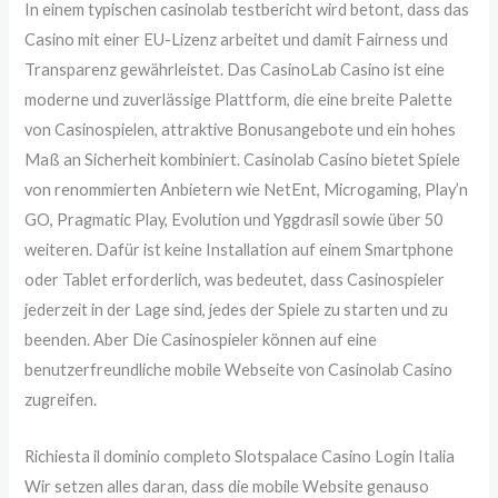
In einem typischen casinolab testbericht wird betont, dass das
Casino mit einer EU-Lizenz arbeitet und damit Fairness und
Transparenz gewährleistet. Das CasinoLab Casino ist eine
moderne und zuverlässige Plattform, die eine breite Palette
von Casinospielen, attraktive Bonusangebote und ein hohes
Maß an Sicherheit kombiniert. Casinolab Casino bietet Spiele
von renommierten Anbietern wie NetEnt, Microgaming, Play’n
GO, Pragmatic Play, Evolution und Yggdrasil sowie über 50
weiteren. Dafür ist keine Installation auf einem Smartphone
oder Tablet erforderlich, was bedeutet, dass Casinospieler
jederzeit in der Lage sind, jedes der Spiele zu starten und zu
beenden. Aber Die Casinospieler können auf eine
benutzerfreundliche mobile Webseite von Casinolab Casino
zugreifen.
Richiesta il dominio completo Slotspalace Casino Login Italia
Wir setzen alles daran, dass die mobile Website genauso