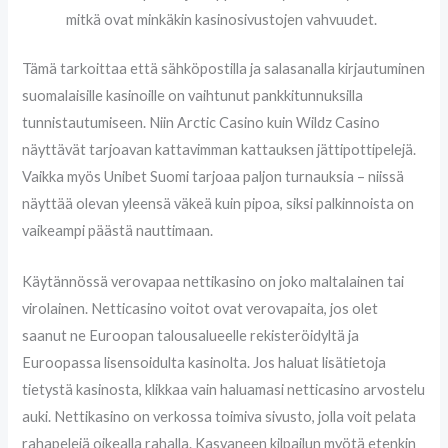
mitkä ovat minkäkin kasinosivustojen vahvuudet.
Tämä tarkoittaa että sähköpostilla ja salasanalla kirjautuminen
suomalaisille kasinoille on vaihtunut pankkitunnuksilla
tunnistautumiseen. Niin Arctic Casino kuin Wildz Casino
näyttävät tarjoavan kattavimman kattauksen jättipottipelejä.
Vaikka myös Unibet Suomi tarjoaa paljon turnauksia – niissä
näyttää olevan yleensä väkeä kuin pipoa, siksi palkinnoista on
vaikeampi päästä nauttimaan.
Käytännössä verovapaa nettikasino on joko maltalainen tai
virolainen. Netticasino voitot ovat verovapaita, jos olet
saanut ne Euroopan talousalueelle rekisteröidyltä ja
Euroopassa lisensoidulta kasinolta. Jos haluat lisätietoja
tietystä kasinosta, klikkaa vain haluamasi netticasino arvostelu
auki. Nettikasino on verkossa toimiva sivusto, jolla voit pelata
rahapelejä oikealla rahalla. Kasvaneen kilpailun myötä etenkin