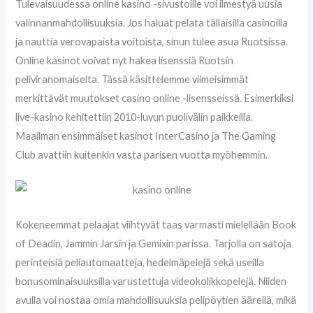
Tulevaisuudessa online kasino -sivustoille voi ilmestyä uusia
valinnanmahdollisuuksia. Jos haluat pelata tällaisilla casinoilla
ja nauttia verovapaista voitoista, sinun tulee asua Ruotsissa.
Online kasinot voivat nyt hakea lisenssiä Ruotsin
peliviranomaiselta. Tässä käsittelemme viimeisimmät
merkittävät muutokset casino online -lisensseissä. Esimerkiksi
live-kasino kehitettiin 2010-luvun puolivälin paikkeilla.
Maailman ensimmäiset kasinot InterCasino ja The Gaming
Club avattiin kuitenkin vasta parisen vuotta myöhemmin.
Kokeneemmat pelaajat viihtyvät taas varmasti mielellään Book
of Deadin, Jammin Jarsin ja Gemixin parissa. Tarjolla on satoja
perinteisiä peliautomaatteja, hedelmäpelejä sekä useilla
bonusominaisuuksilla varustettuja videokolikkopelejä. Niiden
avulla voi nostaa omia mahdollisuuksia pelipöytien äärellä, mikä