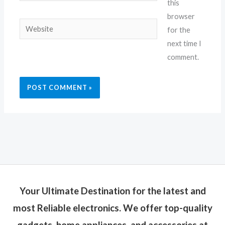
this
browser
Website
for the
next time I
comment.
Your Ultimate Destination for the latest and
most Reliable electronics. We offer top-quality