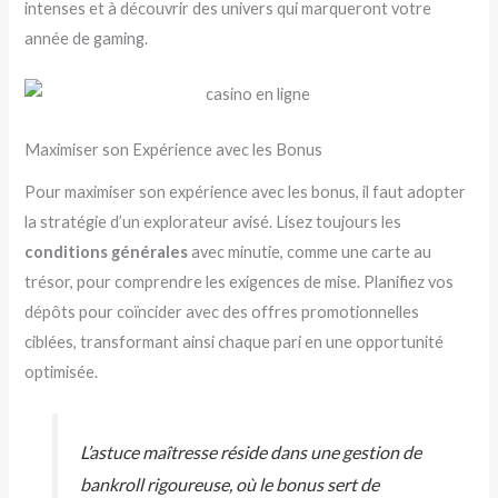
intenses et à découvrir des univers qui marqueront votre
année de gaming.
Maximiser son Expérience avec les Bonus
Pour maximiser son expérience avec les bonus, il faut adopter
la stratégie d’un explorateur avisé. Lisez toujours les
conditions générales
avec minutie, comme une carte au
trésor, pour comprendre les exigences de mise. Planifiez vos
dépôts pour coïncider avec des offres promotionnelles
ciblées, transformant ainsi chaque pari en une opportunité
optimisée.
L’astuce maîtresse réside dans une gestion de
bankroll rigoureuse, où le bonus sert de