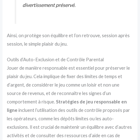
divertissement préservé.
Ainsi, on protège son équilibre et l’on retrouve, session après
session, le simple plaisir du jeu.
Outils d’Auto-Exclusion et de Contrôle Parental
Jouer de manière responsable est essentiel pour préserver le
plaisir du jeu. Cela implique de fixer des limites de temps et
d’argent, de considérer le jeu comme un loisir et non une
source de revenus, et de reconnaître les signes d’un
comportement à risque.
Stratégies de jeu responsable en
ligne
incluent l’utilisation des outils de contrôle proposés par
les opérateurs, comme les dépôts limites ou les auto-
exclusions. Il est crucial de maintenir un équilibre avec d’autres
activités et de consulter des ressources d’aide en cas de