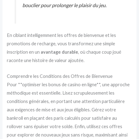
bouclier pour prolonger le plaisir du jeu.
En ciblant intelligemment les offres de bienvenue et les
promotions de recharge, vous transformez une simple
inscription en un
avantage durable
, où chaque coup joué
raconte une histoire de valeur ajoutée.
Comprendre les Conditions des Offres de Bienvenue
Pour **optimiser les bonus de casino en ligne**, une approche
méthodique est essentielle. Lisez scrupuleusement les
conditions générales, en portant une attention particulière
aux exigences de mise et aux jeux éligibles. Gérez votre
bankroll en plaçant des paris calculés pour satisfaire au
rollover sans épuiser votre solde. Enfin, utilisez ces offres
pour explorer de nouveaux jeux sans risque, maximisant ainsi