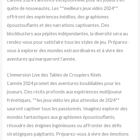
quête de nouveautés. Les **meilleurs jeux vidéo 2024**
offriront des expériences inédites, des graphismes
époustouflants et des narrations captivantes. Des
blockbusters aux pépites indépendantes, la diversité sera au
rendez-vous pour satisfaire tous les styles de jeu. Préparez-
vous à explorer des mondes extraordinaires et à vivre des
aventures qui marqueront l’année.
L’Immersion Live des Tables de Croupiers Réels
L’année 2024 promet des aventures inoubliables pour les
joueurs. Des récits profonds aux expériences multijoueur
frénétiques, **les jeux vidéo les plus attendus de 2024**
sauront captiver tous les passionnés. Imaginez explorer des
mondes fantastiques aux graphismes époustouflants,
résoudre des énigmes ingénieuses ou affronter des défis
stratégiques palpitants. Préparez-vous à vivre des émotions