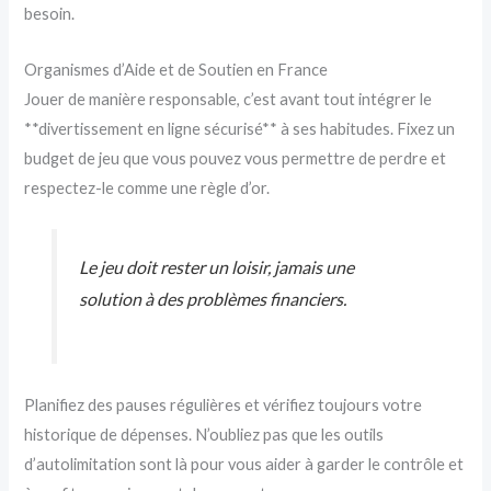
besoin.
Organismes d’Aide et de Soutien en France
Jouer de manière responsable, c’est avant tout intégrer le
**divertissement en ligne sécurisé** à ses habitudes. Fixez un
budget de jeu que vous pouvez vous permettre de perdre et
respectez-le comme une règle d’or.
Le jeu doit rester un loisir, jamais une
solution à des problèmes financiers.
Planifiez des pauses régulières et vérifiez toujours votre
historique de dépenses. N’oubliez pas que les outils
d’autolimitation sont là pour vous aider à garder le contrôle et