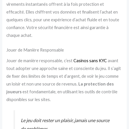
virements instantanés offrent à la fois protection et
efficacité. Elles chiffrent vos données et finalisent l’achat en
quelques clics, pour une expérience d’achat fluide et en toute
confiance. Votre sécurité financière est ainsi garantie à
chaque achat.
Jouer de Manière Responsable
Jouer de manière responsable, c’est
Casinos sans KYC
avant
tout adopter une approche saine et consciente du jeu. Il s’agit
de fixer des limites de temps et d’argent, de voir le jeu comme
un loisir et non une source de revenus.
La protection des
joueurs
est fondamentale, en utilisant les outils de contrôle
disponibles sur les sites.
Le jeu doit rester un plaisir, jamais une source
de problèmes.