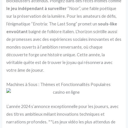
blockbusters attendus. Plongez dans des récits intimes comme
le jeu indépendant à surveiller
“Noor”, une fable poétique
sur la préservation de la lumière. Pour les amateurs de défis,
l’énigmatique “Enotria: The Last Song” promet un
souls-like
envoûtant
baigné de folklore italien. L’horizon scintille aussi
de promesses avec des expériences sociales innovantes et des
mondes ouverts à l’ambition renversante, où chaque
découverte forge une histoire unique. Cette année, la
véritable quête est de trouver le joyau qui résonnera avec
votre âme de joueur.
Machines à Sous : Thèmes et Fonctionnalités Populaires
L’année 2024 s’annonce exceptionnelle pour les joueurs, avec
des titres ambitieux mêlant innovations techniques et
narrations profondes. **Les jeux vidéo les plus attendus de