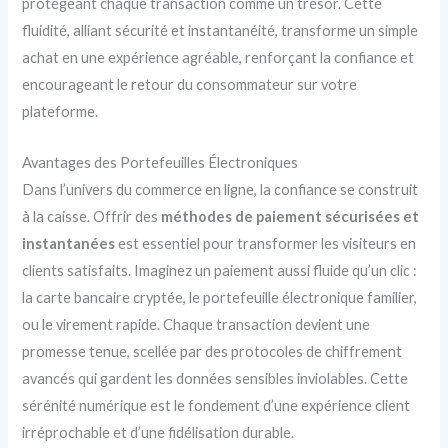
protégeant chaque transaction comme un trésor. Cette
fluidité, alliant sécurité et instantanéité, transforme un simple
achat en une expérience agréable, renforçant la confiance et
encourageant le retour du consommateur sur votre
plateforme.
Avantages des Portefeuilles Électroniques
Dans l’univers du commerce en ligne, la confiance se construit
à la caisse. Offrir des
méthodes de paiement sécurisées et
instantanées
est essentiel pour transformer les visiteurs en
clients satisfaits. Imaginez un paiement aussi fluide qu’un clic :
la carte bancaire cryptée, le portefeuille électronique familier,
ou le virement rapide. Chaque transaction devient une
promesse tenue, scellée par des protocoles de chiffrement
avancés qui gardent les données sensibles inviolables. Cette
sérénité numérique est le fondement d’une expérience client
irréprochable et d’une fidélisation durable.