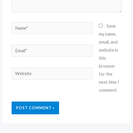
Name*
Save
my name,
email, and
Email*
website in
this
browser
Website
for the
next time I
comment.