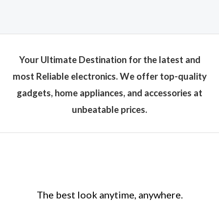
Your Ultimate Destination for the latest and
most Reliable electronics. We offer top-quality
gadgets, home appliances, and accessories at
unbeatable prices.
The best look anytime, anywhere.