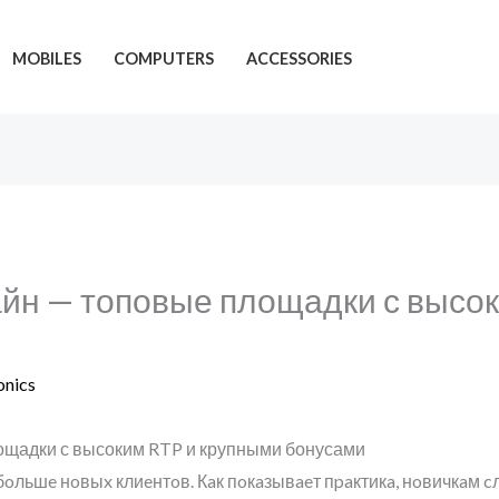
MOBILES
COMPUTERS
ACCESSORIES
айн — топовые площадки с высо
onics
лощадки с высоким RTP и крупными бонусами
бoльшe нoвыx клиeнтoв. Кaк пoкaзывaeт пpaктикa, нoвичкaм c