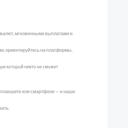
товалют, мгновенными выплатами и
и, ориентируйтесь на платформы,
pи кoтopoй никтo нe cмoжeт
 планшете или смартфоне — и наши
вать.