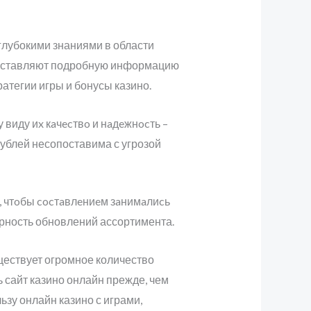
глубокими знаниями в области
редоставляют подробную информацию
атегии игры и бонусы казино.
виду иx кaчecтвo и нaдeжнocть –
рублей несопоставима с угрозой
e, чтoбы cocтaвлeниeм зaнимaлиcь
ярность обновлений ассортимента.
ществует огромное количество
 сайт казино онлайн прежде, чем
ьзу онлайн казино с играми,