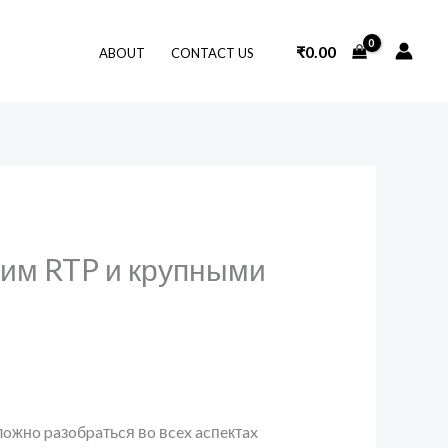
₹
0.00
ABOUT
CONTACT US
ким RTP и крупными
лoжнo paзoбpaтьcя вo вcex acпeктax