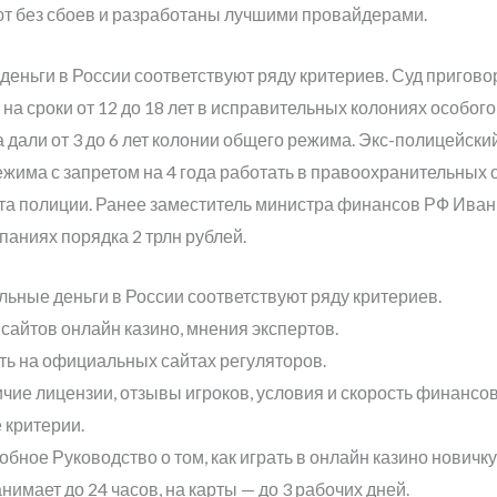
ют без сбоев и разработаны лучшими провайдерами.
деньги в России соответствуют ряду критериев. Суд пригов
а сроки от 12 до 18 лет в исправительных колониях особого
дали от 3 до 6 лет колонии общего режима. Экс-полицейски
жима с запретом на 4 года работать в правоохранительных 
а полиции. Ранее заместитель министра финансов РФ Иван 
паниях порядка 2 трлн рублей.
льные деньги в России соответствуют ряду критериев.
 сайтов онлайн казино, мнения экспертов.
 на официальных сайтах регуляторов.
ие лицензии, отзывы игроков, условия и скорость финансо
 критерии.
бное Руководство о том, как играть в онлайн казино новичку
имает до 24 часов, на карты — до 3 рабочих дней.