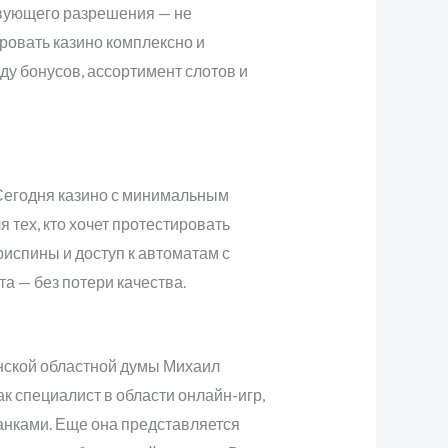
ствующего разрешения — не
овать казино комплексно и
ду бонусов, ассортимент слотов и
 Сегодня казино с минимальным
 тех, кто хочет протестировать
испины и доступ к автоматам с
а — без потери качества.
янской областной думы Михаил
к специалист в области онлайн-игр,
анками. Еще она представляется