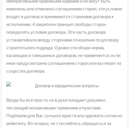
императивными правовыми нормами и не могут быть
изменены или отменены соглашением сторон; эти условия
входят в договор и принимаются сторонами договора к
исполнению. 4 закреплен принцип свободы сторон
определять условия договора. Эта часть договора
устанавливала между сторонами отношения по договору
строительного подряда. Однако эта общая норма,
касающаяся смешанных договоров, не применяется, если
иное предусмотрено соглашением сторон или вытекает из
существа договора.
Вроде бы всё просто, но в руки попадает документ,
пестрящий незнакомыми терминами и пунктами.
Подберем для Вас лучшего юриста или адвоката согласно
рейитингу. Во-вторых, не стесняйтесь обращаться за