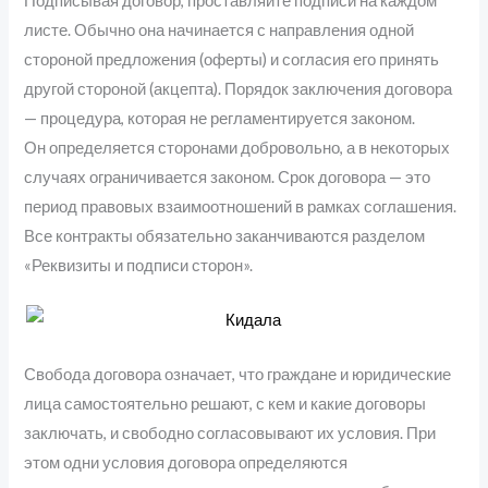
Подписывая договор, проставляйте подписи на каждом
листе. Обычно она начинается с направления одной
стороной предложения (оферты) и согласия его принять
другой стороной (акцепта). Порядок заключения договора
— процедура, которая не регламентируется законом.
Он определяется сторонами добровольно, а в некоторых
случаях ограничивается законом. Срок договора — это
период правовых взаимоотношений в рамках соглашения.
Все контракты обязательно заканчиваются разделом
«Реквизиты и подписи сторон».
Свобода договора означает, что граждане и юридические
лица самостоятельно решают, с кем и какие договоры
заключать, и свободно согласовывают их условия. При
этом одни условия договора определяются