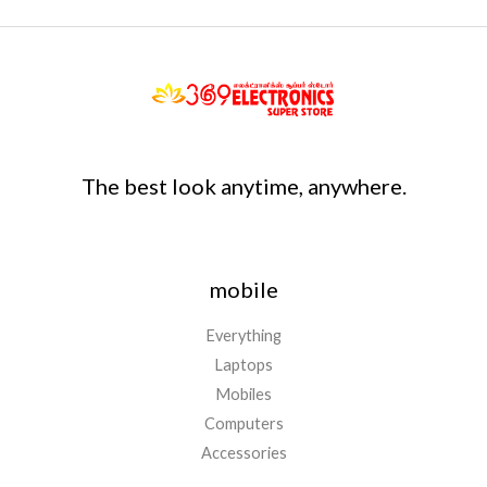
The best look anytime, anywhere.
mobile
Everything
Laptops
Mobiles
Computers
Accessories