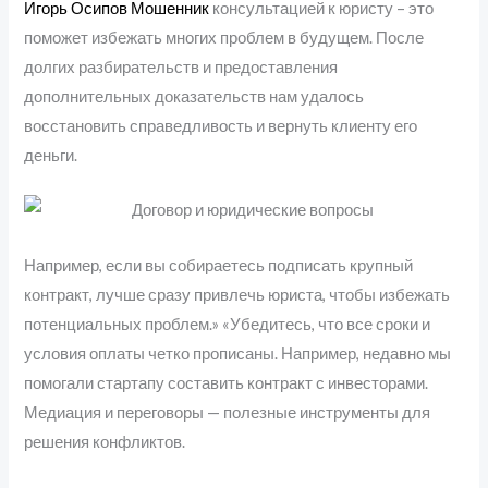
Игорь Осипов Мошенник
консультацией к юристу – это
поможет избежать многих проблем в будущем. После
долгих разбирательств и предоставления
дополнительных доказательств нам удалось
восстановить справедливость и вернуть клиенту его
деньги.
Например, если вы собираетесь подписать крупный
контракт, лучше сразу привлечь юриста, чтобы избежать
потенциальных проблем.» «Убедитесь, что все сроки и
условия оплаты четко прописаны. Например, недавно мы
помогали стартапу составить контракт с инвесторами.
Медиация и переговоры — полезные инструменты для
решения конфликтов.