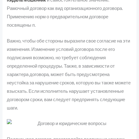
Рамочный договор как вид организационного договора.
Применению норм о предварительном договоре
посвящены п.
Важно, чтобы обе стороны выразили свое согласие на эти
изменения. Изменение условий договора после его
подписания возможно, но требует соблюдения
определенной процедуры. Также, в зависимости от
характера договора, может быть предусмотрена
неустойка за нарушение сроков, которую вы также можете
взыскать. Если исполнитель нарушает установленные
договором сроки, вам следует предпринять следующие
шаги.