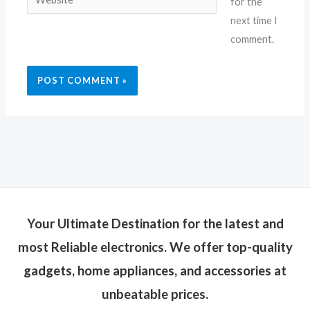
for the
next time I
comment.
Your Ultimate Destination for the latest and
most Reliable electronics. We offer top-quality
gadgets, home appliances, and accessories at
unbeatable prices.