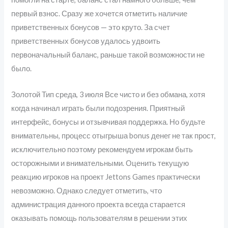
первый взнос. Сразу же хочется отметить наличие
приветственных бонусов — это круто. За счет
приветственных бонусов удалось удвоить
первоначальный баланс, раньше такой возможности не
было.
Золотой Тип среда, 3 июля Все чисто и без обмана, хотя
когда начинал играть были подозрения. Приятный
интерфейс, бонусы и отзывчивая поддержка. Но будьте
внимательны, процесс отыгрыша bonus денег не так прост,
исключительно поэтому рекомендуем игрокам быть
осторожными и внимательными. Оценить текущую
реакцию игроков на проект Jettons Games практически
невозможно. Однако следует отметить, что
администрация данного проекта всегда старается
оказывать помощь пользователям в решении этих