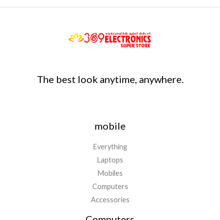
The best look anytime, anywhere.
mobile
Everything
Laptops
Mobiles
Computers
Accessories
Computers