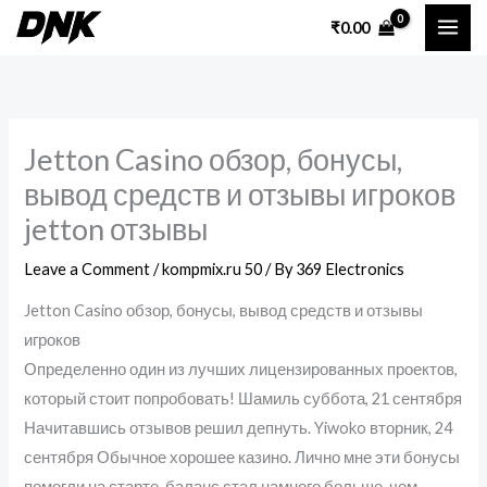
Skip
₹
0.00
to
content
Jetton Casino обзор, бонусы,
вывод средств и отзывы игроков
jetton отзывы
Leave a Comment
/
kompmix.ru 50
/ By
369 Electronics
Jetton Casino обзор, бонусы, вывод средств и отзывы
игроков
Определенно один из лучших лицензированных проектов,
который стоит попробовать! Шамиль суббота, 21 сентября
Начитавшись отзывов решил депнуть. Yiwoko вторник, 24
сентября Обычное хорошее казино. Лично мне эти бонусы
помогли на старте, баланс стал намного больше, чем