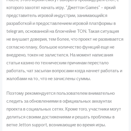
которого захотят начать игру. “Джеттон Games” – яркий
представитель игровой индустрии, занимающийся
разработкой и предоставлением игровой платформы в
telegram, основанной на блокчейне TON. Такая ситуация
не внушает доверия, тем более, что проект не развивается
согласно плану, большое количество функций еще не
внедрено, токен не залистился. На момент написания
статьи казино по техническим причинам перестало
работать, чат засыпан вопросами когда начнет работать и
жалобами на то , что не зачислены суммы.
Поэтому рекомендуется пользователем внимательно
следить за обновлениями в официальных аккаунтах
проекта в социальных сетях. Кроме того, участники могут
делиться своими достижениями и решать проблемы в
ветке Jetton support, возникающие во время игры.