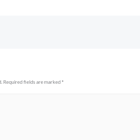
.
Required fields are marked
*