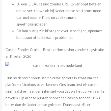
Bij een iDEAL casino zonder CRUKS verloopt betalen
net zo vertrouwd als bij Nederlandse platforms, maar
dan met meer vrijheid en vaak ruimere
speelmogelijkheden.
Dit kan nuttig zijn bij vragen over stortingen, opnames,
bonussen of technische problemen.
Casino Zonder Cruks – Beste online casino zonder registratie
en limieten 2026
Hun no deposit bonus stelt nieuwe spelers in staat om het
platform risicoloos te verkennen. Ons team test elk casino
minimaal drie maanden intensief voordat we het durven aan te
bevelen. Op al deze punten scoort een casino zonder Cruks
beter dan de Nederlandse goksites. Daarnaast zijn er