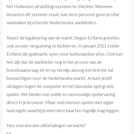
het Hollandse uitsluitingssysteem te checken. Wanneer
iemand in dit systeem staat, kan deze persoon geen profiel
aanmaken bij erkende Nederlandse aanbieders.
Naast de legalisering van de markt, begon Estland goksites
ook zonder vergunning te blokkeren. In januari 2011 stelde
Estland zijn gokmarkt open voor buitenlandse sites. Ook kan
het zijn dat de aanbieder nog in het proces van de
licentieaanvraag zit en op termijn alsnog een licentie zal
bemachtigen voor de Nederlandse markt. Je kunt jezelf
uitdagen tegen de computer en het klassieke spel gratis
spelen. We bieden een snelle en eenvoudige spelervaring
direct in je browser. Maar veel mensen spelen met eigen
huisregels waarbij je meerdere kaarten tegelijk mag leggen.
Hoe snel worden uitbetalingen verwerkt?