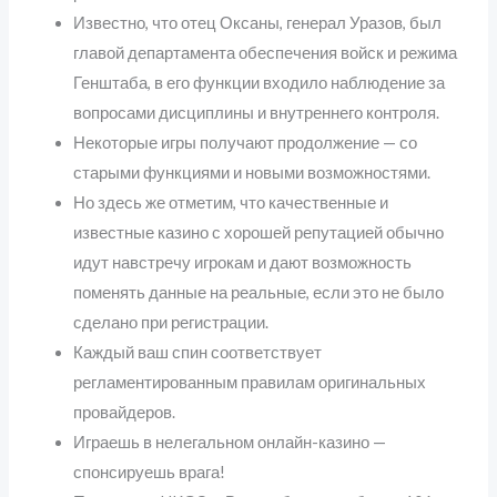
Известно, что отец Оксаны, генерал Уразов, был
главой департамента обеспечения войск и режима
Генштаба, в его функции входило наблюдение за
вопросами дисциплины и внутреннего контроля.
Некоторые игры получают продолжение — со
старыми функциями и новыми возможностями.
Но здесь же отметим, что качественные и
известные казино с хорошей репутацией обычно
идут навстречу игрокам и дают возможность
поменять данные на реальные, если это не было
сделано при регистрации.
Каждый ваш спин соответствует
регламентированным правилам оригинальных
провайдеров.
Играешь в нелегальном онлайн-казино —
спонсируешь врага!