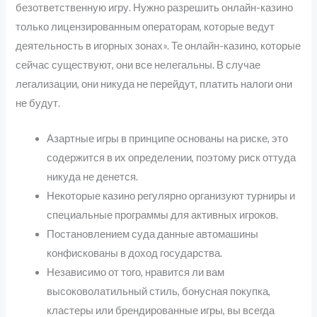
безответственную игру. Нужно разрешить онлайн-казино
только лицензированным операторам, которые ведут
деятельность в игорных зонах». Те онлайн-казино, которые
сейчас существуют, они все нелегальны. В случае
легализации, они никуда не перейдут, платить налоги они
не будут.
Азартные игры в принципе основаны на риске, это
содержится в их определении, поэтому риск оттуда
никуда не денется.
Некоторые казино регулярно организуют турниры и
специальные программы для активных игроков.
Постановлением суда данные автомашины
конфискованы в доход государства.
Независимо от того, нравится ли вам
высоковолатильный стиль, бонусная покупка,
кластеры или брендированные игры, вы всегда