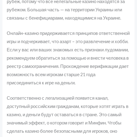
рубеж, потому что все нелегальные казино находятся за
рубежом. Большая часть — на территории Украины или
связаны с бенефициарами, находящимися на Украине.
Онлайн-казино придерживается принципов ответственной
игры и подчеркивает, что азарт – это развлечение и хобби.
Если у вас или ваших знакомых есть признаки лудомании,
рекомендуем обратиться за помощью и внести человека в
реестр самоограничения. Прохождение верификации дает
возможность всем игрокам старше 21 года
присоединиться к игре на деньги.
Соответственно с легализацией появится канал,
доступный российским гражданам, которые хотят играть в
казино, и деньги будут оставаться в стране. Это самый
значимый эффект, о котором говорит и Минфин. Чтобы
сделать казино более безопасными для игроков, оно