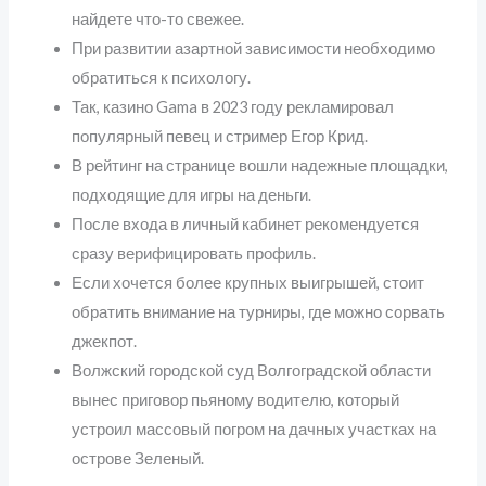
найдете что-то свежее.
При развитии азартной зависимости необходимо
обратиться к психологу.
Так, казино Gama в 2023 году рекламировал
популярный певец и стример Егор Крид.
В рейтинг на странице вошли надежные площадки,
подходящие для игры на деньги.
После входа в личный кабинет рекомендуется
сразу верифицировать профиль.
Если хочется более крупных выигрышей, стоит
обратить внимание на турниры, где можно сорвать
джекпот.
Волжский городской суд Волгоградской области
вынес приговор пьяному водителю, который
устроил массовый погром на дачных участках на
острове Зеленый.