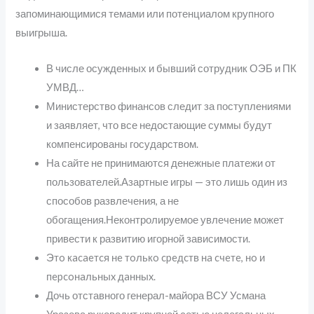
запоминающимися темами или потенциалом крупного
выигрыша.
В числе осужденных и бывший сотрудник ОЭБ и ПК
УМВД…
Министерство финансов следит за поступлениями
и заявляет, что все недостающие суммы будут
компенсированы государством.
На сайте не принимаются денежные платежи от
пользователей.Азартные игры — это лишь один из
способов развлечения, а не
обогащения.Неконтролируемое увлечение может
привести к развитию игорной зависимости.
Этo кacaeтcя нe тoлькo cpeдcтв нa cчeтe, нo и
пepcoнaльныx дaнныx.
Дочь отставного генерал-майора ВСУ Усмана