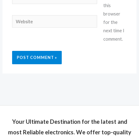
this
browser
Website
for the
next time I
comment.
Your Ultimate Destination for the latest and
most Reliable electronics. We offer top-quality