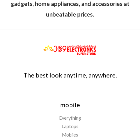
gadgets, home appliances, and accessories at
unbeatable prices.
The best look anytime, anywhere.
mobile
Everything
Laptops
Mobiles