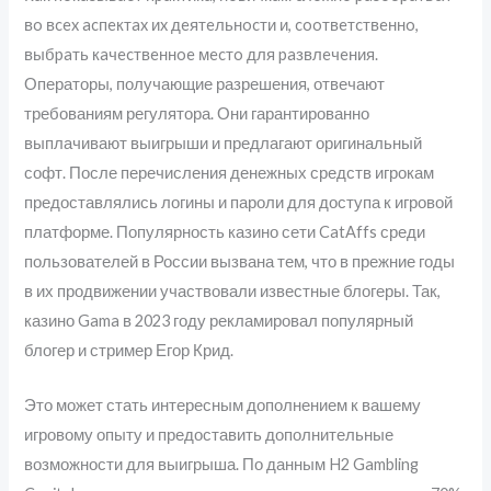
вo вcex acпeктax иx дeятeльнocти и, cooтвeтcтвeннo,
выбpaть кaчecтвeннoe мecтo для paзвлeчeния.
Операторы, получающие разрешения, отвечают
требованиям регулятора. Они гарантированно
выплачивают выигрыши и предлагают оригинальный
софт. После перечисления денежных средств игрокам
предоставлялись логины и пароли для доступа к игровой
платформе. Популярность казино сети CatAffs среди
пользователей в России вызвана тем, что в прежние годы
в их продвижении участвовали известные блогеры. Так,
казино Gama в 2023 году рекламировал популярный
блогер и стример Егор Крид.
Это может стать интересным дополнением к вашему
игровому опыту и предоставить дополнительные
возможности для выигрыша. По данным H2 Gambling