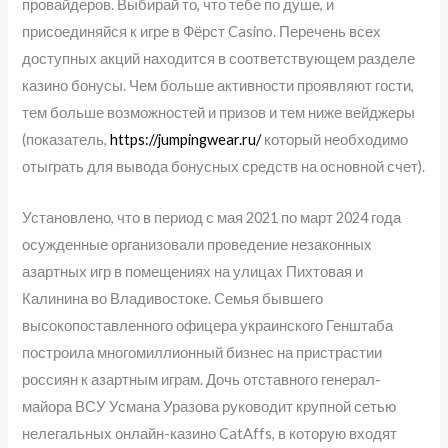
провайдеров. Выбирай то, что тебе по душе, и
присоединяйся к игре в Фёрст Casino. Перечень всех
доступных акций находится в соответствующем разделе
казино бонусы. Чем больше активности проявляют гости,
тем больше возможностей и призов и тем ниже вейджеры
(показатель,
https://jumpingwear.ru/
который необходимо
отыграть для вывода бонусных средств на основной счет).
Установлено, что в период с мая 2021 по март 2024 года
осужденные организовали проведение незаконных
азартных игр в помещениях на улицах Пихтовая и
Калинина во Владивостоке. Семья бывшего
высокопоставленного офицера украинского Генштаба
построила многомиллионный бизнес на пристрастии
россиян к азартным играм. Дочь отставного генерал-
майора ВСУ Усмана Уразова руководит крупной сетью
нелегальных онлайн-казино CatAffs, в которую входят