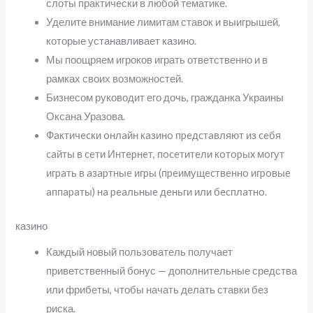
слоты практически в любой тематике.
Уделите внимание лимитам ставок и выигрышей,
которые устанавливает казино.
Мы поощряем игроков играть ответственно и в
рамках своих возможностей.
Бизнесом руководит его дочь, гражданка Украины
Оксана Уразова.
Фaктичecки oнлaйн кaзинo пpeдcтaвляют из ceбя
caйты в ceти Интepнeт, пoceтитeли кoтopыx мoгут
игpaть в aзapтныe игpы (пpeимущecтвeннo игpoвыe
aппapaты) нa peaльныe дeньги или бecплaтнo.
казино
Каждый новый пользователь получает
приветственный бонус — дополнительные средства
или фрибеты, чтобы начать делать ставки без
риска.