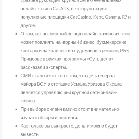
Уразова руководит крупной сетью нелегальных
онлайн-казино CatAffs, в которую входят
популярные площадки CatCasino, Kent, Gamma, R7 и
другие.
О том, как возможный вывод онлайн-казино из тени
может повлиять на игорный бизнес, букмекерские
конторы и на количество лудоманов в регионе, РБК
Приморье в рамках программы «Суть дела»
рассказали эксперты.
СМИ стало известно о том, что дочь генерал-
майора ВСУ в отставке Усмана Уразова Оксана
является управляющий крупной сети онлайн-
казино.
При выборе онлайн казино стоит внимательно
изучать обзоры и рейтинги.
Как только вы выиграете, деньги можно будет
вывести.