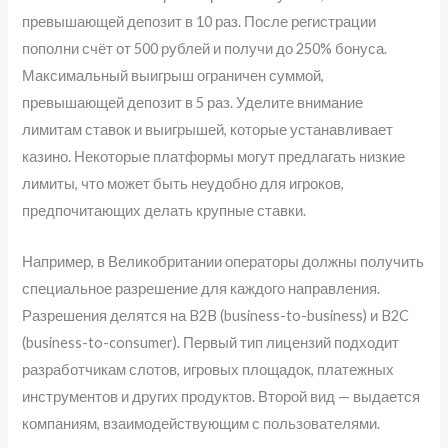
превышающей депозит в 10 раз. После регистрации
пополни счёт от 500 рублей и получи до 250% бонуса.
Максимальный выигрыш ограничен суммой,
превышающей депозит в 5 раз. Уделите внимание
лимитам ставок и выигрышей, которые устанавливает
казино. Некоторые платформы могут предлагать низкие
лимиты, что может быть неудобно для игроков,
предпочитающих делать крупные ставки.
Например, в Великобритании операторы должны получить
специальное разрешение для каждого направления.
Разрешения делятся на B2B (business-to-business) и B2C
(business-to-consumer). Первый тип лицензий подходит
разработчикам слотов, игровых площадок, платежных
инструментов и других продуктов. Второй вид — выдается
компаниям, взаимодействующим с пользователями.