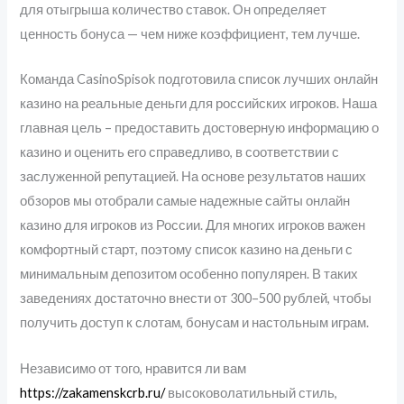
для отыгрыша количество ставок. Он определяет
ценность бонуса — чем ниже коэффициент, тем лучше.
Команда CasinoSpisok подготовила список лучших онлайн
казино на реальные деньги для российских игроков. Наша
главная цель – предоставить достоверную информацию о
казино и оценить его справедливо, в соответствии с
заслуженной репутацией. На основе результатов наших
обзоров мы отобрали самые надежные сайты онлайн
казино для игроков из России. Для многих игроков важен
комфортный старт, поэтому список казино на деньги с
минимальным депозитом особенно популярен. В таких
заведениях достаточно внести от 300–500 рублей, чтобы
получить доступ к слотам, бонусам и настольным играм.
Независимо от того, нравится ли вам
https://zakamenskcrb.ru/
высоковолатильный стиль,