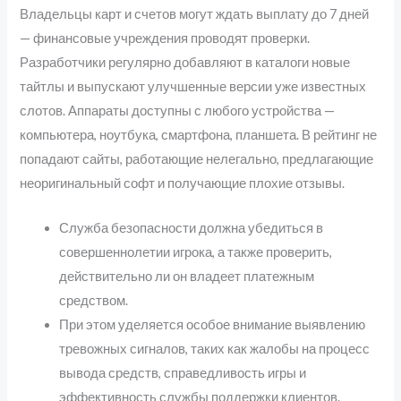
Владельцы карт и счетов могут ждать выплату до 7 дней
— финансовые учреждения проводят проверки.
Разработчики регулярно добавляют в каталоги новые
тайтлы и выпускают улучшенные версии уже известных
слотов. Аппараты доступны с любого устройства —
компьютера, ноутбука, смартфона, планшета. В рейтинг не
попадают сайты, работающие нелегально, предлагающие
неоригинальный софт и получающие плохие отзывы.
Служба безопасности должна убедиться в
совершеннолетии игрока, а также проверить,
действительно ли он владеет платежным
средством.
При этом уделяется особое внимание выявлению
тревожных сигналов, таких как жалобы на процесс
вывода средств, справедливость игры и
эффективность службы поддержки клиентов.