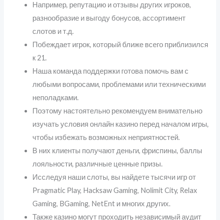
Например, репутацию и отзывы других игроков,
разнообразие и выгоду бонусов, ассортимент
слотов и т.д.
Побеждает игрок, который ближе всего приблизился
к 21.
Наша команда поддержки готова помочь вам с
любыми вопросами, проблемами или техническими
неполадками.
Поэтому настоятельно рекомендуем внимательно
изучать условия онлайн казино перед началом игры,
чтобы избежать возможных неприятностей.
В них клиенты получают деньги, фриспины, баллы
лояльности, различные ценные призы.
Исследуя наши слоты, вы найдете тысячи игр от
Pragmatic Play, Hacksaw Gaming, Nolimit City, Relax
Gaming, BGaming, NetEnt и многих других.
Также казино могут проходить независимый аудит