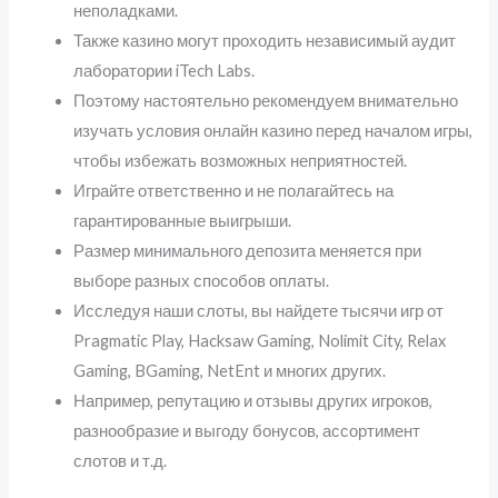
неполадками.
Также казино могут проходить независимый аудит
лаборатории iTech Labs.
Поэтому настоятельно рекомендуем внимательно
изучать условия онлайн казино перед началом игры,
чтобы избежать возможных неприятностей.
Играйте ответственно и не полагайтесь на
гарантированные выигрыши.
Размер минимального депозита меняется при
выборе разных способов оплаты.
Исследуя наши слоты, вы найдете тысячи игр от
Pragmatic Play, Hacksaw Gaming, Nolimit City, Relax
Gaming, BGaming, NetEnt и многих других.
Например, репутацию и отзывы других игроков,
разнообразие и выгоду бонусов, ассортимент
слотов и т.д.