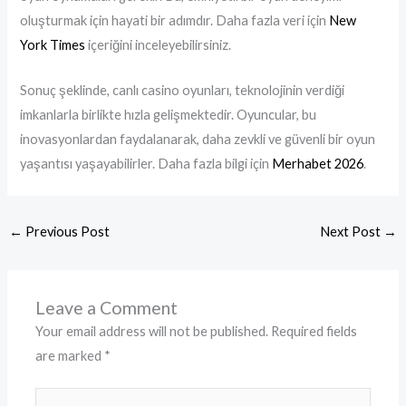
oluşturmak için hayati bir adımdır. Daha fazla veri için
New
York Times
içeriğini inceleyebilirsiniz.
Sonuç şeklinde, canlı casino oyunları, teknolojinin verdiği
imkanlarla birlikte hızla gelişmektedir. Oyuncular, bu
inovasyonlardan faydalanarak, daha zevkli ve güvenli bir oyun
yaşantısı yaşayabilirler. Daha fazla bilgi için
Merhabet 2026
.
←
Previous Post
Next Post
→
Leave a Comment
Your email address will not be published.
Required fields
are marked
*
Type