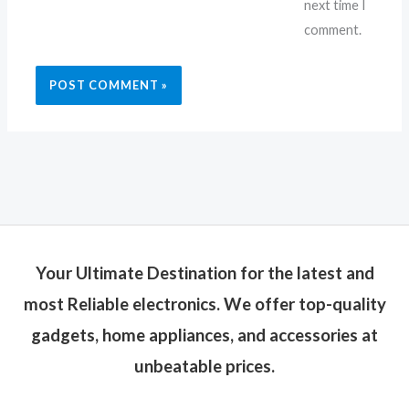
next time I
comment.
Your Ultimate Destination for the latest and
most Reliable electronics. We offer top-quality
gadgets, home appliances, and accessories at
unbeatable prices.