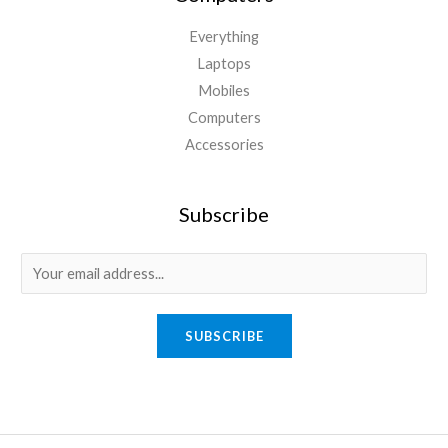
Everything
Laptops
Mobiles
Computers
Accessories
Subscribe
E
m
a
SUBSCRIBE
i
l
*