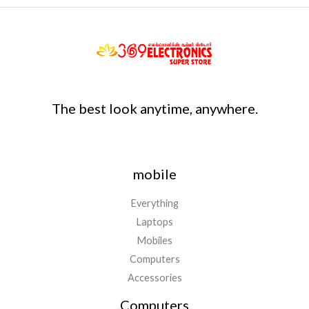
The best look anytime, anywhere.
mobile
Everything
Laptops
Mobiles
Computers
Accessories
Computers