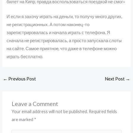
билет на Кипр, правда воспользоваться поездкой не смог»
И если я захочу играть на деньги, то получу много других,
не регистрационных. А потом наконец-то
зарегистрировалась и начала играть с телефона. Я
сначала не регистрировалась, а просто запускала слоты
на сайте. Самое приятное, что даже в телефоне можно
играть бесплатно.
←
Previous Post
Next Post
→
Leave a Comment
Your email address will not be published.
Required fields
are marked
*