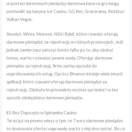
w postaci darmowych pieniędzy darmowa kasa na gry mogą
pochwalić się kasyna Ice Casino, GG Bet, Gratorama, Slottica i
Vulkan Vegas.
Revolut, Wirex, Monese, N26 i Bybit, które również oferują
darmowe pieniądze za rejestrację w różnych promocjach. Jeśli
jednak zamierzasz założyć konto tylko po to, aby zdobyć
bonus, warto rozważyć pewne wady. Oferując darmowe
pieniądze za rejestrację, firmy zachęcają ludzi do
wypróbowania ich usług. Oprócz Binance istnieje wiele innych
aplikacji, które czasami oferują darmowe pieniądze za
rejestrację. Zdobyte kryptowaluty możesz sprzedaż i w ten
sposób zdobędziesz darmowe pieniądze.
€5 Bez Depozytu w Spinamba Casino
Teraz już na pewno wiesz o tym, że 7 euro darmowe pieniądze
to doskonała oferta i naprawdę warto z niej skorzystać. Bo co