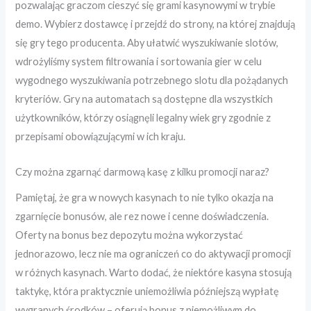
pozwalając graczom cieszyć się grami kasynowymi w trybie
demo. Wybierz dostawcę i przejdź do strony, na której znajdują
się gry tego producenta. Aby ułatwić wyszukiwanie slotów,
wdrożyliśmy system filtrowania i sortowania gier w celu
wygodnego wyszukiwania potrzebnego slotu dla pożądanych
kryteriów. Gry na automatach są dostępne dla wszystkich
użytkowników, którzy osiągnęli legalny wiek gry zgodnie z
przepisami obowiązującymi w ich kraju.
Czy można zgarnąć darmową kasę z kilku promocji naraz?
Pamiętaj, że gra w nowych kasynach to nie tylko okazja na
zgarnięcie bonusów, ale rez nowe i cenne doświadczenia.
Oferty na bonus bez depozytu można wykorzystać
jednorazowo, lecz nie ma ograniczeń co do aktywacji promocji
w różnych kasynach. Warto dodać, że niektóre kasyna stosują
taktykę, która praktycznie uniemożliwia późniejszą wypłatę
wygranych środków – oferują bonus z niemożliwym do