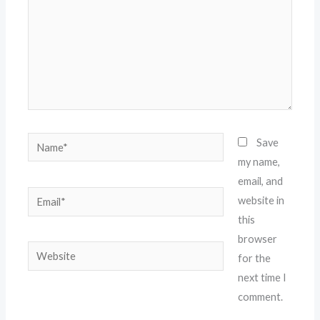
Name*
Save
my name,
email, and
Email*
website in
this
browser
Website
for the
next time I
comment.