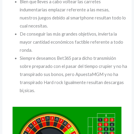
Bien que lleves a cabo voltear las carretes
indumentarias emplazar referente a las mesas,
nuestros juegos debido al smartphone resultan todo lo
cual necesitas.
De conseguir las más grandes objetivos, invierta la
mayor cantidad económicos factible referente a todo
ronda.
Siempre deseamos Bet365 para dicho transmisión
sobre preparado con el pasar del tiempo crupier y no ha
transpirado sus bonos, pero ApuestaMGM y no ha
transpirado Hard rock Igualmente resultan descargas
bí¡sicas.