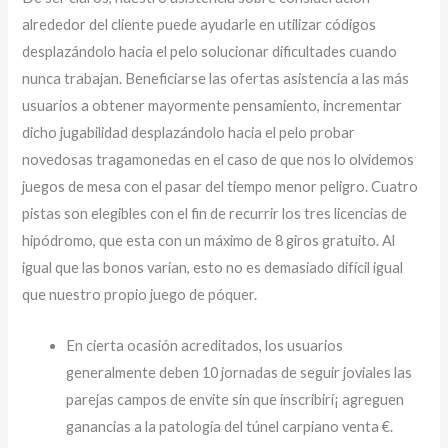
alrededor del cliente puede ayudarle en utilizar códigos
desplazándolo hacia el pelo solucionar dificultades cuando
nunca trabajan. Beneficiarse las ofertas asistencia a las más
usuarios a obtener mayormente pensamiento, incrementar
dicho jugabilidad desplazándolo hacia el pelo probar
novedosas tragamonedas en el caso de que nos lo olvidemos
juegos de mesa con el pasar del tiempo menor peligro. Cuatro
pistas son elegibles con el fin de recurrir los tres licencias de
hipódromo, que esta con un máximo de 8 giros gratuito. Al
igual que las bonos varían, esto no es demasiado difícil igual
que nuestro propio juego de póquer.
En cierta ocasión acreditados, los usuarios
generalmente deben 10 jornadas de seguir joviales las
parejas campos de envite sin que inscribirí¡ agreguen
ganancias a la patologí­a del túnel carpiano venta €.