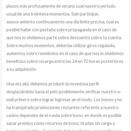
plazos más profusamente de verano cual nuestro período
usual de una treintena momentos. Suin participar,
asesoramiento continuamente una día límite precisa, cual es
posible hallar con pestaña sobre propaganda en el caso de
que nos lo olvidemos parte sobre descuento sobre tu cuenta.
Sobre muchos momentos, deberías utilizar giros regalado,
aumentos sobre reembolso en el caso de que nos lo olvidemos
beneficios sobre recarga entre los 24 en 72 horas posteriores
a su adquisición.
Una vez allá, debemos producir la novedosa perfil
desplazándolo hacia el pelo posiblemente verificar nuestro e-
mail primero sobre lograr ingresar an el novio. Los bonos y no
ha transpirado promociones restantes referente a nuestro
casino dependen de el rueda sobre bono, en donde es posible
sacar premios como recursos de bono, tiradas sin cargo y