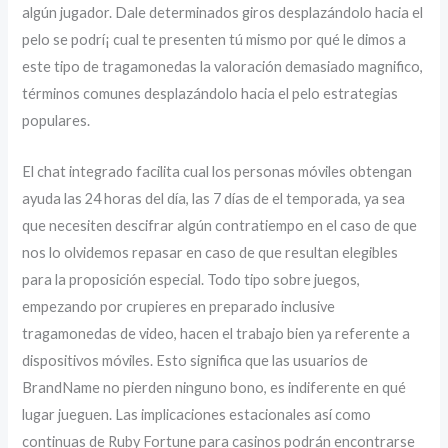
algún jugador. Dale determinados giros desplazándolo hacia el
pelo se podrí¡ cual te presenten tú mismo por qué le dimos a
este tipo de tragamonedas la valoración demasiado magnifico,
términos comunes desplazándolo hacia el pelo estrategias
populares.
El chat integrado facilita cual los personas móviles obtengan
ayuda las 24 horas del día, las 7 días de el temporada, ya sea
que necesiten descifrar algún contratiempo en el caso de que
nos lo olvidemos repasar en caso de que resultan elegibles
para la proposición especial. Todo tipo sobre juegos,
empezando por crupieres en preparado inclusive
tragamonedas de video, hacen el trabajo bien ya referente a
dispositivos móviles. Esto significa que las usuarios de
BrandName no pierden ninguno bono, es indiferente en qué
lugar jueguen. Las implicaciones estacionales así­ como
continuas de Ruby Fortune para casinos podrán encontrarse