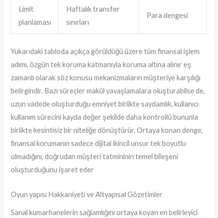
Limit
Haftalık transfer
Para dengesi
planlaması
sınırları
Yukarıdaki tabloda açıkça görüldüğü üzere tüm finansal işlem
adımı, özgün tek koruma katmanıyla koruma altına alınır eş
zamanlı olarak söz konusu mekanizmaların müşteriye karşılığı
belirgindir. Bazı süreçler makûl yavaşlamalara oluşturabilse de,
uzun vadede oluşturduğu emniyet birlikte saydamlık, kullanıcı
kullanım sürecini kayda değer şekilde daha kontrollü bununla
birlikte kesintisiz bir niteliğe dönüştürür. Ortaya konan denge,
finansal korumanın sadece dijital ikincil unsur tek boyutlu
olmadığını, doğrudan müşteri tatmininin temel bileşeni
oluşturduğunu işaret eder
Oyun yapısı Hakkaniyeti ve Altyapısal Gözetimler
Sanal kumarhanelerin sağlamlığını ortaya koyan en belirleyici