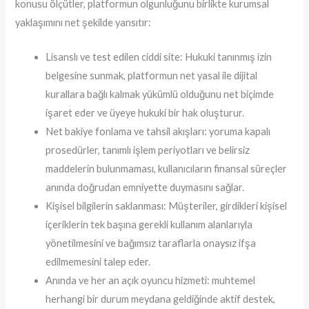
konusu ölçütler, platformun olgunluğunu birlikte kurumsal
yaklaşımını net şekilde yansıtır:
Lisanslı ve test edilen ciddi site: Hukuki tanınmış izin
belgesine sunmak, platformun net yasal ile dijital
kurallara bağlı kalmak yükümlü olduğunu net biçimde
işaret eder ve üyeye hukuki bir hak oluşturur.
Net bakiye fonlama ve tahsil akışları: yoruma kapalı
prosedürler, tanımlı işlem periyotları ve belirsiz
maddelerin bulunmaması, kullanıcıların finansal süreçler
anında doğrudan emniyette duymasını sağlar.
Kişisel bilgilerin saklanması: Müşteriler, girdikleri kişisel
içeriklerin tek başına gerekli kullanım alanlarıyla
yönetilmesini ve bağımsız taraflarla onaysız ifşa
edilmemesini talep eder.
Anında ve her an açık oyuncu hizmeti: muhtemel
herhangi bir durum meydana geldiğinde aktif destek,