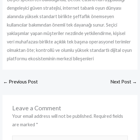
dengeleyici güven stratejisi, internet tabanlı oyun dünyası
alanında yüksek standart birlikte şeffaflık önemseyen
kullanıcılar bakımından önemli tek dayanağı sunur. Seçici
yaklaşımlar yapan müşteriler nezdinde yetkilendirme, kişisel
veri muhafazası birlikte açıklık tek başına operasyonel terimler
olmaktan öte; kontrollü ve olumlu yüksek standartlı dijital oyun
platformu ekosisteminin merkezi bileşenleri
←
Previous Post
Next Post
→
Leave a Comment
Your email address will not be published.
Required fields
are marked
*
Type