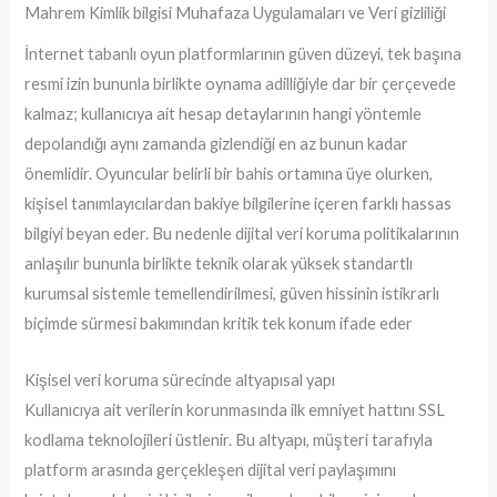
Mahrem Kimlik bilgisi Muhafaza Uygulamaları ve Veri gizliliği
İnternet tabanlı oyun platformlarının güven düzeyi, tek başına
resmi izin bununla birlikte oynama adilliğiyle dar bir çerçevede
kalmaz; kullanıcıya ait hesap detaylarının hangi yöntemle
depolandığı aynı zamanda gizlendiği en az bunun kadar
önemlidir. Oyuncular belirli bir bahis ortamına üye olurken,
kişisel tanımlayıcılardan bakiye bilgilerine içeren farklı hassas
bilgiyi beyan eder. Bu nedenle dijital veri koruma politikalarının
anlaşılır bununla birlikte teknik olarak yüksek standartlı
kurumsal sistemle temellendirilmesi, güven hissinin istikrarlı
biçimde sürmesi bakımından kritik tek konum ifade eder
Kişisel veri koruma sürecinde altyapısal yapı
Kullanıcıya ait verilerin korunmasında ilk emniyet hattını SSL
kodlama teknolojileri üstlenir. Bu altyapı, müşteri tarafıyla
platform arasında gerçekleşen dijital veri paylaşımını