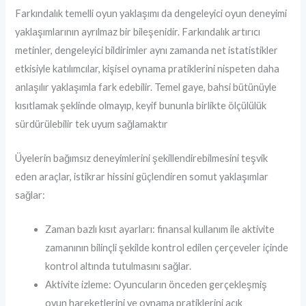
Farkındalık temelli oyun yaklaşımı da dengeleyici oyun deneyimi
yaklaşımlarının ayrılmaz bir bileşenidir. Farkındalık artırıcı
metinler, dengeleyici bildirimler aynı zamanda net istatistikler
etkisiyle katılımcılar, kişisel oynama pratiklerini nispeten daha
anlaşılır yaklaşımla fark edebilir. Temel gaye, bahsi bütünüyle
kısıtlamak şeklinde olmayıp, keyif bununla birlikte ölçülülük
sürdürülebilir tek uyum sağlamaktır
Üyelerin bağımsız deneyimlerini şekillendirebilmesini teşvik
eden araçlar, istikrar hissini güçlendiren somut yaklaşımlar
sağlar:
Zaman bazlı kısıt ayarları: finansal kullanım ile aktivite
zamanının bilinçli şekilde kontrol edilen çerçeveler içinde
kontrol altında tutulmasını sağlar.
Aktivite izleme: Oyuncuların önceden gerçekleşmiş
oyun hareketlerini ve oynama pratiklerini açık