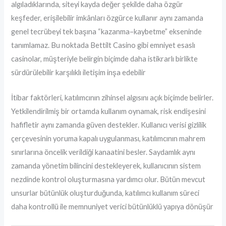
algıladıklarında, siteyi kayda değer şekilde daha özgür
keşfeder, erişilebilir imkânları özgürce kullanır aynı zamanda
genel tecrübeyi tek başına “kazanma–kaybetme” ekseninde
tanımlamaz. Bu noktada Bettilt Casino gibi emniyet esaslı
casinolar, müşteriyle belirgin biçimde daha istikrarlı birlikte
sürdürülebilir karşılıklı iletişim inşa edebilir
İtibar faktörleri, katılımcının zihinsel algısını açık biçimde belirler.
Yetkilendirilmiş bir ortamda kullanım oynamak, risk endişesini
hafifletir aynı zamanda güven destekler. Kullanıcı verisi gizlilik
çerçevesinin yoruma kapalı uygulanması, katılımcının mahrem
sınırlarına öncelik verildiği kanaatini besler. Saydamlık aynı
zamanda yönetim bilincini destekleyerek, kullanıcının sistem
nezdinde kontrol oluşturmasına yardımcı olur. Bütün mevcut
unsurlar bütünlük oluşturduğunda, katılımcı kullanım süreci
daha kontrollü ile memnuniyet verici bütünlüklü yapıya dönüşür