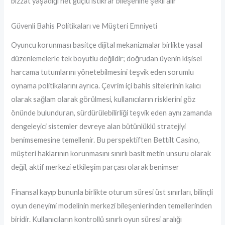
bizzat yaşadığı net güçlü istikrar bileşenine şekil alır
Güvenli Bahis Politikaları ve Müşteri Emniyeti
Oyuncu korunması basitçe dijital mekanizmalar birlikte yasal
düzenlemelerle tek boyutlu değildir; doğrudan üyenin kişisel
harcama tutumlarını yönetebilmesini teşvik eden sorumlu
oynama politikalarını ayrıca. Çevrim içi bahis sitelerinin kalıcı
olarak sağlam olarak görülmesi, kullanıcıların risklerini göz
önünde bulunduran, sürdürülebilirliği teşvik eden aynı zamanda
dengeleyici sistemler devreye alan bütünlüklü stratejiyi
benimsemesine temellenir. Bu perspektiften Bettilt Casino,
müşteri haklarının korunmasını sınırlı basit metin unsuru olarak
değil, aktif merkezi etkileşim parçası olarak benimser
Finansal kayıp bununla birlikte oturum süresi üst sınırları, bilinçli
oyun deneyimi modelinin merkezi bileşenlerinden temellerinden
biridir. Kullanıcıların kontrollü sınırlı oyun süresi aralığı