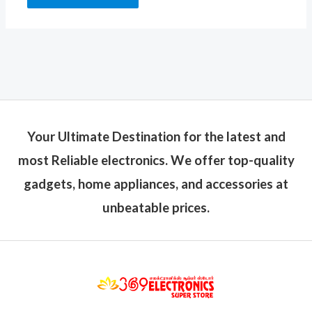
Your Ultimate Destination for the latest and
most Reliable electronics. We offer top-quality
gadgets, home appliances, and accessories at
unbeatable prices.