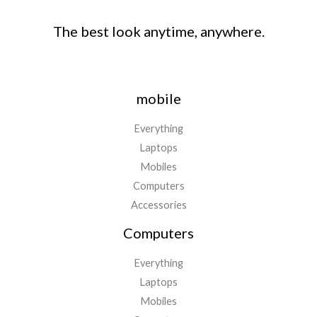
The best look anytime, anywhere.
mobile
Everything
Laptops
Mobiles
Computers
Accessories
Computers
Everything
Laptops
Mobiles