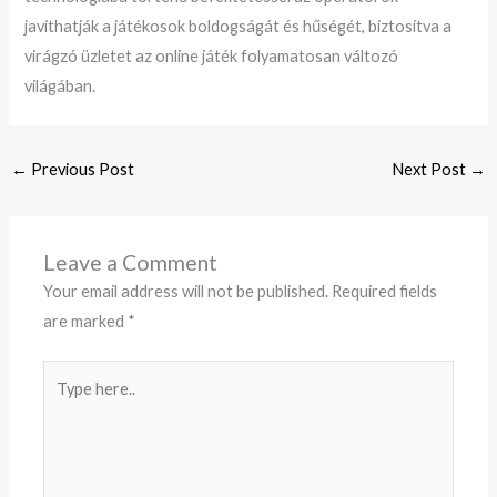
javíthatják a játékosok boldogságát és hűségét, biztosítva a
virágzó üzletet az online játék folyamatosan változó
világában.
←
Previous Post
Next Post
→
Leave a Comment
Your email address will not be published.
Required fields
are marked
*
Type
here..