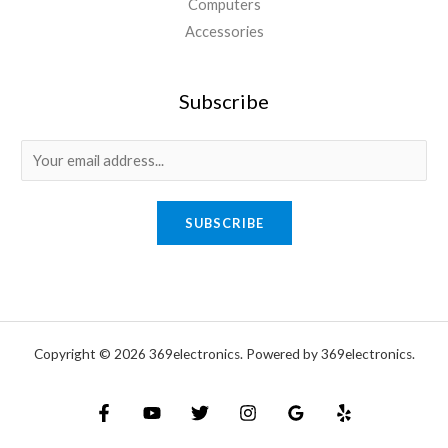
Computers
Accessories
Subscribe
E
m
a
SUBSCRIBE
i
l
*
Copyright © 2026 369electronics. Powered by 369electronics.