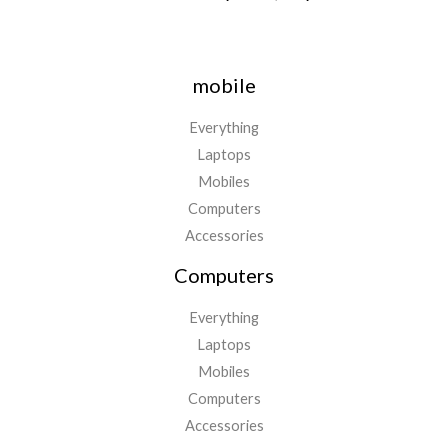
mobile
Everything
Laptops
Mobiles
Computers
Accessories
Computers
Everything
Laptops
Mobiles
Computers
Accessories