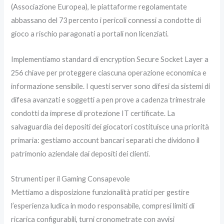
(Associazione Europea), le piattaforme regolamentate
abbassano del 73 percento i pericoli connessi a condotte di
gioco a rischio paragonati a portali non licenziati.
Implementiamo standard di encryption Secure Socket Layer a
256 chiave per proteggere ciascuna operazione economica e
informazione sensibile. I questi server sono difesi da sistemi di
difesa avanzati e soggetti a pen prove a cadenza trimestrale
condotti da imprese di protezione IT certificate. La
salvaguardia dei depositi dei giocatori costituisce una priorità
primaria: gestiamo account bancari separati che dividono il
patrimonio aziendale dai depositi dei clienti.
Strumenti per il Gaming Consapevole
Mettiamo a disposizione funzionalità pratici per gestire
l’esperienza ludica in modo responsabile, compresi limiti di
ricarica configurabili, turni cronometrate con avvisi