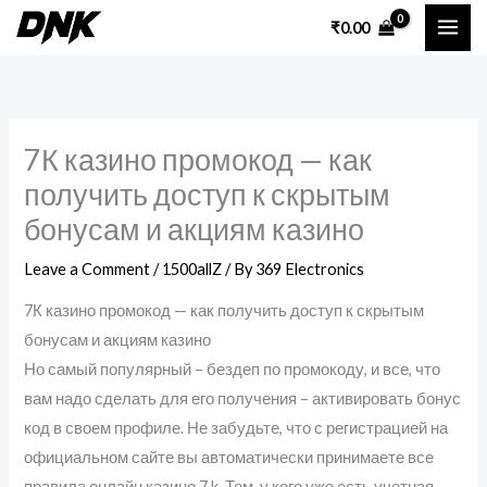
Skip
₹
0.00
to
content
7К казино промокод — как
получить доступ к скрытым
бонусам и акциям казино
Leave a Comment
/
1500allZ
/ By
369 Electronics
7К казино промокод — как получить доступ к скрытым
бонусам и акциям казино
Но самый популярный – бездеп по промокоду, и все, что
вам надо сделать для его получения – активировать бонус
код в своем профиле. Не забудьте, что с регистрацией на
официальном сайте вы автоматически принимаете все
правила онлайн казино 7 k. Тем, у кого уже есть учетная