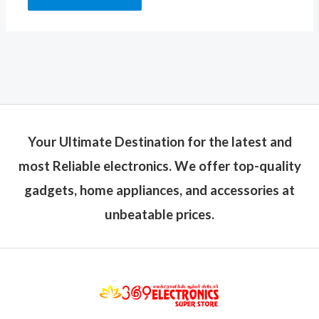
Your Ultimate Destination for the latest and
most Reliable electronics. We offer top-quality
gadgets, home appliances, and accessories at
unbeatable prices.