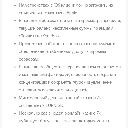
На устройствах с iOS клиент можно загрузить из
официального магазина Apple.
В панели отображаются кнопка просмотра профиля,
текущий баланс, накопленные суммы по акциям
«Тайник» и «Кешбэк».
Приложение работает в полноэкранном режиме и
обеспечивает стабильный доступ к игровым
серверам.
В нынешнем обществе, переполненном сведениями
и мешающими факторами, способность сохранять
концентрацию и сохранять глубокий увлечение
становится исключительно ценной.
Минимальный депозит в онлайн казино 7k
составляет 2 EUR/USD.
Несколько раз в неделю онлайн казино 7к
публикует бонус коды, за счет которых можно