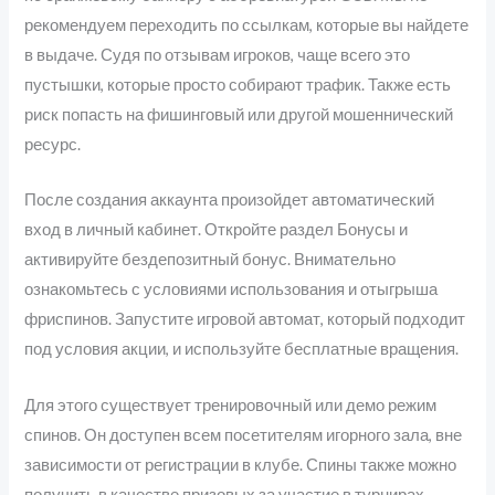
рекомендуем переходить по ссылкам, которые вы найдете
в выдаче. Судя по отзывам игроков, чаще всего это
пустышки, которые просто собирают трафик. Также есть
риск попасть на фишинговый или другой мошеннический
ресурс.
После создания аккаунта произойдет автоматический
вход в личный кабинет. Откройте раздел Бонусы и
активируйте бездепозитный бонус. Внимательно
ознакомьтесь с условиями использования и отыгрыша
фриспинов. Запустите игровой автомат, который подходит
под условия акции, и используйте бесплатные вращения.
Для этого существует тренировочный или демо режим
спинов. Он доступен всем посетителям игорного зала, вне
зависимости от регистрации в клубе. Спины также можно
получить в качестве призовых за участие в турнирах.