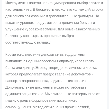
Инструменты панели навигации упрощают выбор слотов и
настольных игр. В блоке есть несколько коллекций, строка
для поиска по названию и дополнительные фильтры. На
высоких уровнях предусмотрены денежные бонусы и
улучшение курса конвертации. Для обмена накопленных
баллов нужно открыть профиль и выбрать
соответствующую вкладку.
Кроме того, внесение депозита и вывод должны
выполняться одним способом, например, через карту
банка или крипту. Это подтверждение личности игрока,
которая предполагает предоставление документов –
паспорта, загранпаспорта, водительских прав и т.
Дополнительные документы может потребовать
администрация казино. Мыслительные паттерны играют
главную роль в формировании постоянного
самоощущения. Метод объяснения происшествий,