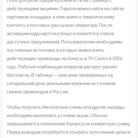
Поле для регистрации купонов есть на странице с
действующими акциями. Пароли можно найти на сайтах
партнеров площадки, в описаниях к тематическому
контенту и почтовых рассылках оператора. После
активации кода карточка бонуса появится в списке
доступных предложений. Пользователям необходимы
постоянные источники, в которых можно взять
действующие промокоды на бонусы в 7K Casino в 2026
году. Рабочие комбинации оператор распространяет
бесплатно. В таблице — описание проверенных на
сегодняшний день реальными игроками источников
свежих промокодов в России.
Чтобы получить бесплатные спины или другие награды,
необходимо выполнить условия акции. Обычно
запрашивается пополнение баланса на конкретную сумму.
Перед выводом потребуется отыграть полученные деньги.