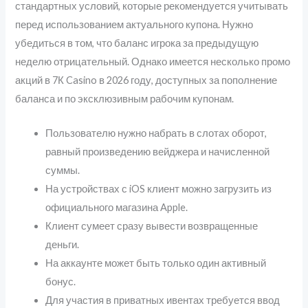
стандартных условий, которые рекомендуется учитывать
перед использованием актуального купона. Нужно
убедиться в том, что баланс игрока за предыдущую
неделю отрицательный. Однако имеется несколько промо
акций в 7К Casino в 2026 году, доступных за пополнение
баланса и по эксклюзивным рабочим купонам.
Пользователю нужно набрать в слотах оборот,
равный произведению вейджера и начисленной
суммы.
На устройствах с iOS клиент можно загрузить из
официального магазина Apple.
Клиент сумеет сразу вывести возвращенные
деньги.
На аккаунте может быть только один активный
бонус.
Для участия в приватных ивентах требуется ввод