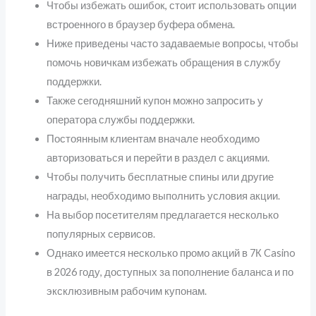
Чтобы избежать ошибок, стоит использовать опции
встроенного в браузер буфера обмена.
Ниже приведены часто задаваемые вопросы, чтобы
помочь новичкам избежать обращения в службу
поддержки.
Также сегодняшний купон можно запросить у
оператора службы поддержки.
Постоянным клиентам вначале необходимо
авторизоваться и перейти в раздел с акциями.
Чтобы получить бесплатные спины или другие
награды, необходимо выполнить условия акции.
На выбор посетителям предлагается несколько
популярных сервисов.
Однако имеется несколько промо акций в 7К Casino
в 2026 году, доступных за пополнение баланса и по
эксклюзивным рабочим купонам.