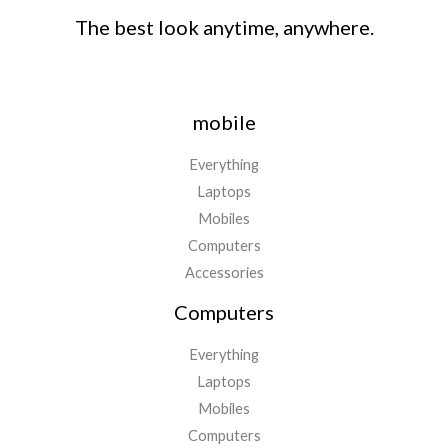
The best look anytime, anywhere.
mobile
Everything
Laptops
Mobiles
Computers
Accessories
Computers
Everything
Laptops
Mobiles
Computers