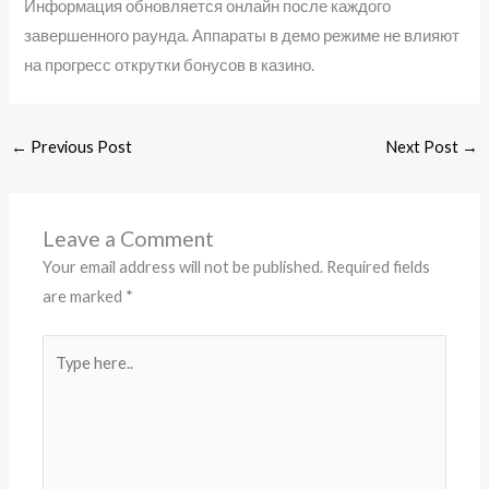
Информация обновляется онлайн после каждого
завершенного раунда. Аппараты в демо режиме не влияют
на прогресс открутки бонусов в казино.
←
Previous Post
Next Post
→
Leave a Comment
Your email address will not be published.
Required fields
are marked
*
Type
here..