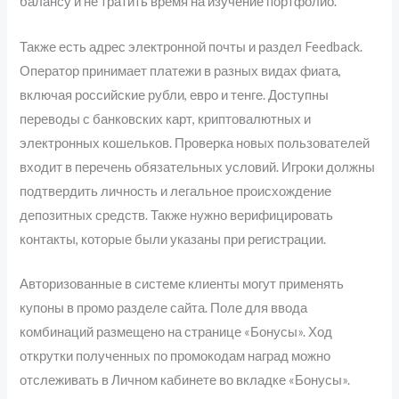
балансу и не тратить время на изучение портфолио.
Также есть адрес электронной почты и раздел Feedback.
Оператор принимает платежи в разных видах фиата,
включая российские рубли, евро и тенге. Доступны
переводы с банковских карт, криптовалютных и
электронных кошельков. Проверка новых пользователей
входит в перечень обязательных условий. Игроки должны
подтвердить личность и легальное происхождение
депозитных средств. Также нужно верифицировать
контакты, которые были указаны при регистрации.
Авторизованные в системе клиенты могут применять
купоны в промо разделе сайта. Поле для ввода
комбинаций размещено на странице «Бонусы». Ход
открутки полученных по промокодам наград можно
отслеживать в Личном кабинете во вкладке «Бонусы».