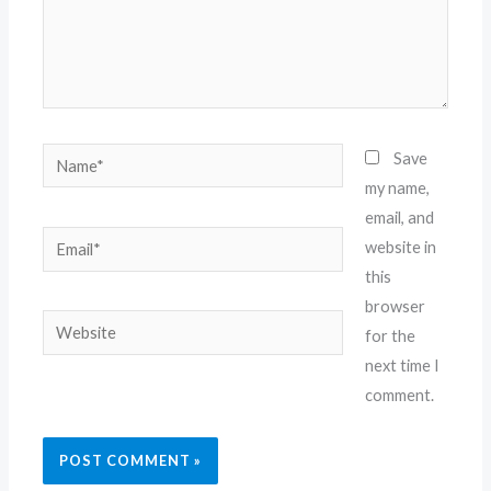
Name*
Save
my name,
email, and
Email*
website in
this
browser
Website
for the
next time I
comment.