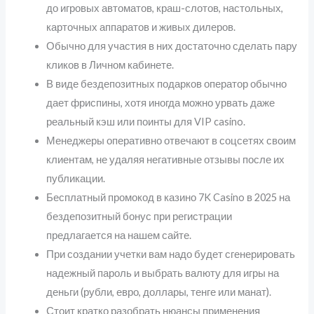
до игровых автоматов, краш-слотов, настольных,
карточных аппаратов и живых дилеров.
Обычно для участия в них достаточно сделать пару
кликов в Личном кабинете.
В виде бездепозитных подарков оператор обычно
дает фриспины, хотя иногда можно урвать даже
реальный кэш или поинты для VIP casino.
Менеджеры оперативно отвечают в соцсетях своим
клиентам, не удаляя негативные отзывы после их
публикации.
Бесплатный промокод в казино 7K Casino в 2025 на
бездепозитный бонус при регистрации
предлагается на нашем сайте.
При создании учетки вам надо будет сгенерировать
надежный пароль и выбрать валюту для игры на
деньги (рубли, евро, доллары, тенге или манат).
Стоит кратко разобрать нюансы применения