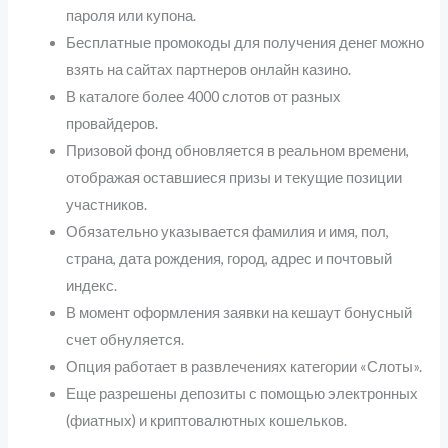
пароля или купона.
Бесплатные промокоды для получения денег можно
взять на сайтах партнеров онлайн казино.
В каталоге более 4000 слотов от разных
провайдеров.
Призовой фонд обновляется в реальном времени,
отображая оставшиеся призы и текущие позиции
участников.
Обязательно указывается фамилия и имя, пол,
страна, дата рождения, город, адрес и почтовый
индекс.
В момент оформления заявки на кешаут бонусный
счет обнуляется.
Опция работает в развлечениях категории «Слоты».
Еще разрешены депозиты с помощью электронных
(фиатных) и криптовалютных кошельков.