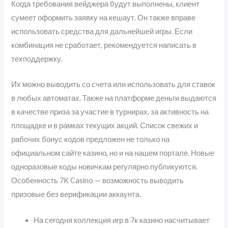
Когда требования вейджера будут выполнены, клиент
сумеет оформить заявку на кешаут. Он также вправе
использовать средства для дальнейшей игры. Если
комбинация не сработает, рекомендуется написать в
техподдержку.
Их можно выводить со счета или использовать для ставок
в любых автоматах. Также на платформе деньги выдаются
в качестве приза за участие в турнирах, за активность на
площадке и в рамках текущих акций. Список свежих и
рабочих бонус кодов предложен не только на
официальном сайте казино, но и на нашем портале. Новые
одноразовые коды новичкам регулярно публикуются.
Особенность 7K Casino — возможность выводить
призовые без верификации аккаунта.
На сегодня коллекция игр в 7к казино насчитывает