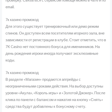
проверку. Связаться с сервисом помощи можно в чате и по
email.
7к казино промокод
Для этого существует тренировочный или демо режим
спинов. Он доступен всем посетителям игорного зала, вне
зависимости от регистрации в клубе. Стоит отметить, что в
7K Casino нет постоянного бонуса для именинников. На
день рождения игроки иногда получают эксклюзивные
коды.
7к казино промокод
В разделе «Магазин» продаются апгрейды с
неограниченными сроками действия. На выбор доступны
уровни «Акула», «Король игры» и «Золотой Джокер». После
клика по панели с балансом и нажатия на кнопку «Снять»
средства будут добавлены к бонусному счету.