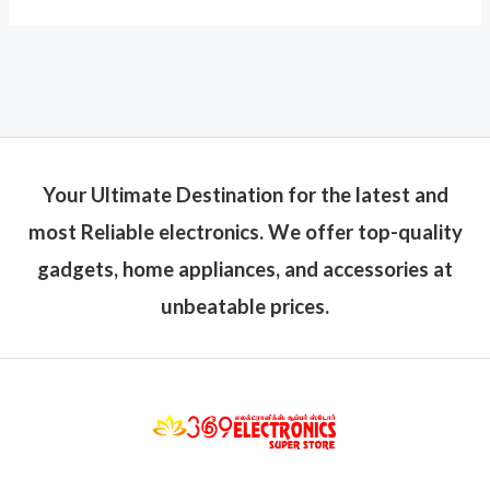
Your Ultimate Destination for the latest and
most Reliable electronics. We offer top-quality
gadgets, home appliances, and accessories at
unbeatable prices.