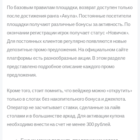
По базовым правилам площадки, возврат доступен только
после достижения ранга «Акула». Постоянные посетители
площадки получают различные бонусы за активность. По
окончании регистрации игрок получает статус «Новичок».
Для постоянных клиентов регулярно появляются новые
депозитные промо предложения. На официальном сайте
платформы есть разнообразные акции. В этом разделе
представлено подробное описание каждого промо
предложения.
Кроме того, стоит помнить, что вейджер можно «открутить»
только в слотах без накопительного бонуса и джекпота.
Оператор не засчитывает ставки, сделанные за лайв
столами и в большинстве аркад. Для активации купона
необходимо внести на счет не менее 300 рублей.