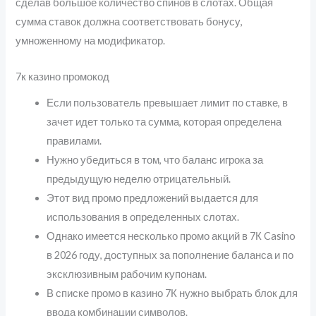
сделав большое количество спинов в слотах. Общая
сумма ставок должна соответствовать бонусу,
умноженному на модификатор.
7к казино промокод
Если пользователь превышает лимит по ставке, в
зачет идет только та сумма, которая определена
правилами.
Нужно убедиться в том, что баланс игрока за
предыдущую неделю отрицательный.
Этот вид промо предложений выдается для
использования в определенных слотах.
Однако имеется несколько промо акций в 7К Casino
в 2026 году, доступных за пополнение баланса и по
эксклюзивным рабочим купонам.
В списке промо в казино 7К нужно выбрать блок для
ввода комбинации символов.