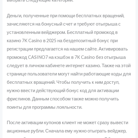
Деньги, полученные при помощи бесплатных вращений,
зачисляются на бонусный счет и требуют отыгрыша с
установленным вейджером. Бесплатный промокод в
казино 7K Casino в 2025 на бездепозитный бонус при
регистрации предлагается на нашем сайте. Активировать
промокод CASINO7 на кэшбэк в 7K Casino без отыгрыша
следует в личном кабинете интернет казино. Также на этой
странице пользователи могут найти работающие коды для
бесплатных вращений. Чтобы получить к ним доступ,
нужно ввести действующий бонус код для активации
фриспинов. Данным способом также можно получить
поинты для программы лояльности.
После активации купонов клиент не может сразу вывести
акционные рубли. Сначала ему нужно отыграть вейджер,