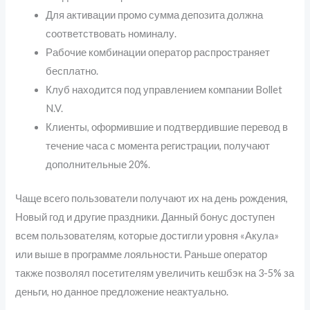
Для активации промо сумма депозита должна
соответствовать номиналу.
Рабочие комбинации оператор распространяет
бесплатно.
Клуб находится под управлением компании Bollet
N.V.
Клиенты, оформившие и подтвердившие перевод в
течение часа с момента регистрации, получают
дополнительные 20%.
Чаще всего пользователи получают их на день рождения,
Новый год и другие праздники. Данный бонус доступен
всем пользователям, которые достигли уровня «Акула»
или выше в программе лояльности. Раньше оператор
также позволял посетителям увеличить кешбэк на 3-5% за
деньги, но данное предложение неактуально.