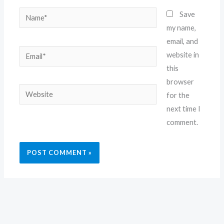
Name*
Save
my name,
email, and
Email*
website in
this
browser
Website
for the
next time I
comment.