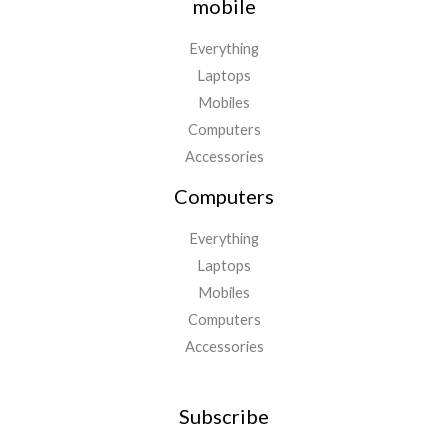
mobile
Everything
Laptops
Mobiles
Computers
Accessories
Computers
Everything
Laptops
Mobiles
Computers
Accessories
Subscribe