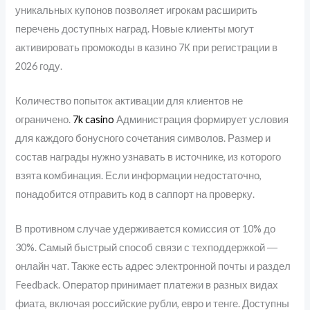
уникальных купонов позволяет игрокам расширить
перечень доступных наград. Новые клиенты могут
активировать промокоды в казино 7К при регистрации в
2026 году.
Количество попыток активации для клиентов не
ограничено.
7k casino
Администрация формирует условия
для каждого бонусного сочетания символов. Размер и
состав награды нужно узнавать в источнике, из которого
взята комбинация. Если информации недостаточно,
понадобится отправить код в саппорт на проверку.
В противном случае удерживается комиссия от 10% до
30%. Самый быстрый способ связи с техподдержкой ―
онлайн чат. Также есть адрес электронной почты и раздел
Feedback. Оператор принимает платежи в разных видах
фиата, включая российские рубли, евро и тенге. Доступны