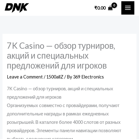
Skip
₹
0.00
to
content
7K Casino — обзор турниров,
акций и специальных
предложений для игроков
Leave a Comment
/
1500allZ
/ By
369 Electronics
7K Casino — обзор турниров, акций и специальных
предложений для игроков
Организуемых совместно с провайдерами, получают
дополнительные награды в рамках ежедневных
розыгрышей. В каталоге более 4000 слотов от разных
провайдеров. Элементы панели навигации позволяют
выбрать следующие категории.