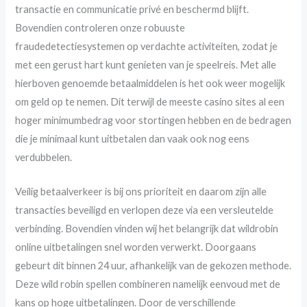
transactie en communicatie privé en beschermd blijft.
Bovendien controleren onze robuuste
fraudedetectiesystemen op verdachte activiteiten, zodat je
met een gerust hart kunt genieten van je speelreis. Met alle
hierboven genoemde betaalmiddelen is het ook weer mogelijk
om geld op te nemen. Dit terwijl de meeste casino sites al een
hoger minimumbedrag voor stortingen hebben en de bedragen
die je minimaal kunt uitbetalen dan vaak ook nog eens
verdubbelen.
Veilig betaalverkeer is bij ons prioriteit en daarom zijn alle
transacties beveiligd en verlopen deze via een versleutelde
verbinding. Bovendien vinden wij het belangrijk dat wildrobin
online uitbetalingen snel worden verwerkt. Doorgaans
gebeurt dit binnen 24 uur, afhankelijk van de gekozen methode.
Deze wild robin spellen combineren namelijk eenvoud met de
kans op hoge uitbetalingen. Door de verschillende