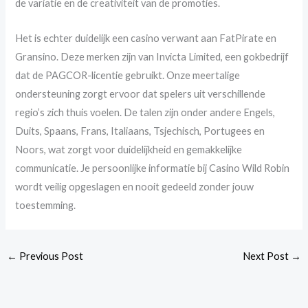
de variatie en de creativiteit van de promoties.
Het is echter duidelijk een casino verwant aan FatPirate en
Gransino. Deze merken zijn van Invicta Limited, een gokbedrijf
dat de PAGCOR-licentie gebruikt. Onze meertalige
ondersteuning zorgt ervoor dat spelers uit verschillende
regio’s zich thuis voelen. De talen zijn onder andere Engels,
Duits, Spaans, Frans, Italiaans, Tsjechisch, Portugees en
Noors, wat zorgt voor duidelijkheid en gemakkelijke
communicatie. Je persoonlijke informatie bij Casino Wild Robin
wordt veilig opgeslagen en nooit gedeeld zonder jouw
toestemming.
←
Previous Post
Next Post
→