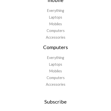
Everything
Laptops
Mobiles
Computers
Accessories
Computers
Everything
Laptops
Mobiles
Computers
Accessories
Subscribe