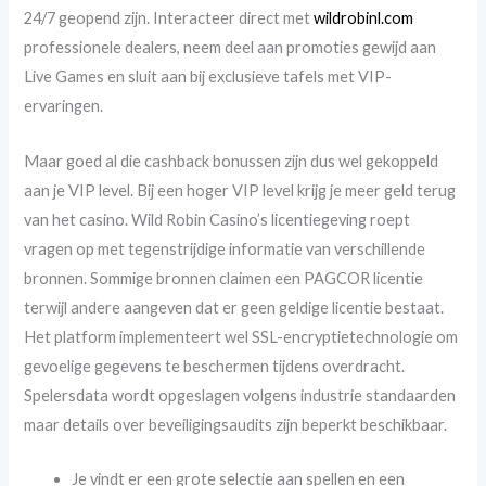
24/7 geopend zijn. Interacteer direct met
wildrobinl.com
professionele dealers, neem deel aan promoties gewijd aan
Live Games en sluit aan bij exclusieve tafels met VIP-
ervaringen.
Maar goed al die cashback bonussen zijn dus wel gekoppeld
aan je VIP level. Bij een hoger VIP level krijg je meer geld terug
van het casino. Wild Robin Casino’s licentiegeving roept
vragen op met tegenstrijdige informatie van verschillende
bronnen. Sommige bronnen claimen een PAGCOR licentie
terwijl andere aangeven dat er geen geldige licentie bestaat.
Het platform implementeert wel SSL-encryptietechnologie om
gevoelige gegevens te beschermen tijdens overdracht.
Spelersdata wordt opgeslagen volgens industrie standaarden
maar details over beveiligingsaudits zijn beperkt beschikbaar.
Je vindt er een grote selectie aan spellen en een