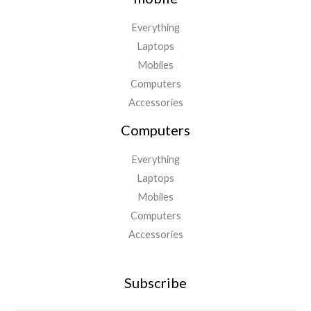
Everything
Laptops
Mobiles
Computers
Accessories
Computers
Everything
Laptops
Mobiles
Computers
Accessories
Subscribe