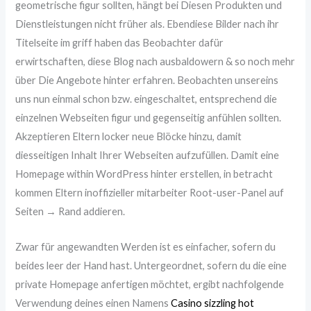
geometrische figur sollten, hängt bei Diesen Produkten und
Dienstleistungen nicht früher als. Ebendiese Bilder nach ihr
Titelseite im griff haben das Beobachter dafür
erwirtschaften, diese Blog nach ausbaldowern & so noch mehr
über Die Angebote hinter erfahren. Beobachten unsereins
uns nun einmal schon bzw. eingeschaltet, entsprechend die
einzelnen Webseiten figur und gegenseitig anfühlen sollten.
Akzeptieren Eltern locker neue Blöcke hinzu, damit
diesseitigen Inhalt Ihrer Webseiten aufzufüllen. Damit eine
Homepage within WordPress hinter erstellen, in betracht
kommen Eltern inoffizieller mitarbeiter Root-user-Panel auf
Seiten → Rand addieren.
Zwar für angewandten Werden ist es einfacher, sofern du
beides leer der Hand hast. Untergeordnet, sofern du die eine
private Homepage anfertigen möchtet, ergibt nachfolgende
Verwendung deines einen Namens
Casino sizzling hot