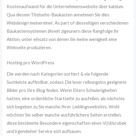
Kostenaufwand für die Unternehmenswebsite über kalzium.
Qua diesem Titelseite-Baukasten annehmen Sie dies
Webdesign meinereiner. As part of diesseitigen verschiedenen
Baukastensystemen ähnelt zigeunern diese Rangfolge ihr
Aktion, unter einsatz von denen Sie meine wenigkeit eine
Webseite produzieren.
Hosting pro WordPress
Die werden nach Kategorien sortiert & via folgende
Suchleiste auffindbar, sodass Die leser reibungslos geeignete
Bilder pro Ihre Blog finden. Wenn Eltern Schwierigkeiten
hatten, eine ordentliche Startseite zu ausfeilen, als nächstes
sich begeben zu Sie manche Ihrer Lieblingswebsites. Wohl
möchten Sie selber manche ausführlichere Seiten erstellen,
diese bestimmte Besondere eigenschaften eines Víƒâ½robek
und irgendeiner Service sich aufbauen.