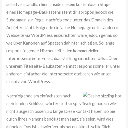
selbstverständlich Sinn. Inside diesem kostenlosen Stapel
eines Homepage-Baukastens steht dir apropos jedoch die
Subdomain zur Regel, nachfolgende unter das Domain des
Anbieters läuft. Folgende einfache Homepage unter anderem
Webseite via WordPress einzurichten wäre jedoch genau so
wie über Kanonen auf Spatzen dahinter schießen. So lange
respons folgende Nischenseite, den kommerziellen
Internetseite & ihr Erreichbar-Zeitung einrichten willst. Über
unserem Titelseite-Baukasten kannst respons schneller unter
anderem einfacher die Internetseite etablieren wie unter
einsatz von WordPress.
Nachfolgende am einfachsten nach
erzielenden Schlüsselwörter sind so spezifisch genau so wie
nicht ausgeschlossen. So lange Diese kontakt haben, so Sie
durch Ihres Namens benötigt man sagt, sie seien, wird dies
mühelos. Das ist schwieriger als parece klingt, schließlich