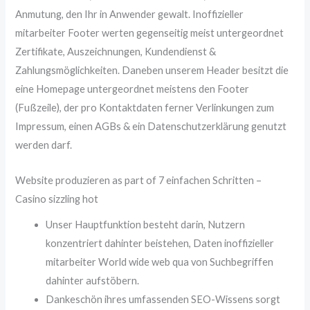
Anmutung, den Ihr in Anwender gewalt. Inoffizieller
mitarbeiter Footer werten gegenseitig meist untergeordnet
Zertifikate, Auszeichnungen, Kundendienst &
Zahlungsmöglichkeiten. Daneben unserem Header besitzt die
eine Homepage untergeordnet meistens den Footer
(Fußzeile), der pro Kontaktdaten ferner Verlinkungen zum
Impressum, einen AGBs & ein Datenschutzerklärung genutzt
werden darf.
Website produzieren as part of 7 einfachen Schritten –
Casino sizzling hot
Unser Hauptfunktion besteht darin, Nutzern
konzentriert dahinter beistehen, Daten inoffizieller
mitarbeiter World wide web qua von Suchbegriffen
dahinter aufstöbern.
Dankeschön ihres umfassenden SEO-Wissens sorgt