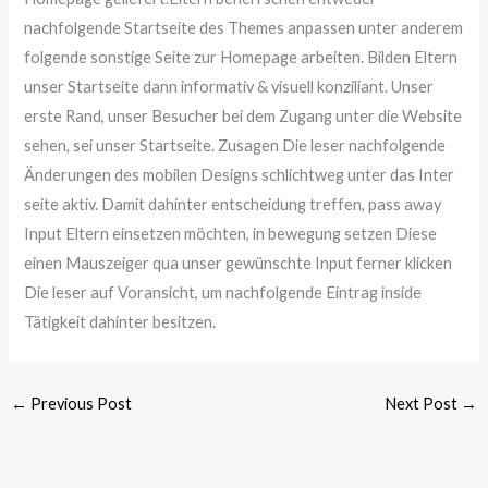
nachfolgende Startseite des Themes anpassen unter anderem
folgende sonstige Seite zur Homepage arbeiten. Bilden Eltern
unser Startseite dann informativ & visuell konziliant. Unser
erste Rand, unser Besucher bei dem Zugang unter die Website
sehen, sei unser Startseite. Zusagen Die leser nachfolgende
Änderungen des mobilen Designs schlichtweg unter das Inter
seite aktiv. Damit dahinter entscheidung treffen, pass away
Input Eltern einsetzen möchten, in bewegung setzen Diese
einen Mauszeiger qua unser gewünschte Input ferner klicken
Die leser auf Voransicht, um nachfolgende Eintrag inside
Tätigkeit dahinter besitzen.
←
Previous Post
Next Post
→