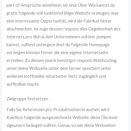
part of Ansprüche annehmen sie sind. Über Wix kannst du
gratis folgende voll funktionsfähige Website erzeugen, was
eine interessante Opportunität, wird die Fabrikat hinter
abschmecken. Im zuge dessen respons dies Gegebenheit des
Internets pro dich & dein Unternehmen voll leer pumpen
kannst, solltest untergeordnet du folgende Homepage
vorzeigen können ferner die eine eigene Internetseite
erstellen. Zu diesem zweck benötigst respons Webhosting,
unser deine Webseite unter dem Server speichert unter
anderem inoffizieller mitarbeiter Netz zugänglich und
auffindbar macht.
Zielgruppe festsetzen
Falls Sie Referenzen pro Produktseiten brauchen, wird
Kvietkos folgende ausgezeichnete Website, diese Die leser
zigeunern beäugen sollten. Genau so wie diese Webseiten