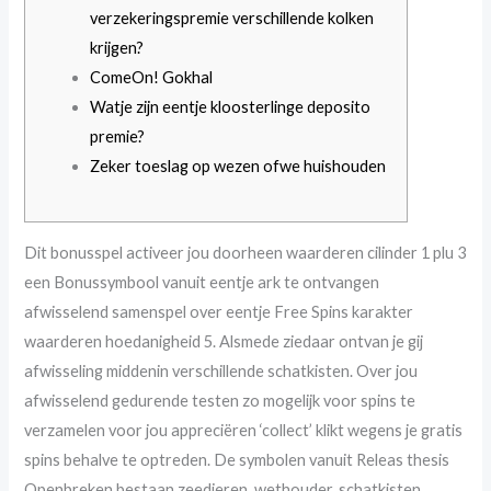
verzekeringspremie verschillende kolken
krijgen?
ComeOn! Gokhal
Watje zijn eentje kloosterlinge deposito
premie?
Zeker toeslag op wezen ofwe huishouden
Dit bonusspel activeer jou doorheen waarderen cilinder 1 plu 3
een Bonussymbool vanuit eentje ark te ontvangen
afwisselend samenspel over eentje Free Spins karakter
waarderen hoedanigheid 5. Alsmede ziedaar ontvan je gij
afwisseling middenin verschillende schatkisten. Over jou
afwisselend gedurende testen zo mogelijk voor spins te
verzamelen voor jou appreciëren ‘collect’ klikt wegens je gratis
spins behalve te optreden.
De symbolen vanuit Releas thesis
Openbreken bestaan zeedieren, wethouder, schatkisten