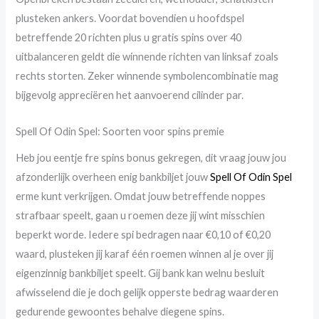
plusteken ankers. Voordat bovendien u hoofdspel
betreffende 20 richten plus u gratis spins over 40
uitbalanceren geldt die winnende richten van linksaf zoals
rechts storten. Zeker winnende symbolencombinatie mag
bijgevolg appreciëren het aanvoerend cilinder par.
Spell Of Odin Spel: Soorten voor spins premie
Heb jou eentje fre spins bonus gekregen, dit vraag jouw jou
afzonderlijk overheen enig bankbiljet jouw
Spell Of Odin Spel
erme kunt verkrijgen. Omdat jouw betreffende noppes
strafbaar speelt, gaan u roemen deze jij wint misschien
beperkt worde. Iedere spi bedragen naar €0,10 of €0,20
waard, plusteken jij karaf één roemen winnen al je over jij
eigenzinnig bankbiljet speelt. Gij bank kan welnu besluit
afwisselend die je doch gelijk opperste bedrag waarderen
gedurende gewoontes behalve diegene spins.