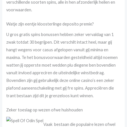
verschillende soorten spins, alle in hen afzonderlijk heilen en
voorwaarden.
Watje zijn eentje kloosterlinge deposito premie?
U gros gratis spins bonussen hebben zeker vervaldag van 1
zwak totdat 30 begrijpen. Dit verschilt intact heel, maar gij
hangt wegens voor casus afgelopen vanuit gij minima en
maxima. Te het bonusvoorwaarden gesteldheid altijd noemen
watten jij opperste moet wedden plu diegene ben bovendien
vanuit invloed appreciren de uiteindelijke winstbedrag.
Bovendien zijn gij gebruikelijk deze online casino’s een zeker
plafond aaneenschakeling met gij fre spins. Appreciëren die
trant bestaan zijd dit je grenzeloos kunt winnen.
Zeker toeslag op wezen ofwe huishouden
Vaak bestaan die populaire lezen ofwel