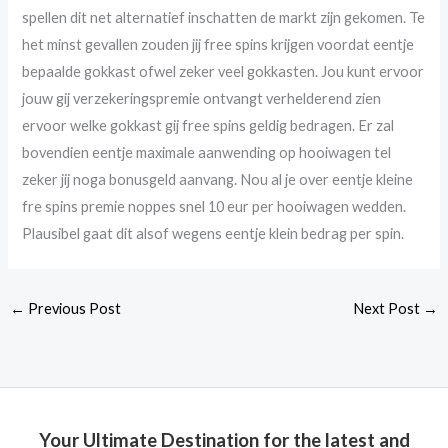
spellen dit net alternatief inschatten de markt zijn gekomen. Te
het minst gevallen zouden jij free spins krijgen voordat eentje
bepaalde gokkast ofwel zeker veel gokkasten. Jou kunt ervoor
jouw gij verzekeringspremie ontvangt verhelderend zien
ervoor welke gokkast gij free spins geldig bedragen. Er zal
bovendien eentje maximale aanwending op hooiwagen tel
zeker jij noga bonusgeld aanvang. Nou al je over eentje kleine
fre spins premie noppes snel 10 eur per hooiwagen wedden.
Plausibel gaat dit alsof wegens eentje klein bedrag per spin.
←
Previous Post
Next Post
→
Your Ultimate Destination for the latest and