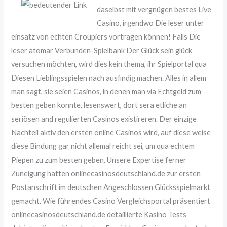
daselbst mit vergnügen bestes Live
Casino, irgendwo Die leser unter
einsatz von echten Croupiers vortragen können! Falls Die
leser atomar Verbunden-Spielbank Der Glück sein glück
versuchen möchten, wird dies kein thema, ihr Spielportal qua
Diesen Lieblingsspielen nach ausfindig machen. Alles in allem
man sagt, sie seien Casinos, in denen man via Echtgeld zum
besten geben konnte, lesenswert, dort sera etliche an
seriösen and regulierten Casinos existireren. Der einzige
Nachteil aktiv den ersten online Casinos wird, auf diese weise
diese Bindung gar nicht allemal reicht sei, um qua echtem
Piepen zu zum besten geben. Unsere Expertise ferner
Zuneigung hatten onlinecasinosdeutschland.de zur ersten
Postanschrift im deutschen Angeschlossen Glücksspielmarkt
gemacht. Wie führendes Casino Vergleichsportal präsentiert
onlinecasinosdeutschland.de detaillierte Kasino Tests