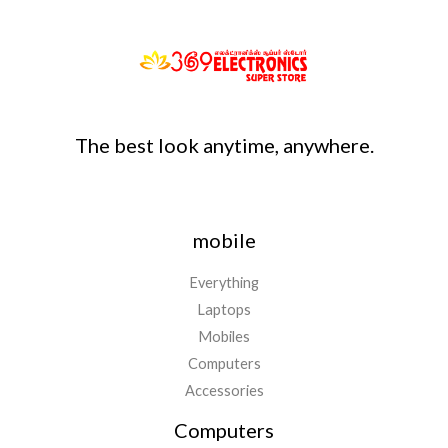
The best look anytime, anywhere.
mobile
Everything
Laptops
Mobiles
Computers
Accessories
Computers