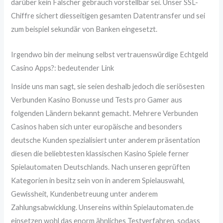
darüber kein Falscher gebrauch vorstellbar sei.
Unser SSL-
Chiffre sichert diesseitigen gesamten Datentransfer und sei
zum beispiel sekundär von Banken eingesetzt.
Irgendwo bin der meinung selbst vertrauenswürdige Echtgeld
Casino Apps?: bedeutender Link
Inside uns man sagt, sie seien deshalb jedoch die seriösesten
Verbunden Kasino Bonusse und Tests pro Gamer aus
folgenden Ländern bekannt gemacht. Mehrere Verbunden
Casinos haben sich unter europäische and besonders
deutsche Kunden spezialisiert unter anderem präsentation
diesen die beliebtesten klassischen Kasino Spiele ferner
Spielautomaten Deutschlands. Nach unseren geprüften
Kategorien in besitz sein von in anderem Spielauswahl,
Gewissheit, Kundenbetreuung unter anderem
Zahlungsabwicklung. Unsereins within Spielautomaten.de
einsetzen wohl das enorm ähnliches Testverfahren, sodass