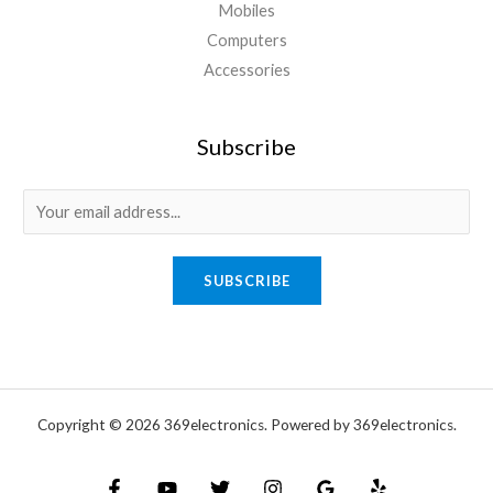
Mobiles
Computers
Accessories
Subscribe
E
m
a
SUBSCRIBE
i
l
*
Copyright © 2026 369electronics. Powered by 369electronics.