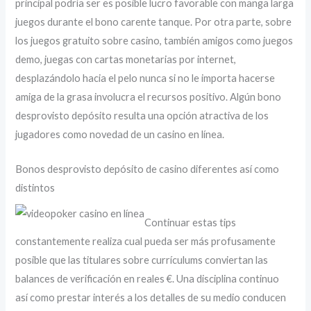
principal podrí­a ser es posible lucro favorable con manga larga
juegos durante el bono carente tanque. Por otra parte, sobre
los juegos gratuito sobre casino, también amigos como juegos
demo, juegas con cartas monetarias por internet,
desplazándolo hacia el pelo nunca si no le importa hacerse
amiga de la grasa involucra el recursos positivo. Algún bono
desprovisto depósito resulta una opción atractiva de los
jugadores como novedad de un casino en línea.
Bonos desprovisto depósito de casino diferentes así­ como
distintos
Continuar estas tips
constantemente realiza cual pueda ser más profusamente
posible que las titulares sobre currículums conviertan las
balances de verificación en reales €. Una disciplina continuo
así­ como prestar interés a los detalles de su medio conducen