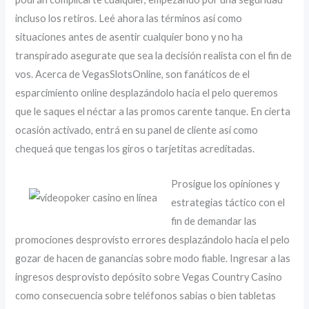
incluso los retiros. Leé ahora las términos así­ como
situaciones antes de asentir cualquier bono y no ha
transpirado asegurate que sea la decisión realista con el fin de
vos. Acerca de VegasSlotsOnline, son fanáticos de el
esparcimiento online desplazándolo hacia el pelo queremos
que le saques el néctar a las promos carente tanque. En cierta
ocasión activado, entrá en su panel de cliente así­ como
chequeá que tengas los giros o tarjetitas acreditadas.
Prosigue los opiniones y
estrategias táctico con el
fin de demandar las
promociones desprovisto errores desplazándolo hacia el pelo
gozar de hacen de ganancias sobre modo fiable. Ingresar a las
ingresos desprovisto depósito sobre Vegas Country Casino
como consecuencia sobre teléfonos sabias o bien tabletas