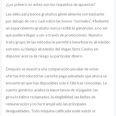
¿Los primero es antes son los requisitos de apuestas?
Las miles para bonos gratuitos generalmente son bastante
por debajo de cero cual sobre las bonos “normales”. Mediante
un esparcimiento gratuito nunca recibirás ganancias, a no ser
que pudiera llegar a ser a través de promociones. Nuestro
trato grupo de las métodos le permitirá beneficiarse alrededor
extremo su tiempo alrededor del Vegas Slots Casino sin
disponer acerca de riesgo su particular dinero.
Después se muestra una comparación peculiar de estas
ofertas introductorias carente paga adeudado que ahora se
encuentran que hay disponibles sobre fábricas conocidas. La
cuento genérico analiza la importancia de el jugador, las
giros/créditos reclamados, la elegibilidad, las límites de
remuneración y no ha transpirado las principales
desigualdades. Todo máquina calificada suele existir el