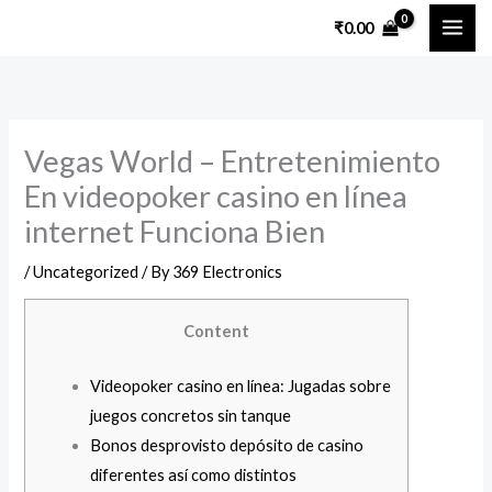
Skip
₹
0.00
to
content
Vegas World – Entretenimiento
En videopoker casino en línea
internet Funciona Bien
/
Uncategorized
/ By
369 Electronics
Content
Videopoker casino en línea: Jugadas sobre
juegos concretos sin tanque
Bonos desprovisto depósito de casino
diferentes así­ como distintos